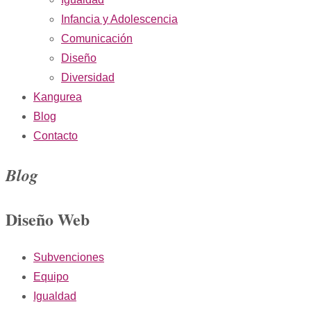
Infancia y Adolescencia
Comunicación
Diseño
Diversidad
Kangurea
Blog
Contacto
Blog
Diseño Web
Subvenciones
Equipo
Igualdad