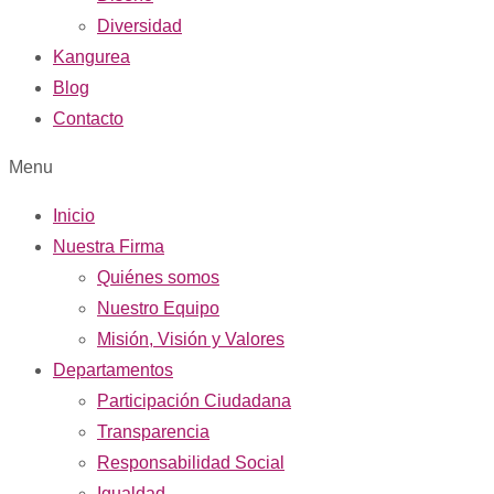
Diversidad
Kangurea
Blog
Contacto
Menu
Inicio
Nuestra Firma
Quiénes somos
Nuestro Equipo
Misión, Visión y Valores
Departamentos
Participación Ciudadana
Transparencia
Responsabilidad Social
Igualdad