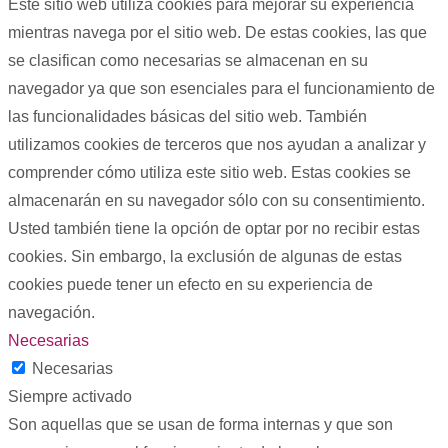
Este sitio web utiliza cookies para mejorar su experiencia
mientras navega por el sitio web. De estas cookies, las que
se clasifican como necesarias se almacenan en su
navegador ya que son esenciales para el funcionamiento de
las funcionalidades básicas del sitio web. También
utilizamos cookies de terceros que nos ayudan a analizar y
comprender cómo utiliza este sitio web. Estas cookies se
almacenarán en su navegador sólo con su consentimiento.
Usted también tiene la opción de optar por no recibir estas
cookies. Sin embargo, la exclusión de algunas de estas
cookies puede tener un efecto en su experiencia de
navegación.
Necesarias
Necesarias
Siempre activado
Son aquellas que se usan de forma internas y que son