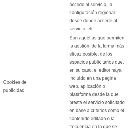
accede al servicio, la
configuración regional
desde donde accede al
servicio, etc.
Son aquéllas que permiten
la gestión, de la forma más
eficaz posible, de los
espacios publicitarios que,
en su caso, el editor haya
incluido en una página
Cookies de
web, aplicación o
publicidad
plataforma desde la que
presta el servicio solicitado
en base a criterios como el
contenido editado o la
frecuencia en la que se