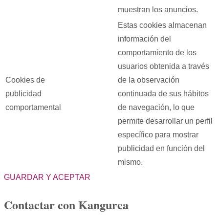
muestran los anuncios.
Estas cookies almacenan
información del
comportamiento de los
usuarios obtenida a través
Cookies de
de la observación
publicidad
continuada de sus hábitos
comportamental
de navegación, lo que
permite desarrollar un perfil
específico para mostrar
publicidad en función del
mismo.
GUARDAR Y ACEPTAR
Contactar con Kangurea