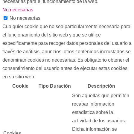
necesarias para el funcionamiento de la web.
No necesarias
No necesarias
Cualquier cookie que no sea particularmente necesaria para
el funcionamiento del sitio web y que se utilice
específicamente para recoger datos personales del usuario a
través de análisis, anuncios, otros contenidos incrustados se
denominan cookies no necesarias. Es obligatorio obtener el
consentimiento del usuario antes de ejecutar estas cookies
en su sitio web.
Cookie
Tipo
Duración
Descripción
Son aquellas que permiten
recabar información
estadística sobre la
actividad de los usuarios.
Dicha información se
Cookies