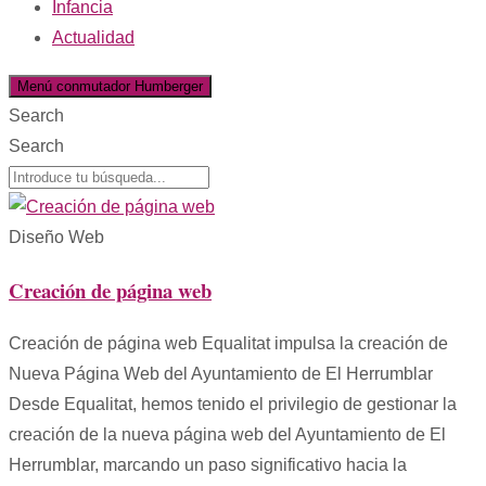
Infancia
Actualidad
Menú conmutador Humberger
Search
Search
Diseño Web
Creación de página web
Creación de página web Equalitat impulsa la creación de
Nueva Página Web del Ayuntamiento de El Herrumblar
Desde Equalitat, hemos tenido el privilegio de gestionar la
creación de la nueva página web del Ayuntamiento de El
Herrumblar, marcando un paso significativo hacia la