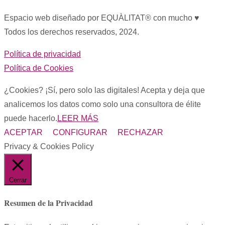
Espacio web diseñado por EQUÀLITAT® con mucho ♥︎
Todos los derechos reservados, 2024.
Política de privacidad
Política de Cookies
¿Cookies? ¡Sí, pero solo las digitales! Acepta y deja que
analicemos los datos como solo una consultora de élite
puede hacerlo.
LEER MÁS
ACEPTAR
CONFIGURAR
RECHAZAR
Privacy & Cookies Policy
Cerrar
Resumen de la Privacidad