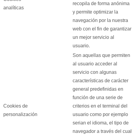
recopila de forma anónima
analíticas
y permite optimizar la
navegación por la nuestra
web con el fin de garantizar
un mejor servicio al
usuario.
Son aquellas que permiten
al usuario acceder al
servicio con algunas
características de carácter
general predefinidas en
función de una serie de
Cookies de
criterios en el terminal del
personalización
usuario como por ejemplo
serian el idioma, el tipo de
navegador a través del cual