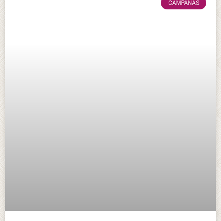
CAMPAÑAS