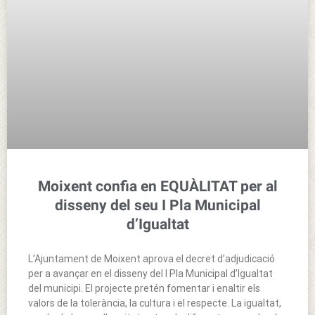
Moixent confia en EQUÀLITAT per al
disseny del seu I Pla Municipal
d’Igualtat
L’Ajuntament de Moixent aprova el decret d’adjudicació
per a avançar en el disseny del I Pla Municipal d’Igualtat
del municipi. El projecte pretén fomentar i enaltir els
valors de la tolerància, la cultura i el respecte. La igualtat,