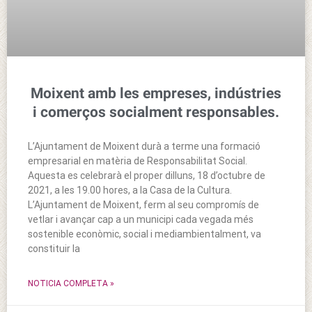
Moixent amb les empreses, indústries
i comerços socialment responsables.
L’Ajuntament de Moixent durà a terme una formació
empresarial en matèria de Responsabilitat Social.
Aquesta es celebrarà el proper dilluns, 18 d’octubre de
2021, a les 19.00 hores, a la Casa de la Cultura.
L’Ajuntament de Moixent, ferm al seu compromís de
vetlar i avançar cap a un municipi cada vegada més
sostenible econòmic, social i mediambientalment, va
constituir la
NOTICIA COMPLETA »