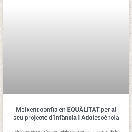
Moixent confia en EQUÀLITAT per al
seu projecte d’infància i Adolescència