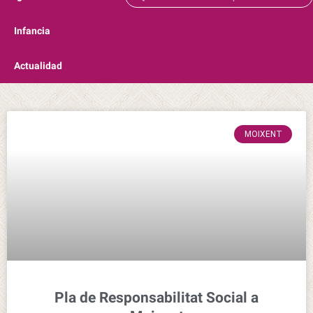
Infancia
Actualidad
MOIXENT
Pla de Responsabilitat Social a