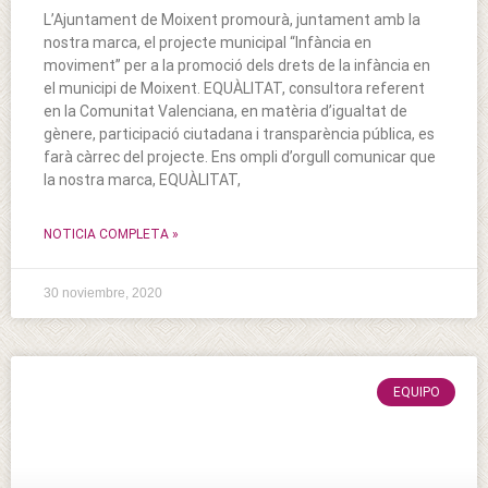
L’Ajuntament de Moixent promourà, juntament amb la
nostra marca, el projecte municipal “Infància en
moviment” per a la promoció dels drets de la infància en
el municipi de Moixent. EQUÀLITAT, consultora referent
en la Comunitat Valenciana, en matèria d’igualtat de
gènere, participació ciutadana i transparència pública, es
farà càrrec del projecte. Ens ompli d’orgull comunicar que
la nostra marca, EQUÀLITAT,
NOTICIA COMPLETA »
30 noviembre, 2020
EQUIPO