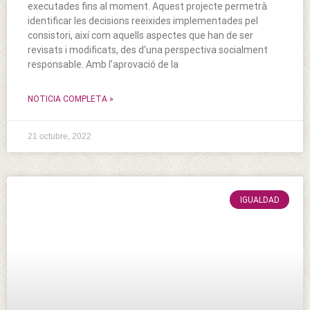
executades fins al moment. Aquest projecte permetrà
identificar les decisions reeixides implementades pel
consistori, així com aquells aspectes que han de ser
revisats i modificats, des d’una perspectiva socialment
responsable. Amb l’aprovació de la
NOTICIA COMPLETA »
21 octubre, 2022
IGUALDAD