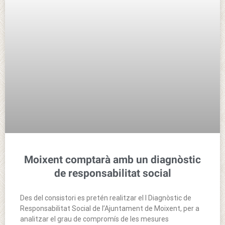
Moixent comptarà amb un diagnòstic
de responsabilitat social
Des del consistori es pretén realitzar el I Diagnòstic de
Responsabilitat Social de l’Ajuntament de Moixent, per a
analitzar el grau de compromís de les mesures