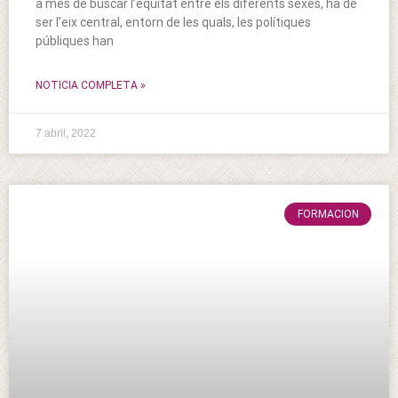
a més de buscar l’equitat entre els diferents sexes, ha de
ser l’eix central, entorn de les quals, les polítiques
públiques han
NOTICIA COMPLETA »
7 abril, 2022
FORMACION