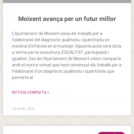
Moixent avança per un futur millor
L’Ajuntament de Moixent inicia els treballs per a
l’elaboració del diagnòstic qualitatiu i quantitatiu en
matèria d’infància en el municipi. Aquesta acció serà duta
a terme per la consultora, EQUÀLITAT, participació i
igualtat. Des de l’Ajuntament de Moixent volem compartir
amb el nostre veïnat que hem començat els treballs per a
l’elaboració d’un diagnòstic qualitatiu i quantitatiu que
permeta al
NOTICIA COMPLETA »
15 junio, 2021