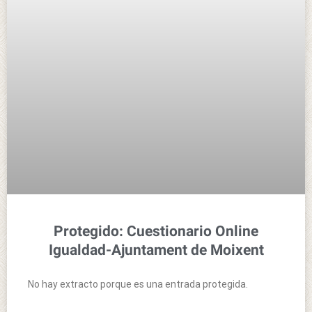
Protegido: Cuestionario Online
Igualdad-Ajuntament de Moixent
No hay extracto porque es una entrada protegida.