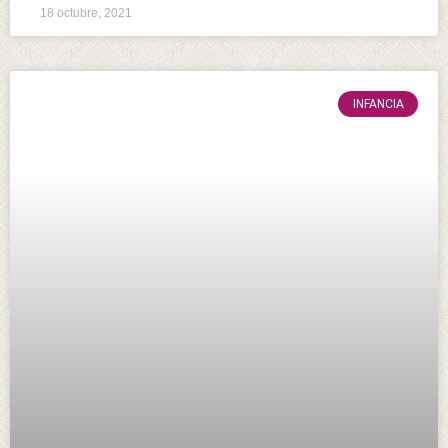
18 octubre, 2021
INFANCIA