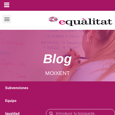
Blog
MOIXENT
Subvenciones
Equipo
Igualdad