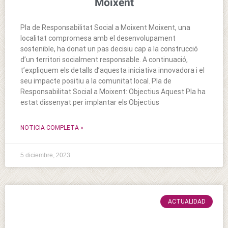
Moixent
Pla de Responsabilitat Social a Moixent Moixent, una
localitat compromesa amb el desenvolupament
sostenible, ha donat un pas decisiu cap a la construcció
d’un territori socialment responsable. A continuació,
t’expliquem els detalls d’aquesta iniciativa innovadora i el
seu impacte positiu a la comunitat local. Pla de
Responsabilitat Social a Moixent: Objectius Aquest Pla ha
estat dissenyat per implantar els Objectius
NOTICIA COMPLETA »
5 diciembre, 2023
ACTUALIDAD