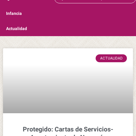
Infancia
Actualidad
ACTUALIDAD
Protegido: Cartas de Servicios-