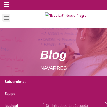
Blog
NAVARRES
Subvenciones
Equipo
Igualdad