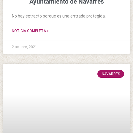
Ayuntamiento de Navarrés
No hay extracto porque es una entrada protegida.
NOTICIA COMPLETA »
2 octubre, 2021
NAVARRES