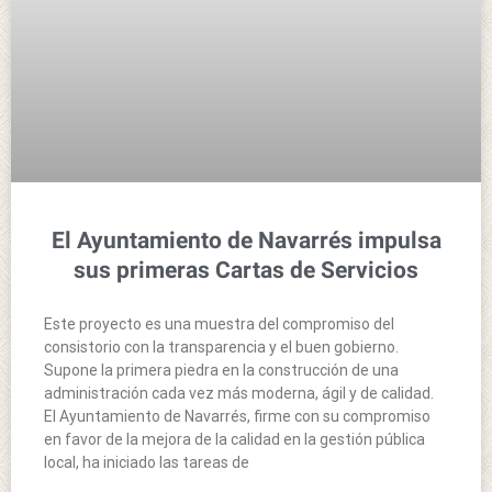
El Ayuntamiento de Navarrés impulsa
sus primeras Cartas de Servicios
Este proyecto es una muestra del compromiso del
consistorio con la transparencia y el buen gobierno.
Supone la primera piedra en la construcción de una
administración cada vez más moderna, ágil y de calidad.
El Ayuntamiento de Navarrés, firme con su compromiso
en favor de la mejora de la calidad en la gestión pública
local, ha iniciado las tareas de