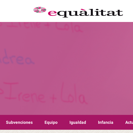
Subvenciones
Equipo
Igualdad
Infancia
Act