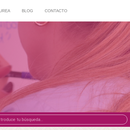
UREA
BLOG
CONTACTO