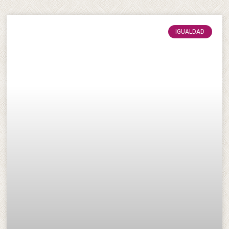
IGUALDAD