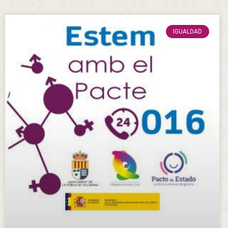
IGUALDAD