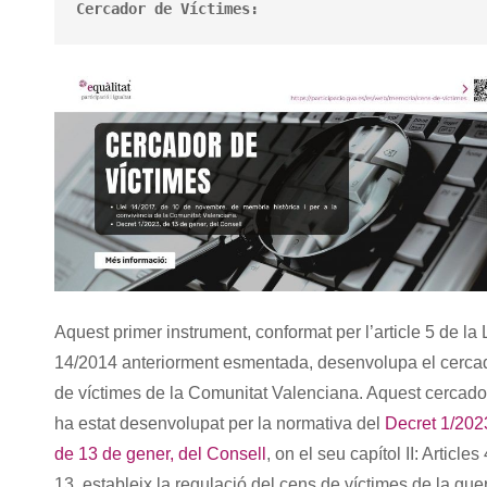
Cercador de Víctimes:
Aquest primer instrument, conformat per l’article 5 de la 
14/2014 anteriorment esmentada, desenvolupa el cerca
de víctimes de la Comunitat Valenciana. Aquest cercado
ha estat desenvolupat per la normativa del
Decret 1/202
de 13 de gener, del Consell
, on el seu capítol II: Articles
13, estableix la regulació del cens de víctimes de la guer