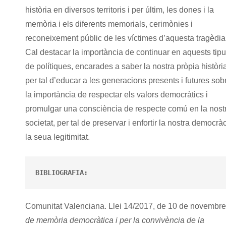
història en diversos territoris i per últim, les dones i la
memòria i els diferents memorials, cerimònies i
reconeixement públic de les víctimes d’aquesta tragèdia
Cal destacar la importància de continuar en aquests tip
de polítiques, encarades a saber la nostra pròpia històri
per tal d’educar a les generacions presents i futures sob
la importància de respectar els valors democràtics i
promulgar una consciència de respecte comú en la nost
societat, per tal de preservar i enfortir la nostra democràc
la seua legitimitat.
BIBLIOGRAFIA:
Comunitat Valenciana. Llei 14/2017, de 10 de novembre
de memòria democràtica i per la convivència de la