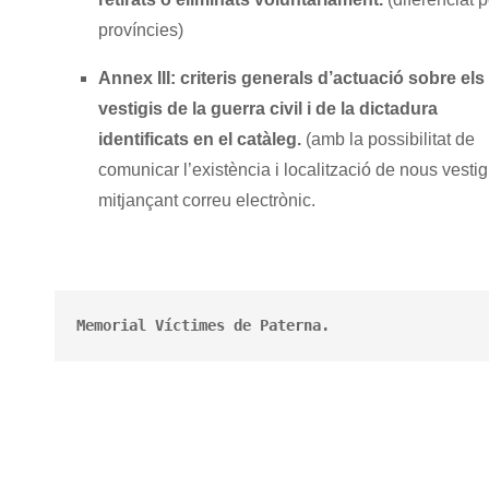
províncies)
Annex III: criteris generals d’actuació sobre els
vestigis de la guerra civil i de la dictadura
identificats en el catàleg.
(amb la possibilitat de
comunicar l’existència i localització de nous vestig
mitjançant correu electrònic.
Memorial Víctimes de Paterna.