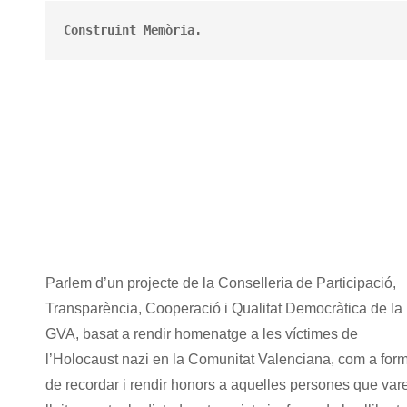
Construint Memòria.
Parlem d’un projecte de la Conselleria de Participació,
Transparència, Cooperació i Qualitat Democràtica de la
GVA, basat a rendir homenatge a les víctimes de
l’Holocaust nazi en la Comunitat Valenciana, com a for
de recordar i rendir honors a aquelles persones que var