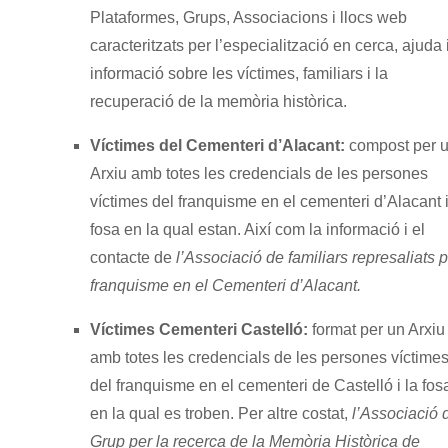
Plataformes, Grups, Associacions i llocs web
caracteritzats per l’especialització en cerca, ajuda 
informació sobre les víctimes, familiars i la
recuperació de la memòria històrica.
Víctimes del Cementeri d’Alacant:
compost per 
Arxiu amb totes les credencials de les persones
víctimes del franquisme en el cementeri d’Alacant i
fosa en la qual estan. Així com la informació i el
contacte de
l’Associació de familiars represaliats p
franquisme en el Cementeri d’Alacant.
Víctimes Cementeri Castelló:
format per un Arxiu
amb totes les credencials de les persones víctime
del franquisme en el cementeri de Castelló i la fos
en la qual es troben. Per altre costat,
l’Associació 
Grup per la recerca de la Memòria Històrica de