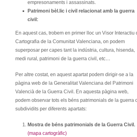
empresonaments i assassinats.
Patrimoni bèl.lic i civil relacionat amb la guerra
civil:
En aquest cas, trobem en primer lloc un Visor Interactiu
Cartografia de la Comunitat Valenciana, on podem
superposar per capes tant la indústria, cultura, hisenda,
medi rural, patrimoni de la guerra civil, etc…
Per altre costat, en aquest apartat podem dirigir-se a la
pàgina web de la Generalitat Valenciana del Patrimoni
Valencià de la Guerra Civil. En aquesta pàgina web,
podem observar tots els béns patrimonials de la guerra c
subdividits per diferents apartats:
Mostra de béns patrimonials de la Guerra Civil.
(mapa cartogràfic)