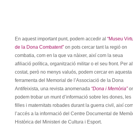
En aquest important punt, podem accedir al
“Museu Virt
de la Dona Combatent”
on pots cercar tant la regió on
combatia, com en la que va nàixer, així com la seua
afiliació política, organització militar o el seu front. Per al
costat, però no menys valuós, podem cercar en aquesta
ferramenta del Memorial de l’Associació de la Dona
Antifeixista, una revista anomenada
“Dona i Memòria”
o
podem trobar un munt d’informació sobre les dones, les
filles i maternitats robades durant la guerra civil, així com
l’accés a la informació del Centre Documental de Memò
Històrica del Ministeri de Cultura i Esport.