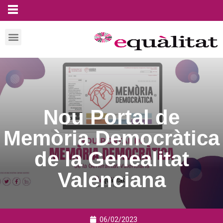
Nou Portal de
Memòria Democràtica
de la Genealitat
Valenciana
06/02/2023