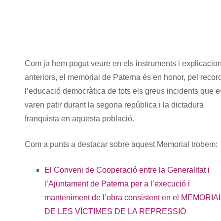
Com ja hem pogut veure en els instruments i explicacio
anteriors, el memorial de Paterna és en honor, pel record
l’educació democràtica de tots els greus incidents que e
varen patir durant la segona república i la dictadura
franquista en aquesta població.
Com a punts a destacar sobre aquest Memorial trobem:
El Conveni de Cooperació entre la Generalitat i
l’Ajuntament de Paterna per a l’execució i
manteniment de l’obra consistent en el MEMORIA
DE LES VÍCTIMES DE LA REPRESSIÓ