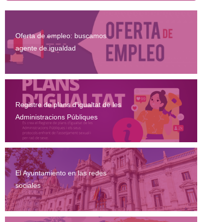
Oferta de empleo: buscamos
agente de igualdad
Registre de plans d'igualtat de les
Administracions Públiques
El Ayuntamiento en las redes
sociales