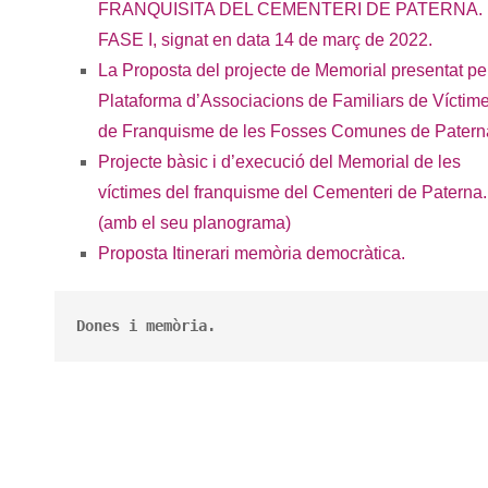
FRANQUISITA DEL CEMENTERI DE PATERNA.
FASE I, signat en data 14 de març de 2022.
La Proposta del projecte de Memorial presentat per
Plataforma d’Associacions de Familiars de Víctim
de Franquisme de les Fosses Comunes de Patern
Projecte bàsic i d’execució del Memorial de les
víctimes del franquisme del Cementeri de Paterna.
(amb el seu planograma)
Proposta Itinerari memòria democràtica.
Dones i memòria.