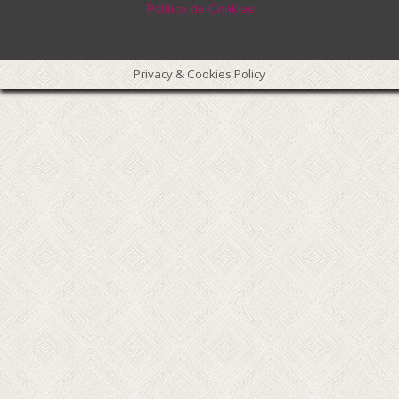
Política de Cookies
Privacy & Cookies Policy