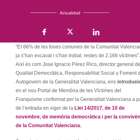
Actualidad
“El 66% de les foses comunes de la Comunitat Valenci
ja s’han excavat i s’han trobat restes de 2.166 víctimes”.
Així és com Jose Ignacio Pérez Rico, director general d
Qualitat Democràtica, Responsabilitat Social y Foment 
Autogovern de la Generalitat Valenciana, ens
introduei
en el nou Portal de Memòria de les Víctimes del
Franquisme conformat per la Generalitat Valenciana a pa
de l’entrada en vigor de la
Llei 14/2017, de 10 de
novembre, de memòria democràtica i per la convivè
de la Comunitat Valenciana.