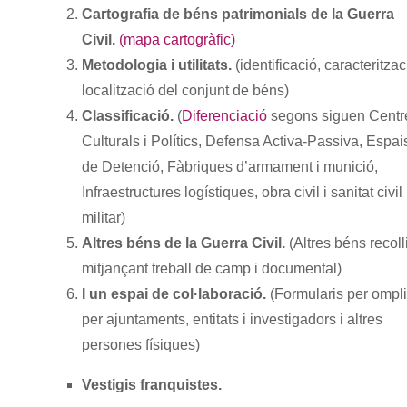
Cartografia de béns patrimonials de la Guerra
Civil.
(mapa cartogràfic)
Metodologia i utilitats.
(identificació, caracteritzac
localització del conjunt de béns)
Classificació.
(
Diferenciació
segons siguen Centr
Culturals i Polítics, Defensa Activa-Passiva, Espai
de Detenció, Fàbriques d’armament i munició,
Infraestructures logístiques, obra civil i sanitat civil 
militar)
Altres béns de la Guerra Civil.
(Altres béns recoll
mitjançant treball de camp i documental)
I un espai de col·laboració.
(Formularis per ompli
per ajuntaments, entitats i investigadors i altres
persones físiques)
Vestigis franquistes.