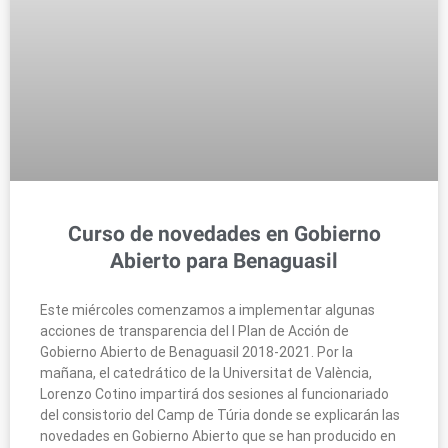
Curso de novedades en Gobierno
Abierto para Benaguasil
Este miércoles comenzamos a implementar algunas
acciones de transparencia del I Plan de Acción de
Gobierno Abierto de Benaguasil 2018-2021. Por la
mañana, el catedrático de la Universitat de València,
Lorenzo Cotino impartirá dos sesiones al funcionariado
del consistorio del Camp de Túria donde se explicarán las
novedades en Gobierno Abierto que se han producido en