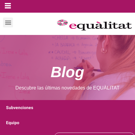
Blog
Descubre las últimas novedades de EQUÀLITAT
Subvenciones
Equipo