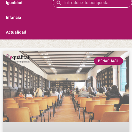
Igualdad
Infancia
Actualidad
BENAGUASIL