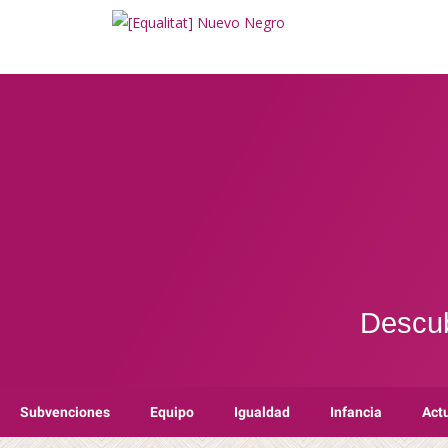
Descub
Subvenciones
Equipo
Igualdad
Infancia
Act