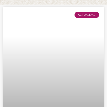
ACTUALIDAD