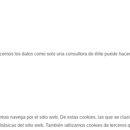
licemos los datos como solo una consultora de élite puede hacer
entras navega por el sitio web. De estas cookies, las que se c
básicas del sitio web. También utilizamos cookies de terceros 