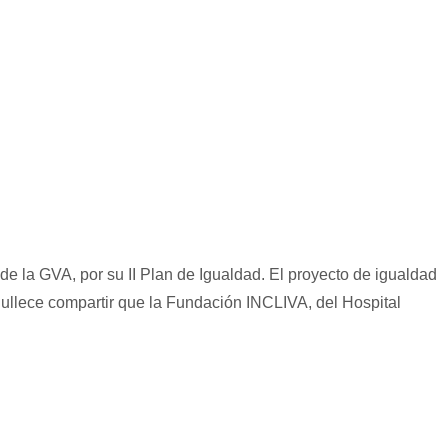
de la GVA, por su II Plan de Igualdad. El proyecto de igualdad
gullece compartir que la Fundación INCLIVA, del Hospital