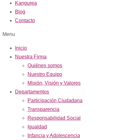
Kangurea
Blog
Contacto
Menu
Inicio
Nuestra Firma
Quiénes somos
Nuestro Equipo
Misión, Visión y Valores
Departamentos
Participación Ciudadana
Transparencia
Responsabilidad Social
Igualdad
Infancia y Adolescencia