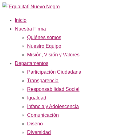
Inicio
Nuestra Firma
Quiénes somos
Nuestro Equipo
Misión, Visión y Valores
Departamentos
Participación Ciudadana
Transparencia
Responsabilidad Social
Igualdad
Infancia y Adolescencia
Comunicación
Diseño
Diversidad