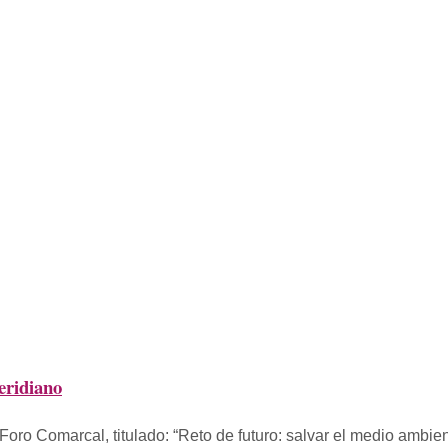
eridiano
 Foro Comarcal, titulado: “Reto de futuro: salvar el medio ambi