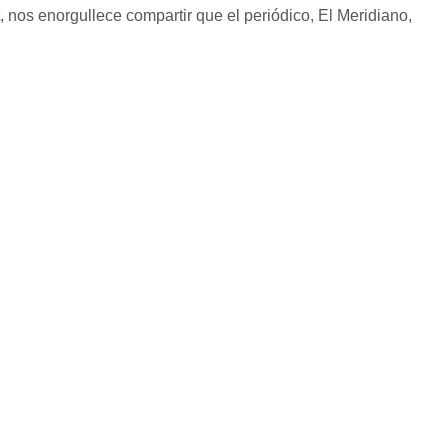
, nos enorgullece compartir que el periódico, El Meridiano,