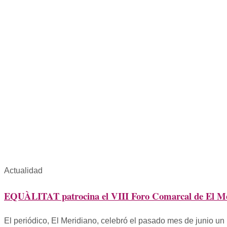
Actualidad
EQUÀLITAT patrocina el VIII Foro Comarcal de El M
El periódico, El Meridiano, celebró el pasado mes de junio un