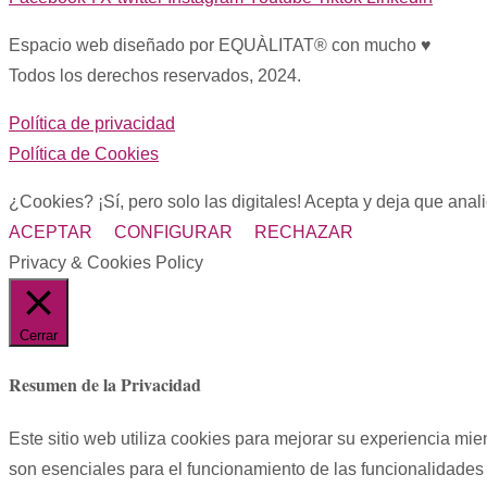
Espacio web diseñado por EQUÀLITAT® con mucho ♥︎
Todos los derechos reservados, 2024.
Política de privacidad
Política de Cookies
¿Cookies? ¡Sí, pero solo las digitales! Acepta y deja que ana
ACEPTAR
CONFIGURAR
RECHAZAR
Privacy & Cookies Policy
Cerrar
Resumen de la Privacidad
Este sitio web utiliza cookies para mejorar su experiencia mi
son esenciales para el funcionamiento de las funcionalidades 