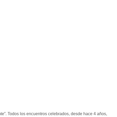
ente”. Todos los encuentros celebrados, desde hace 4 años,