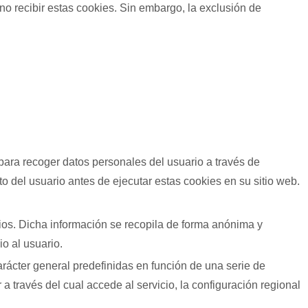
o recibir estas cookies. Sin embargo, la exclusión de
para recoger datos personales del usuario a través de
o del usuario antes de ejecutar estas cookies en su sitio web.
rios. Dicha información se recopila de forma anónima y
io al usuario.
arácter general predefinidas en función de una serie de
 a través del cual accede al servicio, la configuración regional