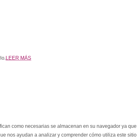
lo.
LEER MÁS
lasifican como necesarias se almacenan en su navegador ya que
que nos ayudan a analizar y comprender cómo utiliza este sitio