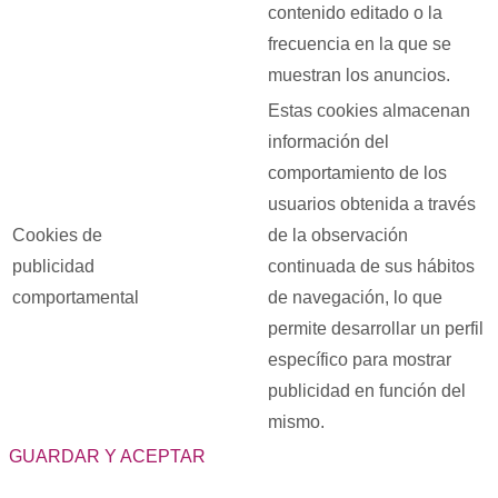
contenido editado o la
frecuencia en la que se
muestran los anuncios.
Estas cookies almacenan
información del
comportamiento de los
usuarios obtenida a través
Cookies de
de la observación
publicidad
continuada de sus hábitos
comportamental
de navegación, lo que
permite desarrollar un perfil
específico para mostrar
publicidad en función del
mismo.
GUARDAR Y ACEPTAR