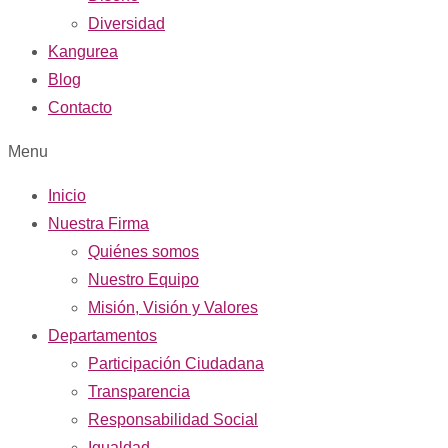
Diversidad
Kangurea
Blog
Contacto
Menu
Inicio
Nuestra Firma
Quiénes somos
Nuestro Equipo
Misión, Visión y Valores
Departamentos
Participación Ciudadana
Transparencia
Responsabilidad Social
Igualdad