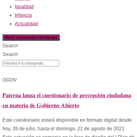
Igualdad
Infancia
Actualidad
Menú conmutador Humberger
Search
Search
OGOV
Paterna lanza el cuestionario de percepción ciudadana
en materia de Gobierno Abierto
Este cuestionario estará disponible en formato digital desde
hoy, 26 de julio, hasta el domingo, 22 de agosto de 2021