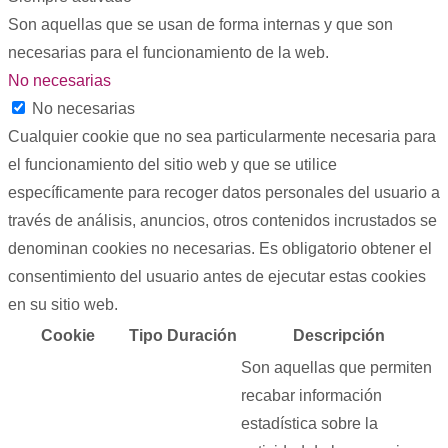
Son aquellas que se usan de forma internas y que son
necesarias para el funcionamiento de la web.
No necesarias
No necesarias
Cualquier cookie que no sea particularmente necesaria para
el funcionamiento del sitio web y que se utilice
específicamente para recoger datos personales del usuario a
través de análisis, anuncios, otros contenidos incrustados se
denominan cookies no necesarias. Es obligatorio obtener el
consentimiento del usuario antes de ejecutar estas cookies
en su sitio web.
Cookie
Tipo
Duración
Descripción
Son aquellas que permiten
recabar información
estadística sobre la