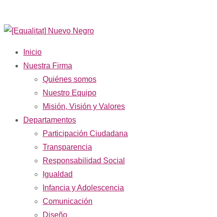
Inicio
Nuestra Firma
Quiénes somos
Nuestro Equipo
Misión, Visión y Valores
Departamentos
Participación Ciudadana
Transparencia
Responsabilidad Social
Igualdad
Infancia y Adolescencia
Comunicación
Diseño