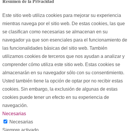
Resumen de la Privacidad
Este sitio web utiliza cookies para mejorar su experiencia
mientras navega por el sitio web. De estas cookies, las que
se clasifican como necesarias se almacenan en su
navegador ya que son esenciales para el funcionamiento de
las funcionalidades básicas del sitio web. También
utilizamos cookies de terceros que nos ayudan a analizar y
comprender cómo utiliza este sitio web. Estas cookies se
almacenarán en su navegador sólo con su consentimiento.
Usted también tiene la opción de optar por no recibir estas
cookies. Sin embargo, la exclusión de algunas de estas
cookies puede tener un efecto en su experiencia de
navegación.
Necesarias
Necesarias
Siempre activado