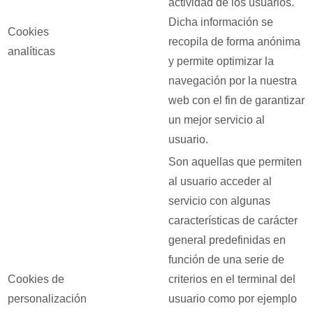
actividad de los usuarios.
Dicha información se
Cookies
recopila de forma anónima
analíticas
y permite optimizar la
navegación por la nuestra
web con el fin de garantizar
un mejor servicio al
usuario.
Son aquellas que permiten
al usuario acceder al
servicio con algunas
características de carácter
general predefinidas en
función de una serie de
Cookies de
criterios en el terminal del
personalización
usuario como por ejemplo