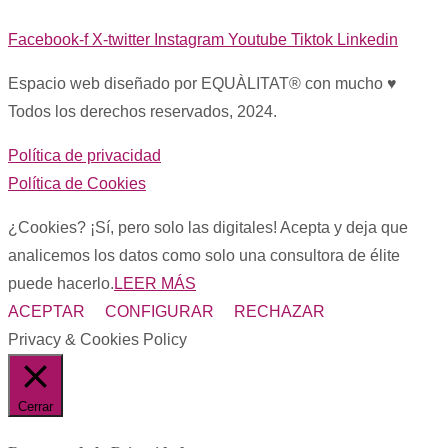
Facebook-f
X-twitter
Instagram
Youtube
Tiktok
Linkedin
Espacio web diseñado por EQUÀLITAT® con mucho ♥︎
Todos los derechos reservados, 2024.
Política de privacidad
Política de Cookies
¿Cookies? ¡Sí, pero solo las digitales! Acepta y deja que
analicemos los datos como solo una consultora de élite
puede hacerlo.
LEER MÁS
ACEPTAR
CONFIGURAR
RECHAZAR
Privacy & Cookies Policy
Cerrar