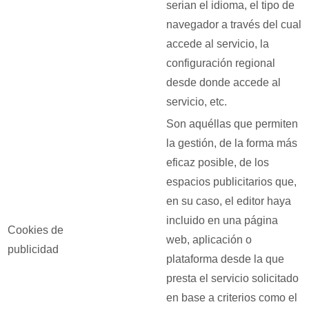
serian el idioma, el tipo de
navegador a través del cual
accede al servicio, la
configuración regional
desde donde accede al
servicio, etc.
Son aquéllas que permiten
la gestión, de la forma más
eficaz posible, de los
espacios publicitarios que,
en su caso, el editor haya
incluido en una página
Cookies de
web, aplicación o
publicidad
plataforma desde la que
presta el servicio solicitado
en base a criterios como el