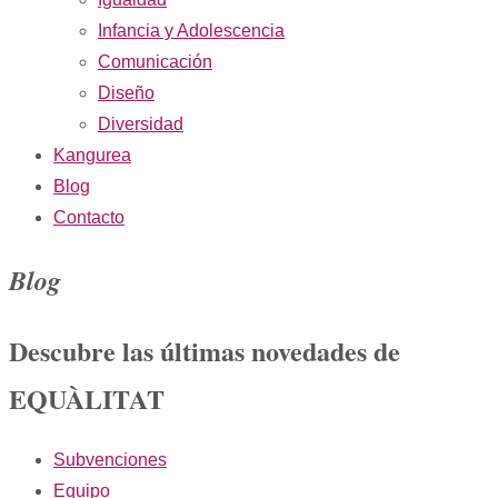
Infancia y Adolescencia
Comunicación
Diseño
Diversidad
Kangurea
Blog
Contacto
Blog
Descubre las últimas novedades de
EQUÀLITAT
Subvenciones
Equipo