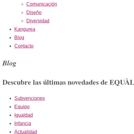
Comunicación
Diseño
Diversidad
Kangurea
Blog
Contacto
Blog
Descubre las últimas novedades de EQU
Subvenciones
Equipo
Igualdad
Infancia
Actualidad