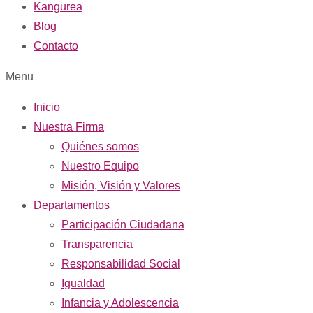
Kangurea
Blog
Contacto
Menu
Inicio
Nuestra Firma
Quiénes somos
Nuestro Equipo
Misión, Visión y Valores
Departamentos
Participación Ciudadana
Transparencia
Responsabilidad Social
Igualdad
Infancia y Adolescencia