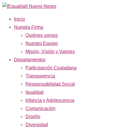
Inicio
Nuestra Firma
Quiénes somos
Nuestro Equipo
Misión, Visión y Valores
Departamentos
Participación Ciudadana
Transparencia
Responsabilidad Social
Igualdad
Infancia y Adolescencia
Comunicación
Diseño
Diversidad