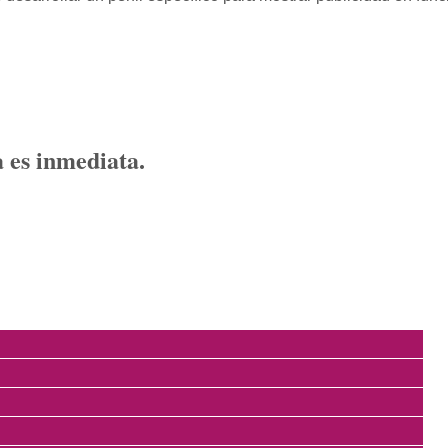
 es inmediata.