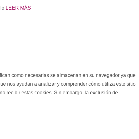
lo.
LEER MÁS
lasifican como necesarias se almacenan en su navegador ya que
que nos ayudan a analizar y comprender cómo utiliza este sitio
o recibir estas cookies. Sin embargo, la exclusión de