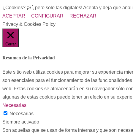
¿Cookies? ¡Sí, pero solo las digitales! Acepta y deja que ana
ACEPTAR
CONFIGURAR
RECHAZAR
Privacy & Cookies Policy
Cerrar
Resumen de la Privacidad
Este sitio web utiliza cookies para mejorar su experiencia mi
son esenciales para el funcionamiento de las funcionalidades 
web. Estas cookies se almacenarán en su navegador sólo con s
algunas de estas cookies puede tener un efecto en su experi
Necesarias
Necesarias
Siempre activado
Son aquellas que se usan de forma internas y que son necesar