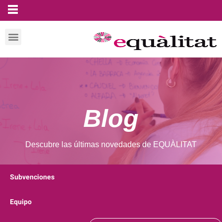
Blog
Descubre las últimas novedades de EQUÀLITAT
Subvenciones
Equipo