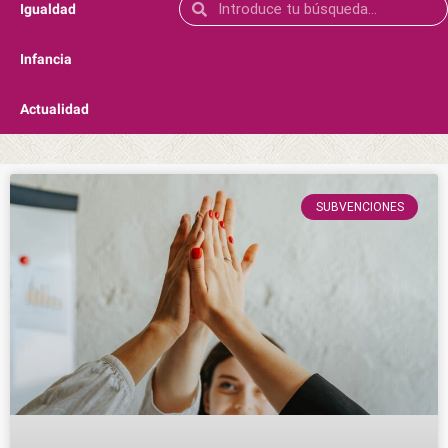
Igualdad
Infancia
Actualidad
SUBVENCIONES