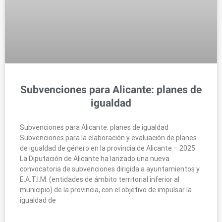
Subvenciones para Alicante: planes de
igualdad
Subvenciones para Alicante: planes de igualdad
Subvenciones para la elaboración y evaluación de planes
de igualdad de género en la provincia de Alicante – 2025
La Diputación de Alicante ha lanzado una nueva
convocatoria de subvenciones dirigida a ayuntamientos y
E.A.T.I.M. (entidades de ámbito territorial inferior al
municipio) de la provincia, con el objetivo de impulsar la
igualdad de