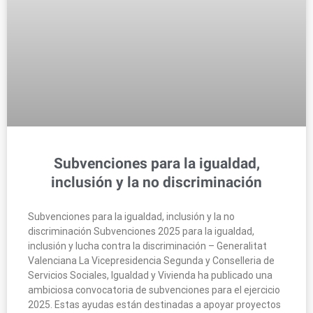
Subvenciones para la igualdad,
inclusión y la no discriminación
Subvenciones para la igualdad, inclusión y la no
discriminación Subvenciones 2025 para la igualdad,
inclusión y lucha contra la discriminación – Generalitat
Valenciana La Vicepresidencia Segunda y Conselleria de
Servicios Sociales, Igualdad y Vivienda ha publicado una
ambiciosa convocatoria de subvenciones para el ejercicio
2025. Estas ayudas están destinadas a apoyar proyectos