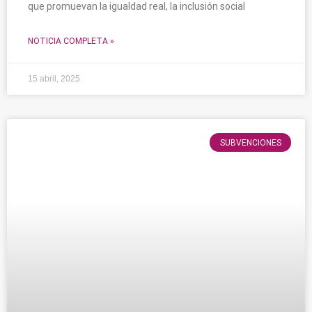
que promuevan la igualdad real, la inclusión social
NOTICIA COMPLETA »
15 abril, 2025
SUBVENCIONES