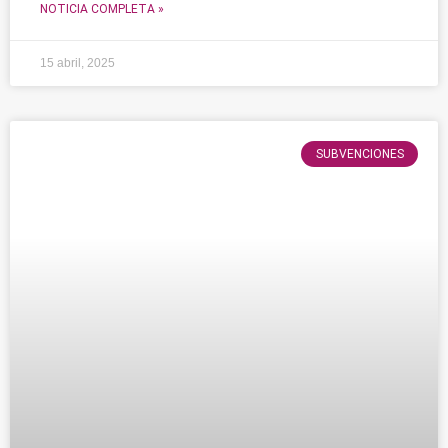
NOTICIA COMPLETA »
15 abril, 2025
SUBVENCIONES