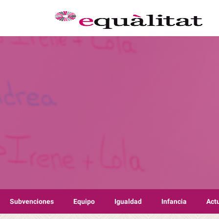
Subvenciones
Equipo
Igualdad
Infancia
Act