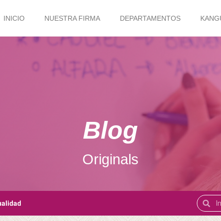
INICIO
NUESTRA FIRMA
DEPARTAMENTOS
KANG
Blog
Originals
ualidad