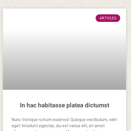
ARTICLES
In hac habitasse platea dictumst
Nunc tristique rutrum euismod. Quisque vestibulum, velit
eget tincidunt egestas, dui est varius elit, sit amet