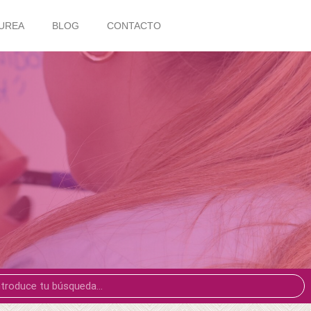
UREA
BLOG
CONTACTO