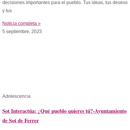
decisiones importantes para el pueblo. Tus ideas, tus deseos
y tus
Noticia completa »
5 septiembre, 2023
Adolescencia
Sot Interactúa: ¿Qué pueblo quieres tú?-Ayuntamiento
de Sot de Ferrer