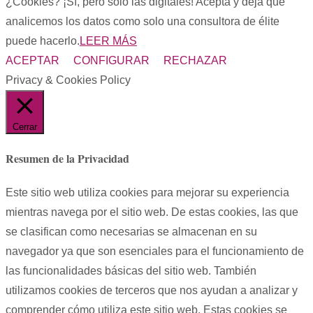
¿Cookies? ¡Sí, pero solo las digitales! Acepta y deja que
analicemos los datos como solo una consultora de élite
puede hacerlo.
LEER MÁS
ACEPTAR
CONFIGURAR
RECHAZAR
Privacy & Cookies Policy
Cerrar
Resumen de la Privacidad
Este sitio web utiliza cookies para mejorar su experiencia
mientras navega por el sitio web. De estas cookies, las que
se clasifican como necesarias se almacenan en su
navegador ya que son esenciales para el funcionamiento de
las funcionalidades básicas del sitio web. También
utilizamos cookies de terceros que nos ayudan a analizar y
comprender cómo utiliza este sitio web. Estas cookies se