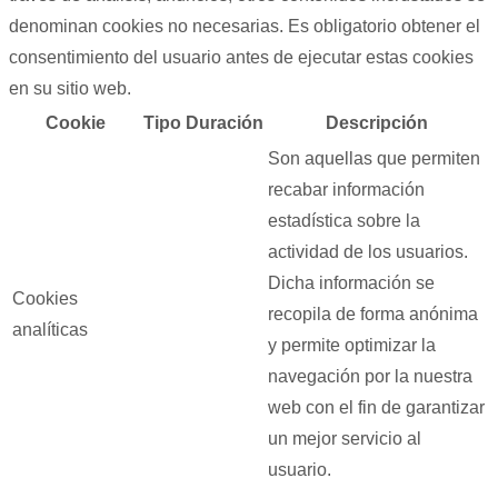
denominan cookies no necesarias. Es obligatorio obtener el
consentimiento del usuario antes de ejecutar estas cookies
en su sitio web.
Cookie
Tipo
Duración
Descripción
Son aquellas que permiten
recabar información
estadística sobre la
actividad de los usuarios.
Dicha información se
Cookies
recopila de forma anónima
analíticas
y permite optimizar la
navegación por la nuestra
web con el fin de garantizar
un mejor servicio al
usuario.