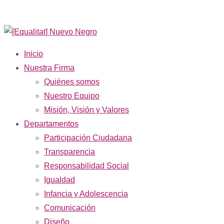
Inicio
Nuestra Firma
Quiénes somos
Nuestro Equipo
Misión, Visión y Valores
Departamentos
Participación Ciudadana
Transparencia
Responsabilidad Social
Igualdad
Infancia y Adolescencia
Comunicación
Diseño