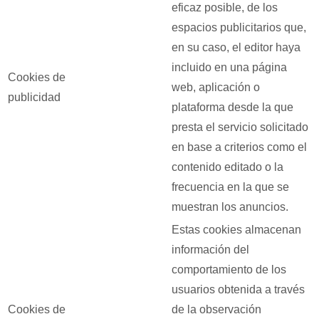
eficaz posible, de los
espacios publicitarios que,
en su caso, el editor haya
incluido en una página
Cookies de
web, aplicación o
publicidad
plataforma desde la que
presta el servicio solicitado
en base a criterios como el
contenido editado o la
frecuencia en la que se
muestran los anuncios.
Estas cookies almacenan
información del
comportamiento de los
usuarios obtenida a través
Cookies de
de la observación