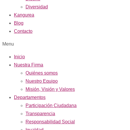
Diversidad
Kangurea
Blog
Contacto
Menu
Inicio
Nuestra Firma
Quiénes somos
Nuestro Equipo
Misión, Visión y Valores
Departamentos
Participación Ciudadana
Transparencia
Responsabilidad Social
Igualdad