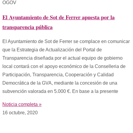
OGOV
El Ayuntamiento de Sot de Ferrer apuesta por la
transparencia pública
El Ayuntamiento de Sot de Ferrer se complace en comunicar
que la Estrategia de Actualización del Portal de
Transparencia diseñada por el actual equipo de gobierno
local contará con el apoyo económico de la Conselleria de
Participación, Transparencia, Cooperación y Calidad
Democrática de la GVA, mediante la concesión de una
subvención valorada en 5.000 €. En base a la presente
Noticia completa »
16 octubre, 2020