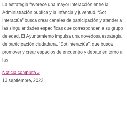
La estrategia favorece una mayor interacción entre la
Administración publica y la infancia y juventud. “Sot
Interactúa” busca crear canales de participación y atender a
las singularidades específicas que corresponden a su grupo
de edad. El Ayuntamiento impulsa una novedosa estrategia
de participación ciudadana, “Sot Interactúa”, que busca
promover y crear espacios de encuentro y debate en torno a
las
Noticia completa »
13 septiembre, 2022