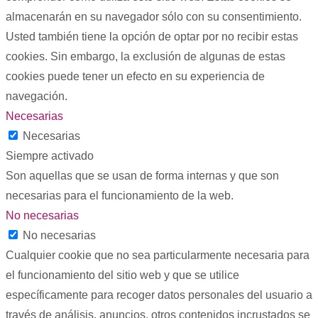
almacenarán en su navegador sólo con su consentimiento.
Usted también tiene la opción de optar por no recibir estas
cookies. Sin embargo, la exclusión de algunas de estas
cookies puede tener un efecto en su experiencia de
navegación.
Necesarias
Necesarias
Siempre activado
Son aquellas que se usan de forma internas y que son
necesarias para el funcionamiento de la web.
No necesarias
No necesarias
Cualquier cookie que no sea particularmente necesaria para
el funcionamiento del sitio web y que se utilice
específicamente para recoger datos personales del usuario a
través de análisis, anuncios, otros contenidos incrustados se