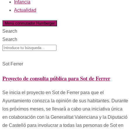
Infancia
Actualidad
Menú conmutador Humberger
Search
Search
Sot Ferrer
Proyecto de consulta pública para Sot de Ferrer
Se inicia el proyecto en Sot de Ferrer para que el
Ayuntamiento conozca la opinión de sus habitantes. Durante
los próximos meses, se llevará a cabo una iniciativa única
en colaboración con la Generalitat Valenciana y la Diputació
de Castelló para involucrar a todas las personas de Sot en