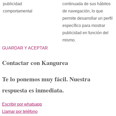
publicidad
continuada de sus hábitos
comportamental
de navegación, lo que
permite desarrollar un perfil
específico para mostrar
publicidad en función del
mismo.
GUARDAR Y ACEPTAR
Contactar con Kangurea
Te lo ponemos muy fácil. Nuestra
respuesta es inmediata.
Escribir por whatsapp
Llamar por teléfono