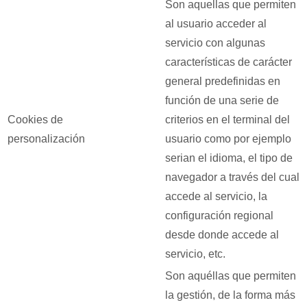
Son aquellas que permiten
al usuario acceder al
servicio con algunas
características de carácter
general predefinidas en
función de una serie de
Cookies de
criterios en el terminal del
personalización
usuario como por ejemplo
serian el idioma, el tipo de
navegador a través del cual
accede al servicio, la
configuración regional
desde donde accede al
servicio, etc.
Son aquéllas que permiten
la gestión, de la forma más