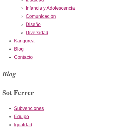
Infancia y Adolescencia
Comunicación
Diseño
Diversidad
Kangurea
Blog
Contacto
Blog
Sot Ferrer
Subvenciones
Equipo
Igualdad