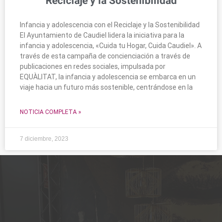
Reciclaje y la Sostenibilidad
Infancia y adolescencia con el Reciclaje y la Sostenibilidad
El Ayuntamiento de Caudiel lidera la iniciativa para la
infancia y adolescencia, «Cuida tu Hogar, Cuida Caudiel». A
través de esta campaña de concienciación a través de
publicaciones en redes sociales, impulsada por
EQUÀLITAT, la infancia y adolescencia se embarca en un
viaje hacia un futuro más sostenible, centrándose en la
NOTICIA COMPLETA »
7 diciembre, 2023