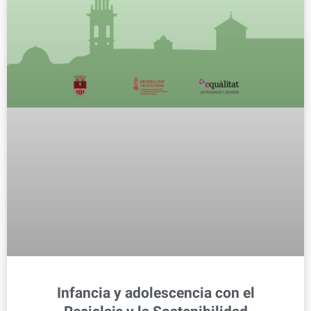
Infancia y adolescencia con el