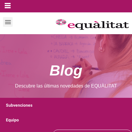
Blog
Descubre las últimas novedades de EQUÀLITAT
Subvenciones
Equipo