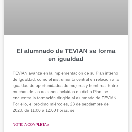
El alumnado de TEVIAN se forma
en igualdad
TEVIAN avanza en la implementación de su Plan interno
de Igualdad, como el instrumento central en relación a la
igualdad de oportunidades de mujeres y hombres. Entre
muchas de las acciones incluidas en dicho Plan, se
encuentra la formación dirigida al alumnado de TEVIAN.
Por ello, el próximo miércoles, 23 de septiembre de
2020, de 11:00 a 12:00 horas, se
NOTICIA COMPLETA »