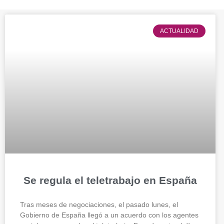
ACTUALIDAD
Se regula el teletrabajo en España
Tras meses de negociaciones, el pasado lunes, el
Gobierno de España llegó a un acuerdo con los agentes