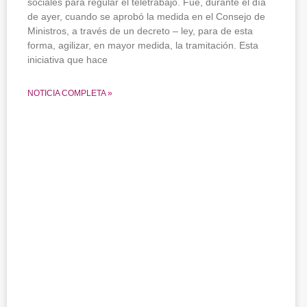
sociales para regular el teletrabajo. Fue, durante el día
de ayer, cuando se aprobó la medida en el Consejo de
Ministros, a través de un decreto – ley, para de esta
forma, agilizar, en mayor medida, la tramitación. Esta
iniciativa que hace
NOTICIA COMPLETA »