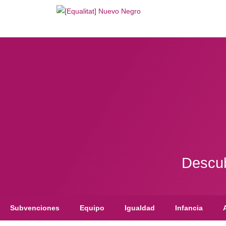
Descub
Subvenciones
Equipo
Igualdad
Infancia