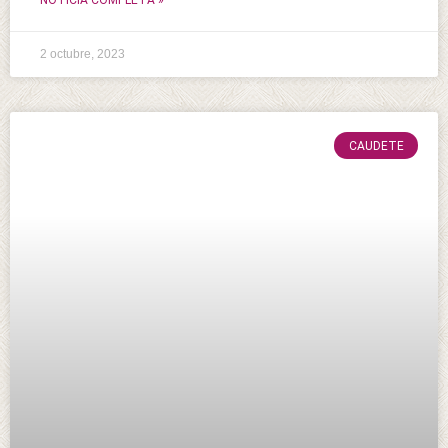
NOTICIA COMPLETA »
2 octubre, 2023
CAUDETE