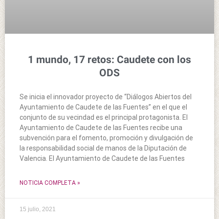
1 mundo, 17 retos: Caudete con los
ODS
Se inicia el innovador proyecto de “Diálogos Abiertos del
Ayuntamiento de Caudete de las Fuentes” en el que el
conjunto de su vecindad es el principal protagonista. El
Ayuntamiento de Caudete de las Fuentes recibe una
subvención para el fomento, promoción y divulgación de
la responsabilidad social de manos de la Diputación de
Valencia. El Ayuntamiento de Caudete de las Fuentes
NOTICIA COMPLETA »
15 julio, 2021