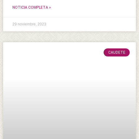
NOTICIA COMPLETA »
29 noviembre, 2023
CAUDETE