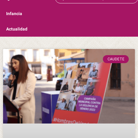
Infancia
Actualidad
CAUDETE