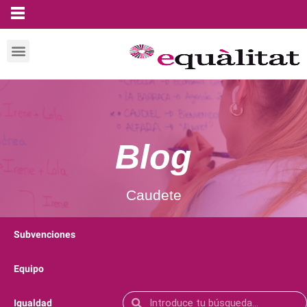
Blog
Caudete
Subvenciones
Equipo
Igualdad