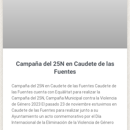
Campaña del 25N en Caudete de las
Fuentes
Campaña del 25N en Caudete de las Fuentes Caudete de
las Fuentes cuenta con Equàlitat para realizar la
Campaña del 25N, Campaña Municipal contra la Violencia
de Género 2023 El pasado 23 de noviembre estuvimos en
Caudete de las Fuentes para realizar junto a su
Ayuntamiento un acto conmemorativo por el Día
Internacional de la Eliminación de la Violencia de Género