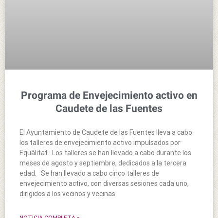
Programa de Envejecimiento activo en
Caudete de las Fuentes
El Ayuntamiento de Caudete de las Fuentes lleva a cabo
los talleres de envejecimiento activo impulsados por
Equàlitat Los talleres se han llevado a cabo durante los
meses de agosto y septiembre, dedicados a la tercera
edad. Se han llevado a cabo cinco talleres de
envejecimiento activo, con diversas sesiones cada uno,
dirigidos a los vecinos y vecinas