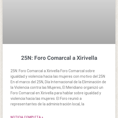
25N: Foro Comarcal a Xirivella
25N: Foro Comarcal a Xirivella Foro Comarcal sobre
igualdad y violencia hacia las mujeres con motivo del 25N
En el marco del 25N, Día Internacional de la Eliminación de
la Violencia contra las Mujeres, El Meridiano organizó un
Foro Comarcal en Xirivella para hablar sobre igualdad y
violencia hacia las mujeres. El Foro reunió a
representantes de la administración local, la
NOTICIA COMPLETA »