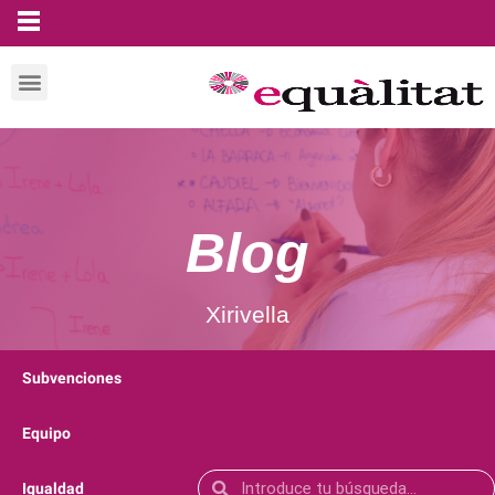
Blog
Xirivella
Subvenciones
Equipo
Igualdad