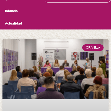
Infancia
Actualidad
XIRIVELLA