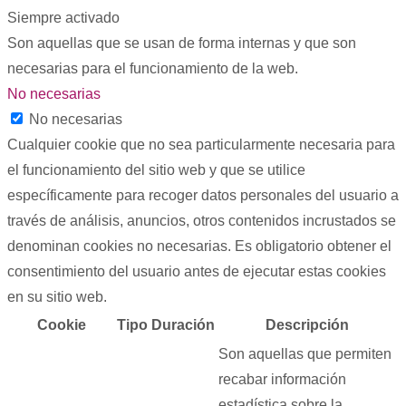
Siempre activado
Son aquellas que se usan de forma internas y que son
necesarias para el funcionamiento de la web.
No necesarias
No necesarias
Cualquier cookie que no sea particularmente necesaria para
el funcionamiento del sitio web y que se utilice
específicamente para recoger datos personales del usuario a
través de análisis, anuncios, otros contenidos incrustados se
denominan cookies no necesarias. Es obligatorio obtener el
consentimiento del usuario antes de ejecutar estas cookies
en su sitio web.
Cookie
Tipo
Duración
Descripción
Son aquellas que permiten
recabar información
estadística sobre la