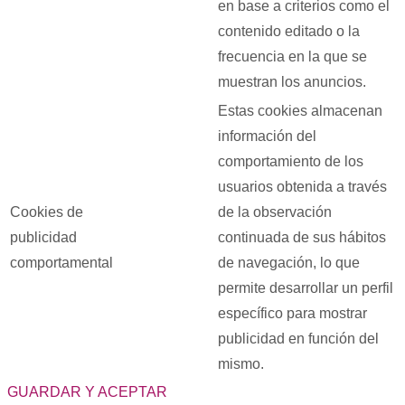
en base a criterios como el
contenido editado o la
frecuencia en la que se
muestran los anuncios.
Estas cookies almacenan
información del
comportamiento de los
usuarios obtenida a través
Cookies de
de la observación
publicidad
continuada de sus hábitos
comportamental
de navegación, lo que
permite desarrollar un perfil
específico para mostrar
publicidad en función del
mismo.
GUARDAR Y ACEPTAR