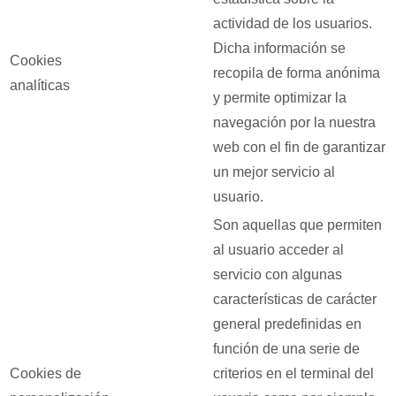
actividad de los usuarios.
Dicha información se
Cookies
recopila de forma anónima
analíticas
y permite optimizar la
navegación por la nuestra
web con el fin de garantizar
un mejor servicio al
usuario.
Son aquellas que permiten
al usuario acceder al
servicio con algunas
características de carácter
general predefinidas en
función de una serie de
Cookies de
criterios en el terminal del