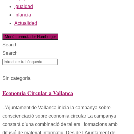
Igualdad
Infancia
Actualidad
Menú conmutador Humberger
Search
Search
Sin categoría
Economia Circular a Vallanca
L’Ajuntament de Vallanca inicia la campanya sobre
conscienciació sobre economia circular La campanya
constarà d’una combinació de tallers i formacions amb
difusió de material informatiu. Des de l’Ajuntament de