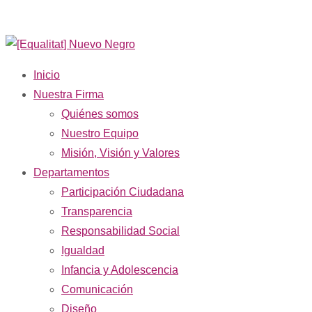
Inicio
Nuestra Firma
Quiénes somos
Nuestro Equipo
Misión, Visión y Valores
Departamentos
Participación Ciudadana
Transparencia
Responsabilidad Social
Igualdad
Infancia y Adolescencia
Comunicación
Diseño