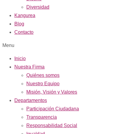
Diversidad
Kangurea
Blog
Contacto
Menu
Inicio
Nuestra Firma
Quiénes somos
Nuestro Equipo
Misión, Visión y Valores
Departamentos
Participación Ciudadana
Transparencia
Responsabilidad Social
Igualdad