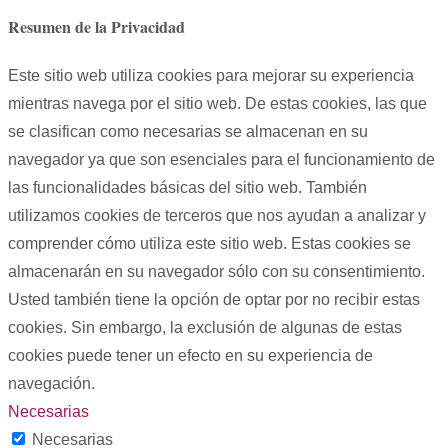
Resumen de la Privacidad
Este sitio web utiliza cookies para mejorar su experiencia
mientras navega por el sitio web. De estas cookies, las que
se clasifican como necesarias se almacenan en su
navegador ya que son esenciales para el funcionamiento de
las funcionalidades básicas del sitio web. También
utilizamos cookies de terceros que nos ayudan a analizar y
comprender cómo utiliza este sitio web. Estas cookies se
almacenarán en su navegador sólo con su consentimiento.
Usted también tiene la opción de optar por no recibir estas
cookies. Sin embargo, la exclusión de algunas de estas
cookies puede tener un efecto en su experiencia de
navegación.
Necesarias
Necesarias