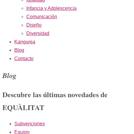
Infancia y Adolescencia
Comunicación
Diseño
Diversidad
Kangurea
Blog
Contacto
Blog
Descubre las últimas novedades de
EQUÀLITAT
Subvenciones
Equipo