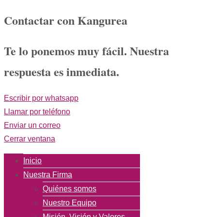
Contactar con Kangurea
Te lo ponemos muy fácil. Nuestra
respuesta es inmediata.
Escribir por whatsapp
Llamar por teléfono
Enviar un correo
Cerrar ventana
Inicio
Nuestra Firma
Quiénes somos
Nuestro Equipo
Misión, Visión y Valores