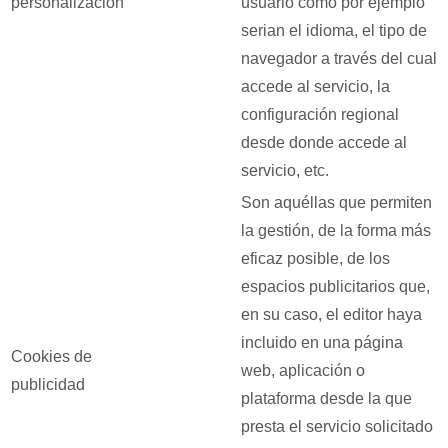
personalización
usuario como por ejemplo
serian el idioma, el tipo de
navegador a través del cual
accede al servicio, la
configuración regional
desde donde accede al
servicio, etc.
Son aquéllas que permiten
la gestión, de la forma más
eficaz posible, de los
espacios publicitarios que,
en su caso, el editor haya
incluido en una página
Cookies de
web, aplicación o
publicidad
plataforma desde la que
presta el servicio solicitado