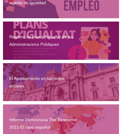
agente de igualdad
Registre de plans d'igualtat de les
Administracions Públiques
El Ayuntamiento en las redes
sociales
Informe Democracia The Economist
2021-El caso español