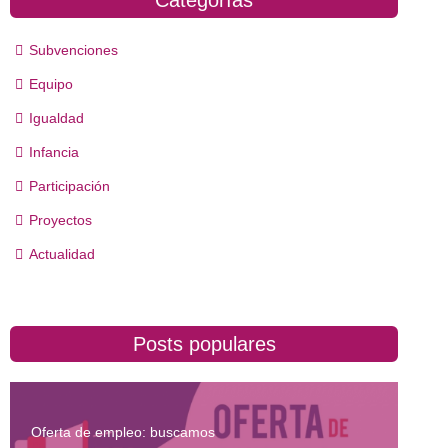
Subvenciones
Equipo
Igualdad
Infancia
Participación
Proyectos
Actualidad
Posts populares
Oferta de empleo: buscamos