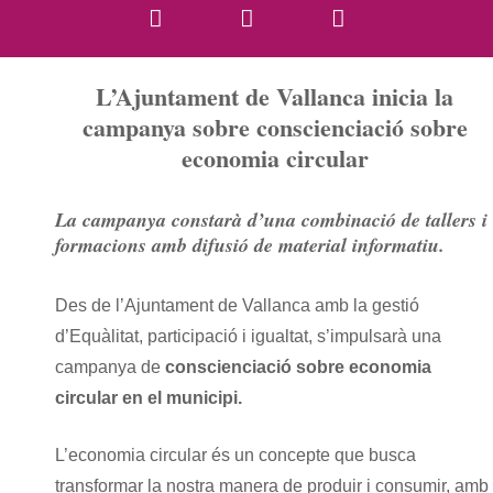
L’Ajuntament de Vallanca inicia la
campanya sobre conscienciació sobre
economia circular
La campanya constarà d’una combinació de tallers i
formacions amb difusió de material informatiu.
Des de l’Ajuntament de Vallanca amb la gestió
d’Equàlitat, participació i igualtat, s’impulsarà una
campanya de
conscienciació sobre economia
circular en el municipi.
L’economia circular és un concepte que busca
transformar la nostra manera de produir i consumir, amb