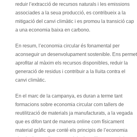
reduir l’extracció de recursos naturals i les emissions
associades a la seua producció, es contribueix a la
mitigació del canvi climàtic i es promou la transició cap
a una economia baixa en carbono.
En resum, l’economia circular és fonamental per
aconseguir un desenvolupament sostenible. Ens permet
aprofitar al màxim els recursos disponibles, reduir la
generació de residus i contribuir a la lluita contra el
canvi climàtic.
En el marc de la campanya, es duran a terme tant
formacions sobre economia circular com tallers de
reutilització de materials ja manufacturats, a la vegada
que es difon tant de manera online com físicament
material gràfic que conté els principis de l’economia