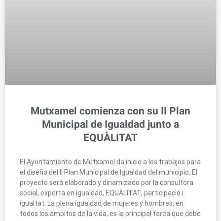
Mutxamel comienza con su II Plan
Municipal de Igualdad junto a
EQUÀLITAT
El Ayuntamiento de Mutxamel da inicio a los trabajos para
el diseño del II Plan Municipal de Igualdad del municipio. El
proyecto será elaborado y dinamizado por la consultora
social, experta en igualdad, EQUÀLITAT, participació i
igualtat. La plena igualdad de mujeres y hombres, en
todos los ámbitos de la vida, es la principal tarea que debe