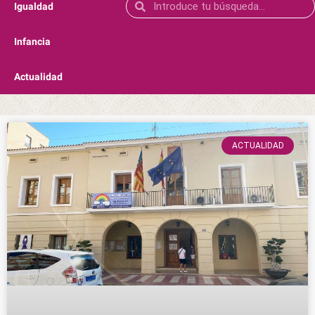
Igualdad
Infancia
Actualidad
ACTUALIDAD