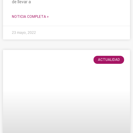
de llevar a
NOTICIA COMPLETA »
23 mayo, 2022
ACTUALIDAD