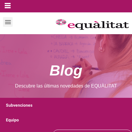
Blog
Descubre las últimas novedades de EQUÀLITAT
Subvenciones
Equipo