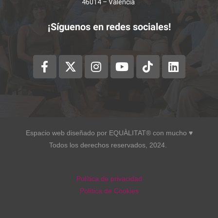
46014 – València
¡Síguenos en redes sociales!
Espacio web diseñado por EQUÀLITAT® con mucho ♥︎
Todos los derechos reservados, 2024.
Política de privacidad
Política de Cookies