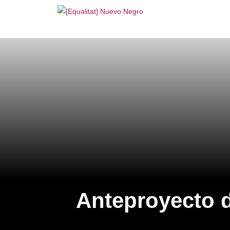
Anteproyecto d