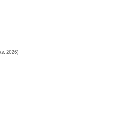
as, 2026).