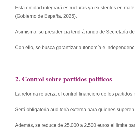
Esta entidad integrará estructuras ya existentes en mater
(Gobierno de España, 2026).
Asimismo, su presidencia tendrá rango de Secretaría d
Con ello, se busca garantizar autonomía e independencia
2. Control sobre partidos políticos
La reforma refuerza el control financiero de los partid
Será obligatoria auditoría externa para quienes superen
Además, se reduce de 25.000 a 2.500 euros el límite pa