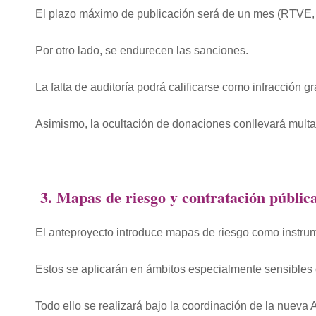
El plazo máximo de publicación será de un mes (RTVE,
Por otro lado, se endurecen las sanciones.
La falta de auditoría podrá calificarse como infracción gr
Asimismo, la ocultación de donaciones conllevará multas
3. Mapas de riesgo y contratación públic
El anteproyecto introduce mapas de riesgo como instrum
Estos se aplicarán en ámbitos especialmente sensibles 
Todo ello se realizará bajo la coordinación de la nueva