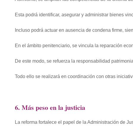
Esta podrá identificar, asegurar y administrar bienes vi
Incluso podrá actuar en ausencia de condena firme, siem
En el ámbito penitenciario, se vincula la reparación eco
De este modo, se refuerza la responsabilidad patrimonia
Todo ello se realizará en coordinación con otras iniciat
6. Más peso en la justicia
La reforma fortalece el papel de la Administración de Just