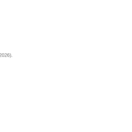
2026).