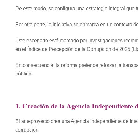
De este modo, se configura una estrategia integral que t
Por otra parte, la iniciativa se enmarca en un contexto de
Este escenario está marcado por investigaciones recie
en el Índice de Percepción de la Corrupción de 2025 (Ll
En consecuencia, la reforma pretende reforzar la transpa
público.
1. Creación de la Agencia Independiente d
El anteproyecto crea una Agencia Independiente de Inte
corrupción.