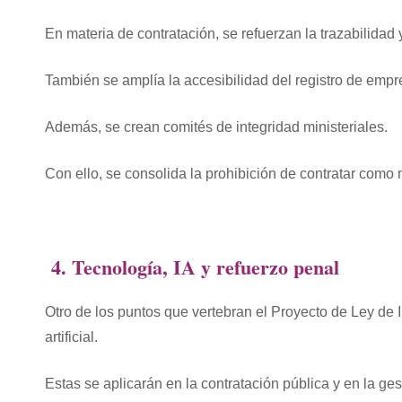
En materia de contratación, se refuerzan la trazabilidad 
También se amplía la accesibilidad del registro de empr
Además, se crean comités de integridad ministeriales.
Con ello, se consolida la prohibición de contratar com
4. Tecnología, IA y refuerzo penal
Otro de los puntos que vertebran el Proyecto de Ley de 
artificial.
Estas se aplicarán en la contratación pública y en la ge