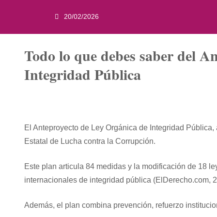
20/02/2026
Todo lo que debes saber del A
Integridad Pública
El Anteproyecto de Ley Orgánica de Integridad Pública, 
Estatal de Lucha contra la Corrupción.
Este plan articula 84 medidas y la modificación de 18 l
internacionales de integridad pública (ElDerecho.com, 2
Además, el plan combina prevención, refuerzo institucio