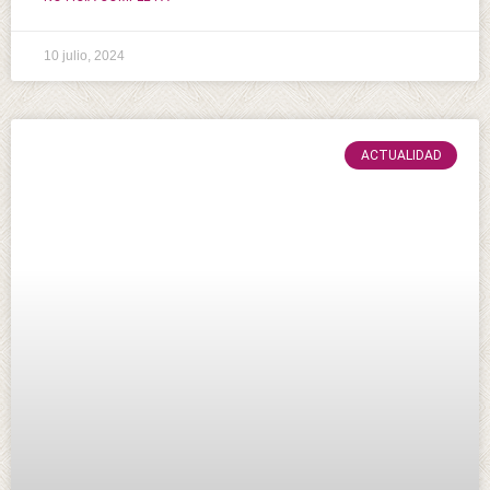
10 julio, 2024
ACTUALIDAD