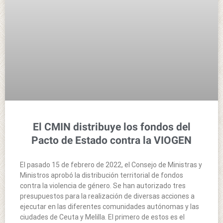
El CMIN distribuye los fondos del
Pacto de Estado contra la VIOGEN
El pasado 15 de febrero de 2022, el Consejo de Ministras y
Ministros aprobó la distribución territorial de fondos
contra la violencia de género. Se han autorizado tres
presupuestos para la realización de diversas acciones a
ejecutar en las diferentes comunidades autónomas y las
ciudades de Ceuta y Melilla. El primero de estos es el