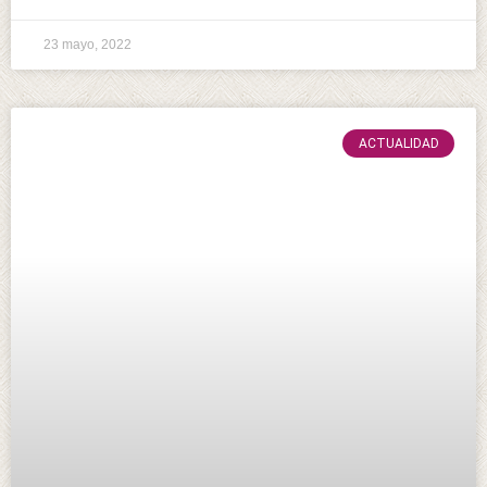
23 mayo, 2022
ACTUALIDAD