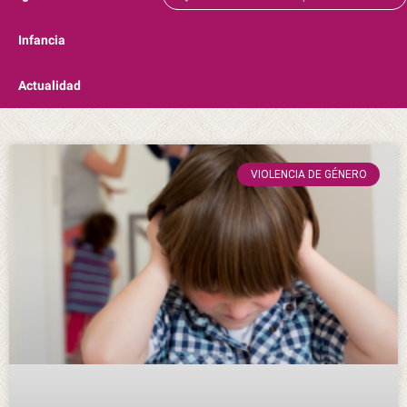
Infancia
Actualidad
VIOLENCIA DE GÉNERO