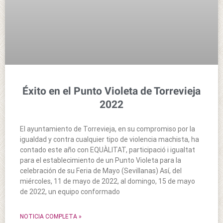
Éxito en el Punto Violeta de Torrevieja
2022
El ayuntamiento de Torrevieja, en su compromiso por la
igualdad y contra cualquier tipo de violencia machista, ha
contado este año con EQUÀLITAT, participació i igualtat
para el establecimiento de un Punto Violeta para la
celebración de su Feria de Mayo (Sevillanas) Así, del
miércoles, 11 de mayo de 2022, al domingo, 15 de mayo
de 2022, un equipo conformado
NOTICIA COMPLETA »