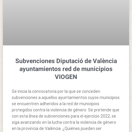
Subvenciones Diputació de València
ayuntamientos red de municipios
VIOGEN
Se inicia la convocatoria por la que se conceden
subvenciones a aquellos ayuntamientos cuyos municipios
se encuentren adheridos a la red de municipios
protegidos contra la violencia de género. Se pretende que
con esta línea de subvenciones para el ejercicio 2022, se
siga avanzando en la lucha contra la violencia de género
en la provincia de València. ¿Quiénes pueden ser