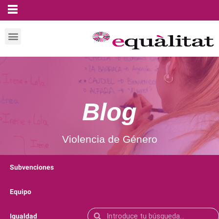
Blog
Violencia de Género
Subvenciones
Equipo
Igualdad