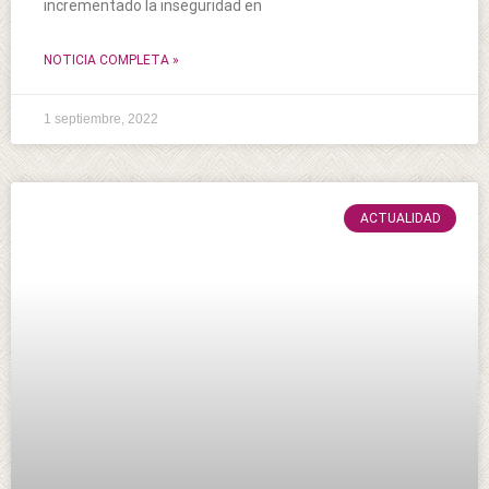
incrementado la inseguridad en
NOTICIA COMPLETA »
1 septiembre, 2022
ACTUALIDAD