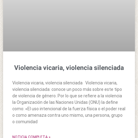
Violencia vicaria, violencia silenciada
Violencia vicaria, violencia silenciada Violencia vicaria,
violencia silenciada: conoce un poco más sobre este tipo
de violencia de género. Por lo que se refiere a la violencia
la Organización de las Naciones Unidas (ONU) la define
como: «El uso intencional de la fuerza física o el poder real
o como amenaza contra uno mismo, una persona, grupo
o comunidad
NOTICIA COMPLETA »