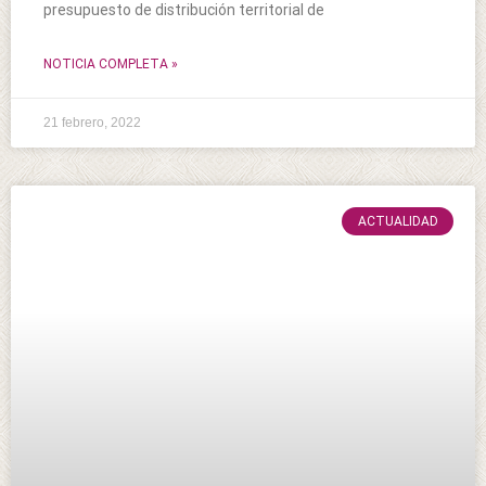
presupuesto de distribución territorial de
NOTICIA COMPLETA »
21 febrero, 2022
ACTUALIDAD