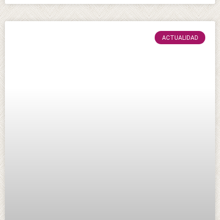
ACTUALIDAD