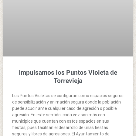
Impulsamos los Puntos Violeta de
Torrevieja
Los Puntos Violetas se configuran como espacios seguros
de sensibilización y animación segura donde la población
puede acudir ante cualquier caso de agresión o posible
agresión. En este sentido, cada vez son más con
municipios que cuentan con estos espacios en sus
fiestas, pues facilitan el desarrollo de unas fiestas
seguras y libres de agresiones. El Ayuntamiento de