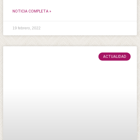
NOTICIA COMPLETA »
19 febrero, 2022
ACTUALIDAD