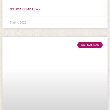
NOTICIA COMPLETA »
7 abril, 2022
ACTUALIDAD