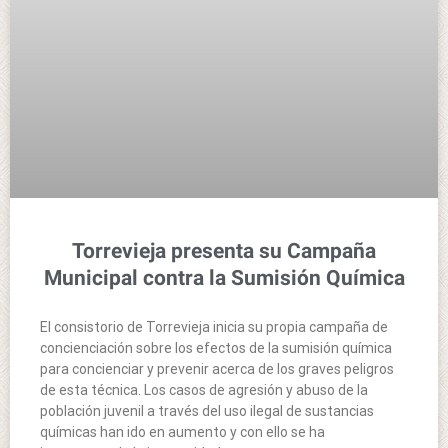
Torrevieja presenta su Campaña
Municipal contra la Sumisión Química
El consistorio de Torrevieja inicia su propia campaña de
concienciación sobre los efectos de la sumisión química
para concienciar y prevenir acerca de los graves peligros
de esta técnica. Los casos de agresión y abuso de la
población juvenil a través del uso ilegal de sustancias
químicas han ido en aumento y con ello se ha