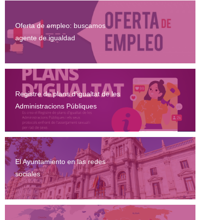
Oferta de empleo: buscamos
agente de igualdad
Registre de plans d'igualtat de les
Administracions Públiques
El Ayuntamiento en las redes
sociales