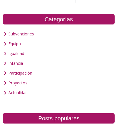
Categorías
Subvenciones
Equipo
Igualdad
Infancia
Participación
Proyectos
Actualidad
Posts populares