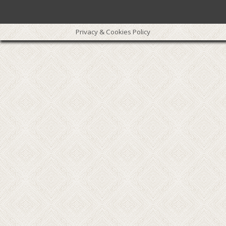
Privacy & Cookies Policy