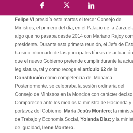
Felipe VI
presidía este martes el tercer Consejo de
Ministros, el primero del día, en el Palacio de la Zarzuel
algo que no pasaba desde 2014 con Mariano Rajoy co
presidente. Durante esta primera reunión, el Jefe de Es
ha sido informado de las principales líneas de actuación
que el nuevo Gobierno pretende cumplir durante la actu
legislatura, tal y como recoge el
artículo 62
de la
Constitución
como competencia del Monarca.
Posteriormente, se celebraba la sesión ordinaria del
Consejo de Ministros en la Moncloa con carácter decisor
Comparecen ante los medios la ministra de Hacienda y
portavoz del Gobierno,
María Jesús Montero
; la ministr
de Trabajo y Economía Social,
Yolanda Díaz
; y la minis
de Igualdad,
Irene Montero.