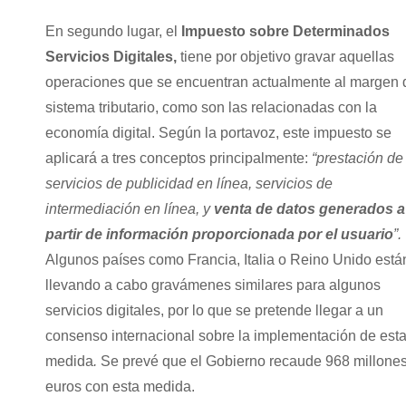
En segundo lugar, el
Impuesto sobre Determinados
Servicios Digitales,
tiene por objetivo gravar aquellas
operaciones que se encuentran actualmente al margen 
sistema tributario, como son las relacionadas con la
economía digital. Según la portavoz, este impuesto se
aplicará a tres conceptos principalmente:
“prestación de
servicios de publicidad en línea, servicios de
intermediación en línea, y
venta de datos generados a
partir de información proporcionada por el usuario
”.
Algunos países como Francia, Italia o Reino Unido está
llevando a cabo gravámenes similares para algunos
servicios digitales, por lo que se pretende llegar a un
consenso internacional sobre la implementación de est
medida
.
Se prevé que el Gobierno recaude 968 millone
euros con esta medida.