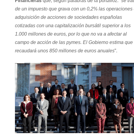
Financieras
que, según palabras de la portavoz: “
se tra
de un impuesto que grava con un 0,2% las operaciones
adquisición de acciones de sociedades españolas
cotizadas con una capitalización bursátil superior a los
1.000 millones de euros, por lo que no va a afectar al
campo de acción de las pymes. El Gobierno estima que
recaudará unos 850 millones de euros anuales
”.