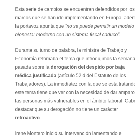
Esta serie de cambios se encuentran defendidos por los
marcos que se han ido implementando en Europa, ade
la portavoz apunta que
“no se puede permitir un modelo
bienestar moderno con un sistema fiscal caduco”.
Durante su turno de palabra, la ministra de Trabajo y
Economía retomaba el tema que introdujimos la seman
pasada sobre la
derogación del despido por baja
médica justificada
(artículo 52.d del Estatuto de los
Trabajadores). La inmediatez con la que se está tratand
este tema tiene que ver con la necesidad de dar amparo
las personas más vulnerables en el ámbito laboral. Cab
destacar que su derogación no tiene un carácter
retroactivo
.
Irene Montero inició su intervención lamentando el