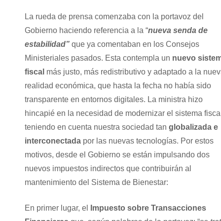
La rueda de prensa comenzaba con la portavoz del
Gobierno haciendo referencia a la “
nueva senda de
estabilidad”
que ya comentaban en los Consejos
Ministeriales pasados. Esta contempla un
nuevo siste
fiscal
más justo, más redistributivo y adaptado a la nue
realidad económica, que hasta la fecha no había sido
transparente en entornos digitales. La ministra hizo
hincapié en la necesidad de modernizar el sistema fisca
teniendo en cuenta nuestra sociedad tan
globalizada e
interconectada
por las nuevas tecnologías. Por estos
motivos, desde el Gobierno se están impulsando dos
nuevos impuestos indirectos que contribuirán al
mantenimiento del Sistema de Bienestar:
En primer lugar, el
Impuesto sobre Transacciones