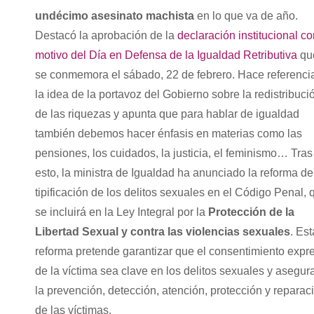
undécimo asesinato machista
en lo que va de año.
Destacó la aprobación de la
declaración institucional c
motivo del Día en Defensa de la Igualdad Retributiva
qu
se conmemora el sábado, 22 de febrero. Hace referenci
la idea de la portavoz del Gobierno sobre la redistribuci
de las riquezas y apunta que para hablar de igualdad
también debemos hacer énfasis en materias como las
pensiones, los cuidados, la justicia, el feminismo… Tras
esto, la ministra de Igualdad ha anunciado la reforma de
tipificación de los delitos sexuales en el Código Penal, 
se incluirá en la Ley Integral por la
Protección de la
Libertad Sexual
y contra las violencias sexuales
. Est
reforma pretende garantizar que el consentimiento expr
de la víctima sea clave en los delitos sexuales y asegur
la prevención, detección, atención, protección y reparac
de las víctimas.