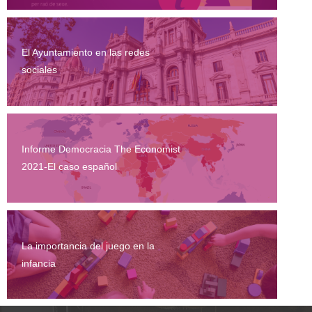
El Ayuntamiento en las redes
sociales
Informe Democracia The Economist
2021-El caso español
La importancia del juego en la
infancia