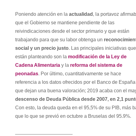
Poniendo atención en la
actualidad
, la portavoz afirma
que el Gobierno se mantiene pendiente de las
reivindicaciones desde el sector primario y que están
trabajando para que su labor obtenga un
reconocimien
social y un precio justo
. Las principales iniciativas qu
están planteando son la
modificación de la Ley de
Cadena Alimentaria
y la
reforma del sistema de
peonadas
. Por último, cuantitativamente se hace
referencia a los datos ofrecidos por el Banco de España
que dejan una buena valoración; 2019 acaba con el ma
descenso de Deuda Pública desde 2007, en 2,1 pun
Con esto, la deuda queda en el 95,5% de su PIB, más b
que lo que se previó en octubre a Bruselas del 95.9%.
_____________________