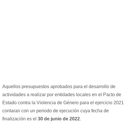
Aquellos presupuestos aprobados para el desarrollo de
actividades a realizar por entidades locales en el Pacto de
Estado contra la Violencia de Género para el ejercicio 2021
contaran con un periodo de ejecución cuya fecha de
finalización es el
30 de junio de 2022
.