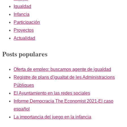
Igualdad
Infancia
Participación
Proyectos
Actualidad
Posts populares
Oferta de empleo: buscamos agente de igualdad
Registre de plans d'igualtat de les Administracions
Públiques
El Ayuntamiento en las redes sociales
Informe Democracia The Economist 2021-El caso
español
La importancia del juego en la infancia