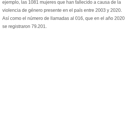
ejemplo, las 1081 mujeres que han fallecido a causa de la
violencia de género presente en el país entre 2003 y 2020.
Así como el número de llamadas al 016, que en el año 2020
se registraron 79.201.