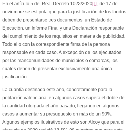
En el artículo 5 del Real Decreto 1023/2020
[1]
, de 17 de
noviembre se estipula que para la justificación de los fondos
deben de presentarse tres documentos, un Estado de
Ejecución, un Informe Final y una Declaración responsable
del cumplimiento de los requisitos en materia de publicidad.
Todo ello con la correspondiente firma de la persona
responsable en cada caso. A excepción de los ejecutados
por las mancomunidades de municipios o comarcas, los
cuales deben de presentar exclusivamente una única
justificación.
La cuantía destinada este año, concretamente para la
población valenciana, en algunos casos supera el doble de
la cantidad otorgada el año pasado, llegando en algunos
casos a aumentar su presupuesto en más de un 90%.
Algunos ejemplos ilustrativos de esto son Alcoy que para el