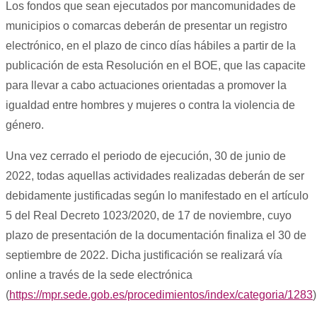
Los fondos que sean ejecutados por mancomunidades de
municipios o comarcas deberán de presentar un registro
electrónico, en el plazo de cinco días hábiles a partir de la
publicación de esta Resolución en el BOE, que las capacite
para llevar a cabo actuaciones orientadas a promover la
igualdad entre hombres y mujeres o contra la violencia de
género.
Una vez cerrado el periodo de ejecución, 30 de junio de
2022, todas aquellas actividades realizadas deberán de ser
debidamente justificadas según lo manifestado en el artículo
5 del Real Decreto 1023/2020, de 17 de noviembre, cuyo
plazo de presentación de la documentación finaliza el 30 de
septiembre de 2022. Dicha justificación se realizará vía
online a través de la sede electrónica
(
https://mpr.sede.gob.es/procedimientos/index/categoria/1283
)