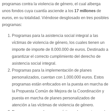
programas contra la violencia de género, el cual alberga
unos fondos cuya cuantía asciende a los
17 millones
de
euros, en su totalidad. Viéndose desglosado en tres posibles
programas:
Programas para la asistencia social integral a las
víctimas de violencia de género, los cuales tienen un
importe de importe de 8.000.000 de euros. Destinado a
garantizar el correcto cumplimiento del derecho de
asistencia social integral.
Programas para la implementación de planes
personalizados, cuentan con 1.000.000 euros. Estos
programas están enfocados en la puesta en marcha de
la Propuesta Común de Mejora de la Coordinación y
puesta en marcha de planes personalizados de
atención a las víctimas de violencia de género.