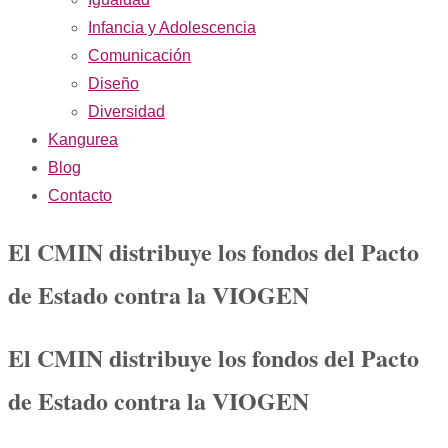
Infancia y Adolescencia
Comunicación
Diseño
Diversidad
Kangurea
Blog
Contacto
El CMIN distribuye los fondos del Pacto
de Estado contra la VIOGEN
El CMIN distribuye los fondos del Pacto
de Estado contra la VIOGEN