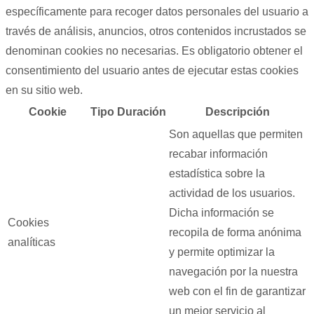
específicamente para recoger datos personales del usuario a
través de análisis, anuncios, otros contenidos incrustados se
denominan cookies no necesarias. Es obligatorio obtener el
consentimiento del usuario antes de ejecutar estas cookies
en su sitio web.
Cookie
Tipo
Duración
Descripción
Son aquellas que permiten
recabar información
estadística sobre la
actividad de los usuarios.
Dicha información se
Cookies
recopila de forma anónima
analíticas
y permite optimizar la
navegación por la nuestra
web con el fin de garantizar
un mejor servicio al