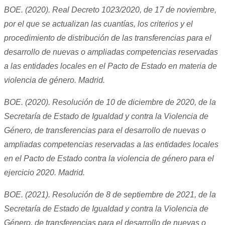
BOE. (2020). Real Decreto 1023/2020, de 17 de noviembre,
por el que se actualizan las cuantías, los criterios y el
procedimiento de distribución de las transferencias para el
desarrollo de nuevas o ampliadas competencias reservadas
a las entidades locales en el Pacto de Estado en materia de
violencia de género. Madrid.
BOE. (2020). Resolución de 10 de diciembre de 2020, de la
Secretaría de Estado de Igualdad y contra la Violencia de
Género, de transferencias para el desarrollo de nuevas o
ampliadas competencias reservadas a las entidades locales
en el Pacto de Estado contra la violencia de género para el
ejercicio 2020. Madrid.
BOE. (2021). Resolución de 8 de septiembre de 2021, de la
Secretaría de Estado de Igualdad y contra la Violencia de
Género, de transferencias para el desarrollo de nuevas o