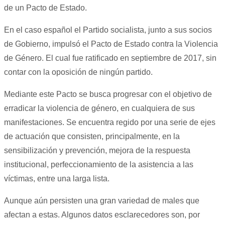
de un Pacto de Estado.
En el caso español el Partido socialista, junto a sus socios
de Gobierno, impulsó el Pacto de Estado contra la Violencia
de Género. El cual fue ratificado en septiembre de 2017, sin
contar con la oposición de ningún partido.
Mediante este Pacto se busca progresar con el objetivo de
erradicar la violencia de género, en cualquiera de sus
manifestaciones. Se encuentra regido por una serie de ejes
de actuación que consisten, principalmente, en la
sensibilización y prevención, mejora de la respuesta
institucional, perfeccionamiento de la asistencia a las
víctimas, entre una larga lista.
Aunque aún persisten una gran variedad de males que
afectan a estas. Algunos datos esclarecedores son, por