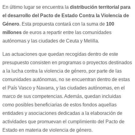
En último lugar se encuentra la
distribución territorial para
el desarrollo del Pacto de Estado Contra la Violencia de
Género
. Esta propuesta contará con la suma de
100
millones
de euros a repartir entre las comunidades
autónomas y las ciudades de Ceuta y Melilla.
Las actuaciones que quedan recogidas dentro de este
presupuesto consisten en programas o proyectos destinados
a la lucha contra la violencia de género, por parte de las
comunidades autónomas, no se encuentran dentro de estas
el País Vasco y Navarra, y las ciudades autónomas, en el
marco de sus competencias. Además, quedan incluidas
como posibles beneficiarias de estos fondos aquellas
entidades y asociaciones dedicadas a la elaboración de
actividades que promuevan el cumplimiento del Pacto de
Estado en materia de violencia de género.