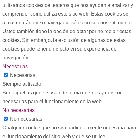
utilizamos cookies de terceros que nos ayudan a analizar y
comprender cómo utiliza este sitio web. Estas cookies se
almacenarán en su navegador sólo con su consentimiento.
Usted también tiene la opción de optar por no recibir estas
cookies. Sin embargo, la exclusión de algunas de estas
cookies puede tener un efecto en su experiencia de
navegación.
Necesarias
Necesarias
Siempre activado
Son aquellas que se usan de forma internas y que son
necesarias para el funcionamiento de la web.
No necesarias
No necesarias
Cualquier cookie que no sea particularmente necesaria para
el funcionamiento del sitio web y que se utilice