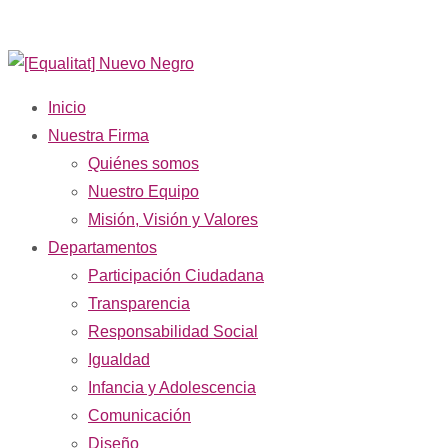
Inicio
Nuestra Firma
Quiénes somos
Nuestro Equipo
Misión, Visión y Valores
Departamentos
Participación Ciudadana
Transparencia
Responsabilidad Social
Igualdad
Infancia y Adolescencia
Comunicación
Diseño