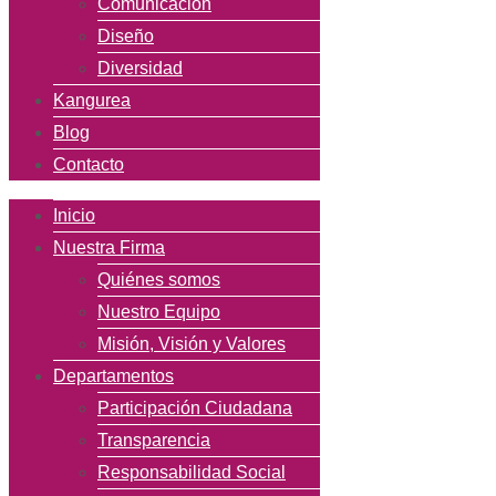
Comunicación
Diseño
Diversidad
Kangurea
Blog
Contacto
Inicio
Nuestra Firma
Quiénes somos
Nuestro Equipo
Misión, Visión y Valores
Departamentos
Participación Ciudadana
Transparencia
Responsabilidad Social