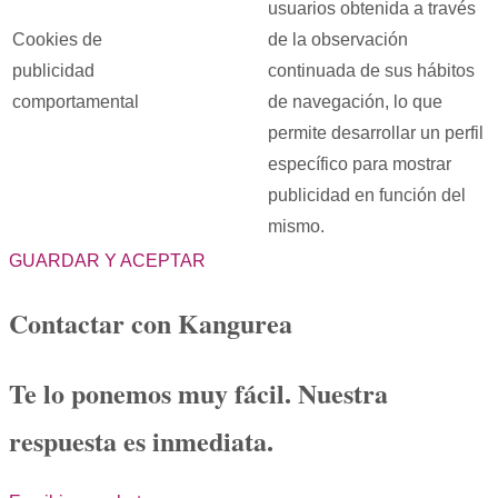
usuarios obtenida a través
Cookies de
de la observación
publicidad
continuada de sus hábitos
comportamental
de navegación, lo que
permite desarrollar un perfil
específico para mostrar
publicidad en función del
mismo.
GUARDAR Y ACEPTAR
Contactar con Kangurea
Te lo ponemos muy fácil. Nuestra
respuesta es inmediata.