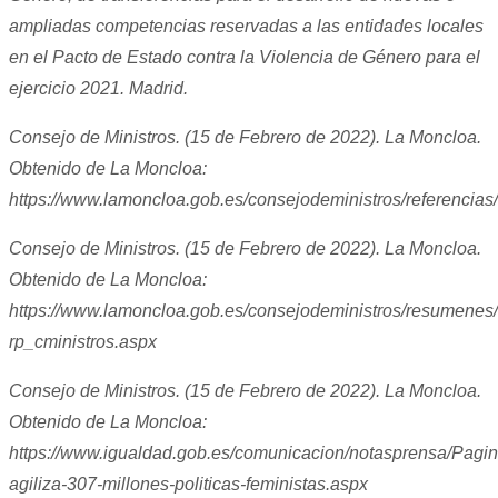
ampliadas competencias reservadas a las entidades locales
en el Pacto de Estado contra la Violencia de Género para el
ejercicio 2021. Madrid.
Consejo de Ministros. (15 de Febrero de 2022). La Moncloa.
Obtenido de La Moncloa:
https://www.lamoncloa.gob.es/consejodeministros/referencia
Consejo de Ministros. (15 de Febrero de 2022). La Moncloa.
Obtenido de La Moncloa:
https://www.lamoncloa.gob.es/consejodeministros/resumenes
rp_cministros.aspx
Consejo de Ministros. (15 de Febrero de 2022). La Moncloa.
Obtenido de La Moncloa:
https://www.igualdad.gob.es/comunicacion/notasprensa/Pagin
agiliza-307-millones-politicas-feministas.aspx