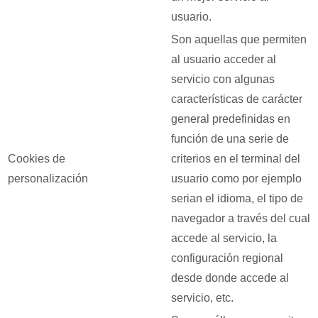
usuario.
Son aquellas que permiten
al usuario acceder al
servicio con algunas
características de carácter
general predefinidas en
función de una serie de
Cookies de
criterios en el terminal del
personalización
usuario como por ejemplo
serian el idioma, el tipo de
navegador a través del cual
accede al servicio, la
configuración regional
desde donde accede al
servicio, etc.