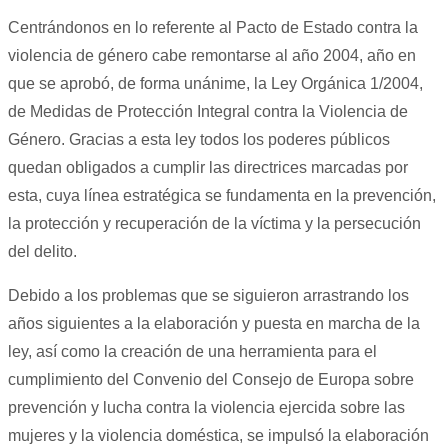
Centrándonos en lo referente al Pacto de Estado contra la
violencia de género cabe remontarse al año 2004, año en
que se aprobó, de forma unánime, la Ley Orgánica 1/2004,
de Medidas de Protección Integral contra la Violencia de
Género. Gracias a esta ley todos los poderes públicos
quedan obligados a cumplir las directrices marcadas por
esta, cuya línea estratégica se fundamenta en la prevención,
la protección y recuperación de la víctima y la persecución
del delito.
Debido a los problemas que se siguieron arrastrando los
años siguientes a la elaboración y puesta en marcha de la
ley, así como la creación de una herramienta para el
cumplimiento del Convenio del Consejo de Europa sobre
prevención y lucha contra la violencia ejercida sobre las
mujeres y la violencia doméstica, se impulsó la elaboración