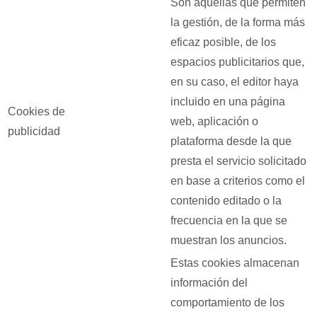
Son aquéllas que permiten
la gestión, de la forma más
eficaz posible, de los
espacios publicitarios que,
en su caso, el editor haya
incluido en una página
Cookies de
web, aplicación o
publicidad
plataforma desde la que
presta el servicio solicitado
en base a criterios como el
contenido editado o la
frecuencia en la que se
muestran los anuncios.
Estas cookies almacenan
información del
comportamiento de los