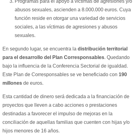
Programas para el apoyo a víctimas de agresiones y/o
abusos sexuales, ascienden a 8.000.000 euros. Cuya
función reside en otorgar una variedad de servicios
sociales, a las víctimas de agresiones y abusos
sexuales.
En segundo lugar, se encuentra la
distribución territorial
para el desarrollo del Plan Corresponsables
. Quedando
bajo la influencia de la Conferencia Sectorial de igualdad.
Este Plan de Corresponsables se ve beneficiado con
190
millones
de euros.
Esta cantidad de dinero será dedicada a la financiación de
proyectos que lleven a cabo acciones o prestaciones
destinadas a favorecer el impulso de mejoras en la
conciliación de aquellas familias que cuenten con hijas y/o
hijos menores de 16 años.