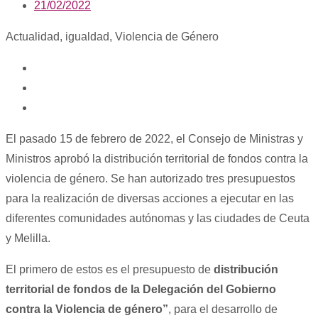
21/02/2022
Actualidad
,
igualdad
,
Violencia de Género
El pasado 15 de febrero de 2022, el Consejo de Ministras y
Ministros aprobó la distribución territorial de fondos contra la
violencia de género. Se han autorizado tres presupuestos
para la realización de diversas acciones a ejecutar en las
diferentes comunidades autónomas y las ciudades de Ceuta
y Melilla.
El primero de estos es el presupuesto de
distribución
territorial de fondos de la Delegación del Gobierno
contra la Violencia de género”
, para el desarrollo de