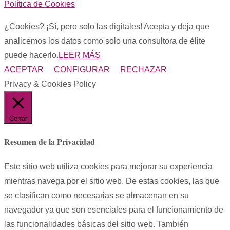
Política de Cookies
¿Cookies? ¡Sí, pero solo las digitales! Acepta y deja que
analicemos los datos como solo una consultora de élite
puede hacerlo.
LEER MÁS
ACEPTAR
CONFIGURAR
RECHAZAR
Privacy & Cookies Policy
Cerrar
Resumen de la Privacidad
Este sitio web utiliza cookies para mejorar su experiencia
mientras navega por el sitio web. De estas cookies, las que
se clasifican como necesarias se almacenan en su
navegador ya que son esenciales para el funcionamiento de
las funcionalidades básicas del sitio web. También