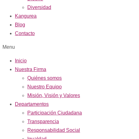
Diversidad
Kangurea
Blog
Contacto
Menu
Inicio
Nuestra Firma
Quiénes somos
Nuestro Equipo
Misión, Visión y Valores
Departamentos
Participación Ciudadana
Transparencia
Responsabilidad Social
Igualdad