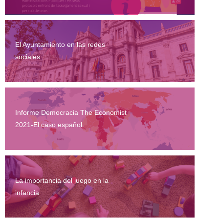
El Ayuntamiento en las redes
sociales
Informe Democracia The Economist
2021-El caso español
La importancia del juego en la
infancia