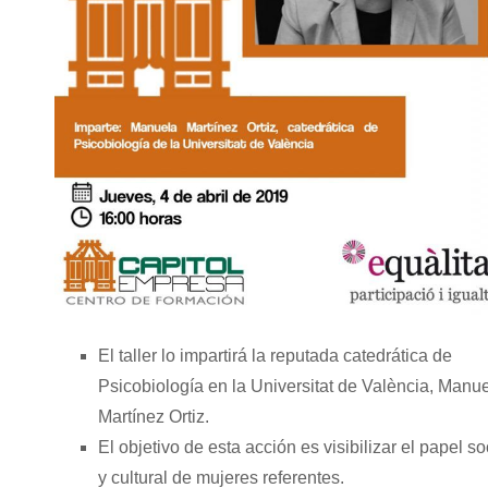
El taller lo impartirá la reputada catedrática de
Psicobiología en la Universitat de València, Manu
Martínez Ortiz.
El objetivo de esta acción es visibilizar el papel so
y cultural de mujeres referentes.