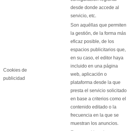
desde donde accede al
servicio, etc.
Son aquéllas que permiten
la gestión, de la forma más
eficaz posible, de los
espacios publicitarios que,
en su caso, el editor haya
incluido en una página
Cookies de
web, aplicación o
publicidad
plataforma desde la que
presta el servicio solicitado
en base a criterios como el
contenido editado o la
frecuencia en la que se
muestran los anuncios.