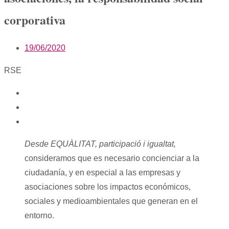
corporativa
19/06/2020
RSE
Desde EQUÀLITAT, participació i igualtat,
consideramos que es necesario concienciar a la
ciudadanía, y en especial a las empresas y
asociaciones sobre los impactos económicos,
sociales y medioambientales que generan en el
entorno.