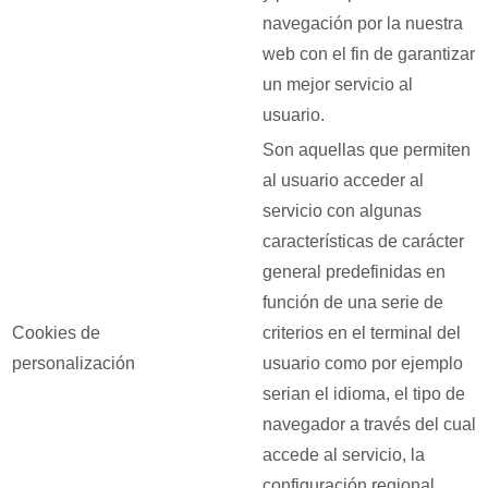
navegación por la nuestra
web con el fin de garantizar
un mejor servicio al
usuario.
Son aquellas que permiten
al usuario acceder al
servicio con algunas
características de carácter
general predefinidas en
función de una serie de
Cookies de
criterios en el terminal del
personalización
usuario como por ejemplo
serian el idioma, el tipo de
navegador a través del cual
accede al servicio, la
configuración regional