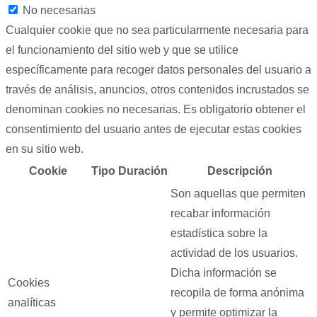
No necesarias
Cualquier cookie que no sea particularmente necesaria para
el funcionamiento del sitio web y que se utilice
específicamente para recoger datos personales del usuario a
través de análisis, anuncios, otros contenidos incrustados se
denominan cookies no necesarias. Es obligatorio obtener el
consentimiento del usuario antes de ejecutar estas cookies
en su sitio web.
Cookie
Tipo
Duración
Descripción
Son aquellas que permiten
recabar información
estadística sobre la
actividad de los usuarios.
Dicha información se
Cookies
recopila de forma anónima
analíticas
y permite optimizar la