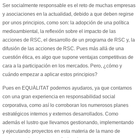
Ser socialmente responsable es el reto de muchas empresas
y asociaciones en la actualidad, debido a que deben regirse
por unos principios, como son: la adopción de una política
medioambiental, la reflexión sobre el impacto de las
acciones de RSC, el desarrollo de un programa de RSC y, la
difusión de las acciones de RSC. Pues más allá de una
cuestión ética, es algo que supone ventajas competitivas de
cara a la participación en los mercados. Pero, ¿cómo y
cuándo empezar a aplicar estos principios?
Pues en EQUÀLITAT podemos ayudaros, ya que contamos
con una gran experiencia en responsabilidad social
corporativa, como así lo corroboran los numerosos planes
estratégicos internos y externos desarrollados. Como
además el lustro que llevamos gestionando, implementando
y ejecutando proyectos en esta materia de la mano de