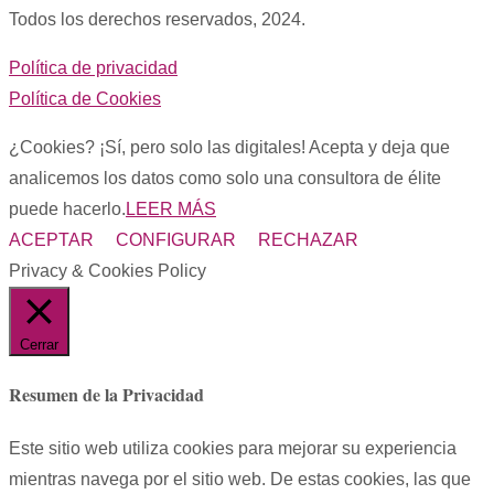
Todos los derechos reservados, 2024.
Política de privacidad
Política de Cookies
¿Cookies? ¡Sí, pero solo las digitales! Acepta y deja que
analicemos los datos como solo una consultora de élite
puede hacerlo.
LEER MÁS
ACEPTAR
CONFIGURAR
RECHAZAR
Privacy & Cookies Policy
Cerrar
Resumen de la Privacidad
Este sitio web utiliza cookies para mejorar su experiencia
mientras navega por el sitio web. De estas cookies, las que