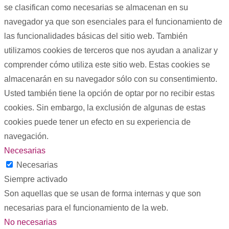
se clasifican como necesarias se almacenan en su
navegador ya que son esenciales para el funcionamiento de
las funcionalidades básicas del sitio web. También
utilizamos cookies de terceros que nos ayudan a analizar y
comprender cómo utiliza este sitio web. Estas cookies se
almacenarán en su navegador sólo con su consentimiento.
Usted también tiene la opción de optar por no recibir estas
cookies. Sin embargo, la exclusión de algunas de estas
cookies puede tener un efecto en su experiencia de
navegación.
Necesarias
Necesarias
Siempre activado
Son aquellas que se usan de forma internas y que son
necesarias para el funcionamiento de la web.
No necesarias