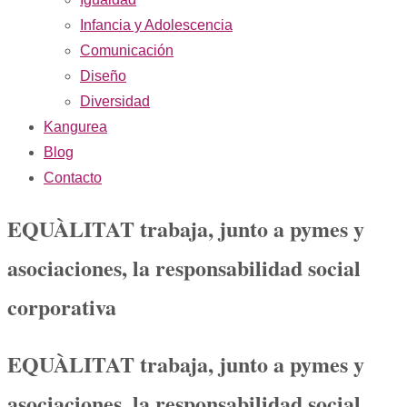
Infancia y Adolescencia
Comunicación
Diseño
Diversidad
Kangurea
Blog
Contacto
EQUÀLITAT trabaja, junto a pymes y
asociaciones, la responsabilidad social
corporativa
EQUÀLITAT trabaja, junto a pymes y
asociaciones, la responsabilidad social