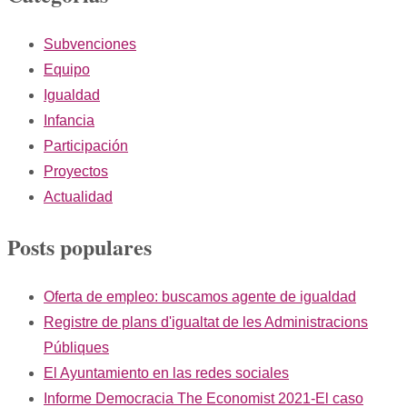
Subvenciones
Equipo
Igualdad
Infancia
Participación
Proyectos
Actualidad
Posts populares
Oferta de empleo: buscamos agente de igualdad
Registre de plans d'igualtat de les Administracions
Públiques
El Ayuntamiento en las redes sociales
Informe Democracia The Economist 2021-El caso