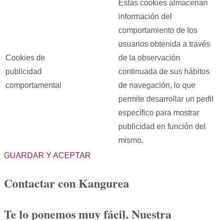
Estas cookies almacenan
información del
comportamiento de los
usuarios obtenida a través
Cookies de
de la observación
publicidad
continuada de sus hábitos
comportamental
de navegación, lo que
permite desarrollar un perfil
específico para mostrar
publicidad en función del
mismo.
GUARDAR Y ACEPTAR
Contactar con Kangurea
Te lo ponemos muy fácil. Nuestra