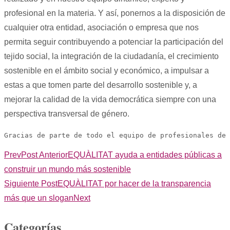
profesional en la materia. Y así, ponernos a la disposición de
cualquier otra entidad, asociación o empresa que nos
permita seguir contribuyendo a potenciar la participación del
tejido social, la integración de la ciudadanía, el crecimiento
sostenible en el ámbito social y económico, a impulsar a
estas a que tomen parte del desarrollo sostenible y, a
mejorar la calidad de la vida democrática siempre con una
perspectiva transversal de género.
Gracias de parte de todo el equipo de profesionales de 
Prev
Post Anterior
EQUÀLITAT ayuda a entidades públicas a
construir un mundo más sostenible
Siguiente Post
EQUÀLITAT por hacer de la transparencia
más que un slogan
Next
Categorías