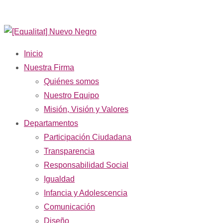
Inicio
Nuestra Firma
Quiénes somos
Nuestro Equipo
Misión, Visión y Valores
Departamentos
Participación Ciudadana
Transparencia
Responsabilidad Social
Igualdad
Infancia y Adolescencia
Comunicación
Diseño