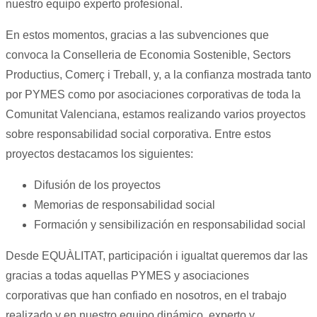
nuestro equipo experto profesional.
En estos momentos, gracias a las subvenciones que
convoca la Conselleria de Economia Sostenible, Sectors
Productius, Comerç i Treball, y, a la confianza mostrada tanto
por PYMES como por asociaciones corporativas de toda la
Comunitat Valenciana, estamos realizando varios proyectos
sobre responsabilidad social corporativa. Entre estos
proyectos destacamos los siguientes:
Difusión de los proyectos
Memorias de responsabilidad social
Formación y sensibilización en responsabilidad social
Desde EQUÀLITAT, participación i igualtat queremos dar las
gracias a todas aquellas PYMES y asociaciones
corporativas que han confiado en nosotros, en el trabajo
realizado y en nuestro equipo dinámico, experto y