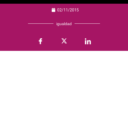
02/11/2015
igualdad