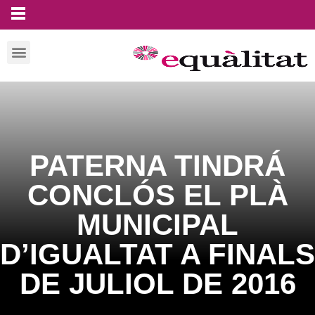
PATERNA TINDRÁ
CONCLÓS EL PLÀ
MUNICIPAL
D’IGUALTAT A FINALS
DE JULIOL DE 2016