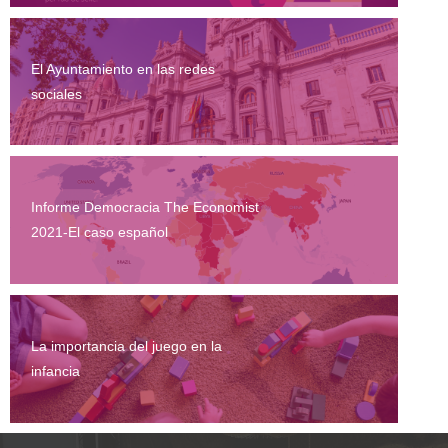
El Ayuntamiento en las redes
sociales
Informe Democracia The Economist
2021-El caso español
La importancia del juego en la
infancia