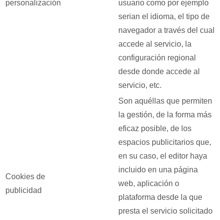
personalización
usuario como por ejemplo
serian el idioma, el tipo de
navegador a través del cual
accede al servicio, la
configuración regional
desde donde accede al
servicio, etc.
Son aquéllas que permiten
la gestión, de la forma más
eficaz posible, de los
espacios publicitarios que,
en su caso, el editor haya
incluido en una página
Cookies de
web, aplicación o
publicidad
plataforma desde la que
presta el servicio solicitado