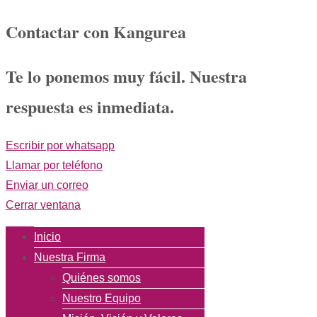
Contactar con Kangurea
Te lo ponemos muy fácil. Nuestra
respuesta es inmediata.
Escribir por whatsapp
Llamar por teléfono
Enviar un correo
Cerrar ventana
Inicio
Nuestra Firma
Quiénes somos
Nuestro Equipo