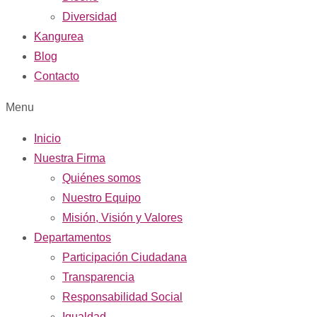
Diversidad
Kangurea
Blog
Contacto
Menu
Inicio
Nuestra Firma
Quiénes somos
Nuestro Equipo
Misión, Visión y Valores
Departamentos
Participación Ciudadana
Transparencia
Responsabilidad Social
Igualdad