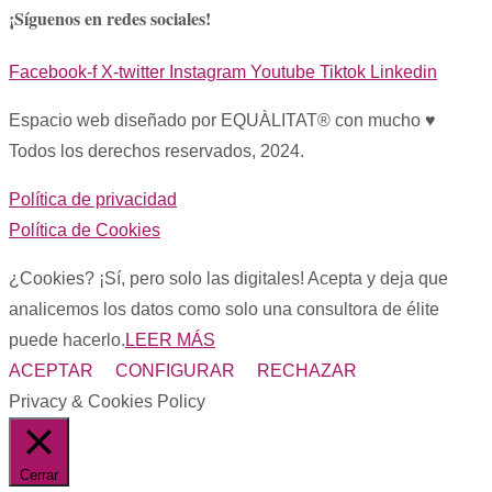
¡Síguenos en redes sociales!
Facebook-f
X-twitter
Instagram
Youtube
Tiktok
Linkedin
Espacio web diseñado por EQUÀLITAT® con mucho ♥︎
Todos los derechos reservados, 2024.
Política de privacidad
Política de Cookies
¿Cookies? ¡Sí, pero solo las digitales! Acepta y deja que
analicemos los datos como solo una consultora de élite
puede hacerlo.
LEER MÁS
ACEPTAR
CONFIGURAR
RECHAZAR
Privacy & Cookies Policy
Cerrar