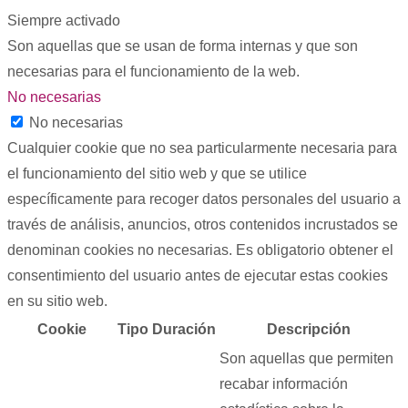
Siempre activado
Son aquellas que se usan de forma internas y que son
necesarias para el funcionamiento de la web.
No necesarias
No necesarias
Cualquier cookie que no sea particularmente necesaria para
el funcionamiento del sitio web y que se utilice
específicamente para recoger datos personales del usuario a
través de análisis, anuncios, otros contenidos incrustados se
denominan cookies no necesarias. Es obligatorio obtener el
consentimiento del usuario antes de ejecutar estas cookies
en su sitio web.
Cookie
Tipo
Duración
Descripción
Son aquellas que permiten
recabar información