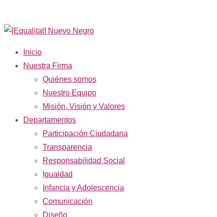
Inicio
Nuestra Firma
Quiénes somos
Nuestro Equipo
Misión, Visión y Valores
Departamentos
Participación Ciudadana
Transparencia
Responsabilidad Social
Igualdad
Infancia y Adolescencia
Comunicación
Diseño