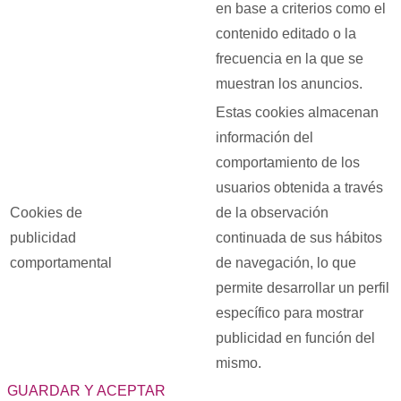
en base a criterios como el
contenido editado o la
frecuencia en la que se
muestran los anuncios.
Estas cookies almacenan
información del
comportamiento de los
usuarios obtenida a través
Cookies de
de la observación
publicidad
continuada de sus hábitos
comportamental
de navegación, lo que
permite desarrollar un perfil
específico para mostrar
publicidad en función del
mismo.
GUARDAR Y ACEPTAR