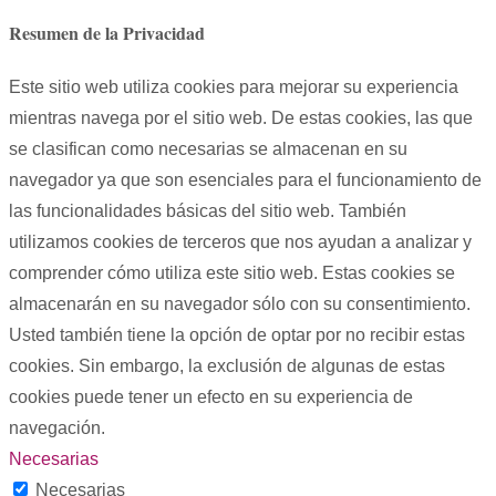
Resumen de la Privacidad
Este sitio web utiliza cookies para mejorar su experiencia
mientras navega por el sitio web. De estas cookies, las que
se clasifican como necesarias se almacenan en su
navegador ya que son esenciales para el funcionamiento de
las funcionalidades básicas del sitio web. También
utilizamos cookies de terceros que nos ayudan a analizar y
comprender cómo utiliza este sitio web. Estas cookies se
almacenarán en su navegador sólo con su consentimiento.
Usted también tiene la opción de optar por no recibir estas
cookies. Sin embargo, la exclusión de algunas de estas
cookies puede tener un efecto en su experiencia de
navegación.
Necesarias
Necesarias