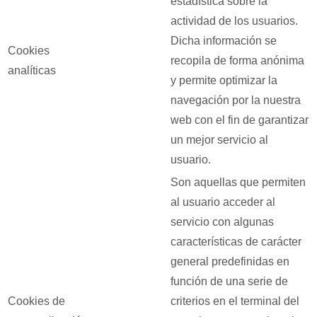
estadística sobre la
actividad de los usuarios.
Dicha información se
Cookies
recopila de forma anónima
analíticas
y permite optimizar la
navegación por la nuestra
web con el fin de garantizar
un mejor servicio al
usuario.
Son aquellas que permiten
al usuario acceder al
servicio con algunas
características de carácter
general predefinidas en
función de una serie de
Cookies de
criterios en el terminal del