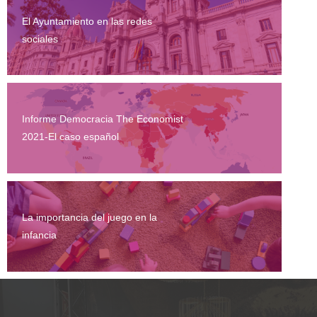
El Ayuntamiento en las redes
sociales
Informe Democracia The Economist
2021-El caso español
La importancia del juego en la
infancia