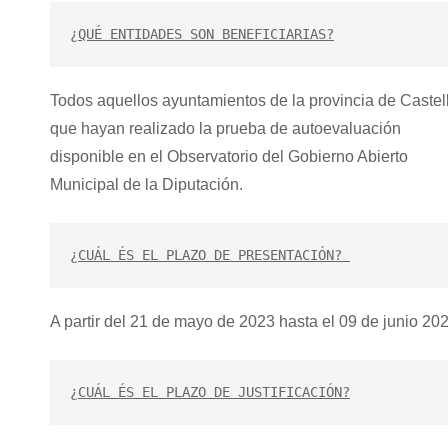
¿QUÉ ENTIDADES SON BENEFICIARIAS?
Todos aquellos ayuntamientos de la provincia de Castel
que hayan realizado la prueba de autoevaluación
disponible en el Observatorio del Gobierno Abierto
Municipal de la Diputación.
¿CUÁL ÉS EL PLAZO DE PRESENTACIÓN? 
A partir del 21 de mayo de 2023 hasta el 09 de junio 20
¿CUÁL ÉS EL PLAZO DE JUSTIFICACIÓN?