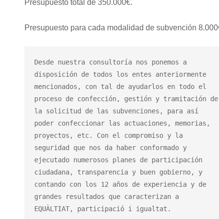
Presupuesto total de 350.000€.
Presupuesto para cada modalidad de subvención 8.000
Desde nuestra consultoría nos ponemos a 
disposición de todos los entes anteriormente 
mencionados, con tal de ayudarlos en todo el 
proceso de confección, gestión y tramitación de 
la solicitud de las subvenciones, para así 
poder confeccionar las actuaciones, memorias, 
proyectos, etc. Con el compromiso y la 
seguridad que nos da haber conformado y 
ejecutado numerosos planes de participación 
ciudadana, transparencia y buen gobierno, y 
contando con los 12 años de experiencia y de 
grandes resultados que caracterizan a 
EQUÀLTIAT, participació i igualtat.