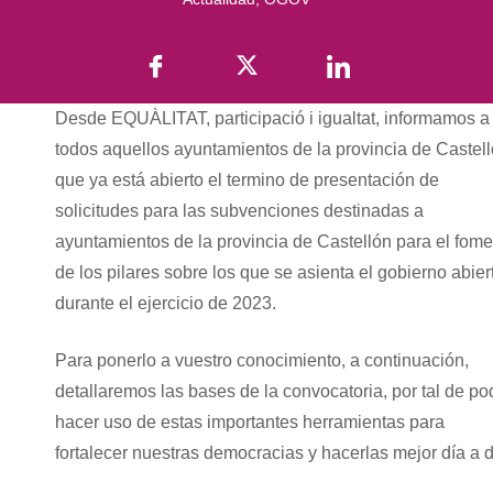
Desde EQUÀLITAT, participació i igualtat, informamos a
todos aquellos ayuntamientos de la provincia de Castell
que ya está abierto el termino de presentación de
solicitudes para las subvenciones destinadas a
ayuntamientos de la provincia de Castellón para el fom
de los pilares sobre los que se asienta el gobierno abier
durante el ejercicio de 2023.
Para ponerlo a vuestro conocimiento, a continuación,
detallaremos las bases de la convocatoria, por tal de po
hacer uso de estas importantes herramientas para
fortalecer nuestras democracias y hacerlas mejor día a d