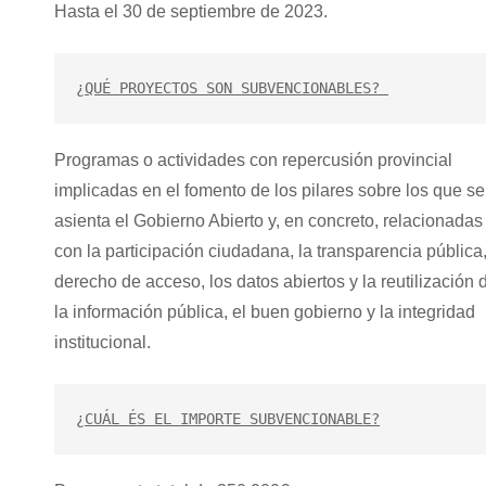
Hasta el 30 de septiembre de 2023.
¿QUÉ PROYECTOS SON SUBVENCIONABLES? 
Programas o actividades con repercusión provincial
implicadas en el fomento de los pilares sobre los que se
asienta el Gobierno Abierto y, en concreto, relacionadas
con la participación ciudadana, la transparencia pública,
derecho de acceso, los datos abiertos y la reutilización 
la información pública, el buen gobierno y la integridad
institucional.
¿CUÁL ÉS EL IMPORTE SUBVENCIONABLE?