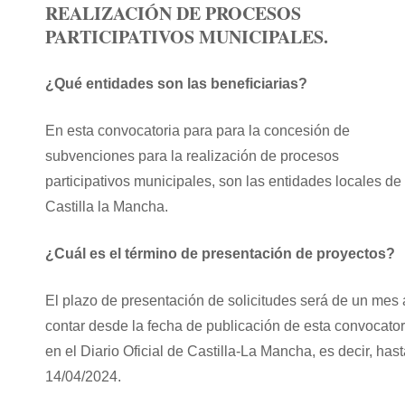
REALIZACIÓN DE PROCESOS
PARTICIPATIVOS MUNICIPALES.
¿Qué entidades son las beneficiarias?
En esta convocatoria para para la concesión de
subvenciones para la realización de procesos
participativos municipales, son las entidades locales de
Castilla la Mancha.
¿Cuál es el término de presentación de proyectos?
El plazo de presentación de solicitudes será de un mes 
contar desde la fecha de publicación de esta convocator
en el Diario Oficial de Castilla-La Mancha, es decir, hast
14/04/2024.