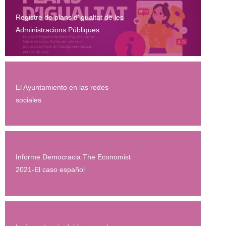
Registre de plans d'igualtat de les
Administracions Públiques
El Ayuntamiento en las redes
sociales
Informe Democracia The Economist
2021-El caso español