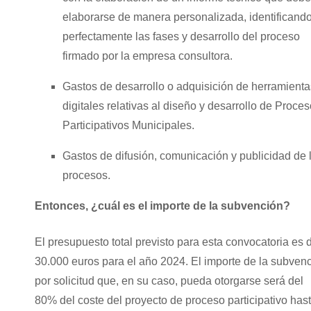
elaborarse de manera personalizada, identificand
perfectamente las fases y desarrollo del proceso
firmado por la empresa consultora.
Gastos de desarrollo o adquisición de herramienta
digitales relativas al diseño y desarrollo de Proce
Participativos Municipales.
Gastos de difusión, comunicación y publicidad de 
procesos.
Entonces, ¿cuál es el importe de la subvención?
El presupuesto total previsto para esta convocatoria es 
30.000 euros para el año 2024. El importe de la subven
por solicitud que, en su caso, pueda otorgarse será del
80% del coste del proyecto de proceso participativo has