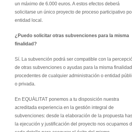
un máximo de 6.000 euros. A estos efectos deberá
solicitarse un único proyecto de proceso participativo po
entidad local.
¿Puedo solicitar otras subvenciones para la misma
finalidad?
Sí. La subvención podrá ser compatible con la percepci
de otras subvenciones o ayudas para la misma finalidad
procedentes de cualquier administración o entidad públ
o privada.
En EQUÀLITAT ponemos a tu disposición nuestra
acreditada experiencia en la gestión integral de
subvenciones: desde la elaboración de la propuesta ha
la ejecución y justificación del proyecto nos ocupamos 