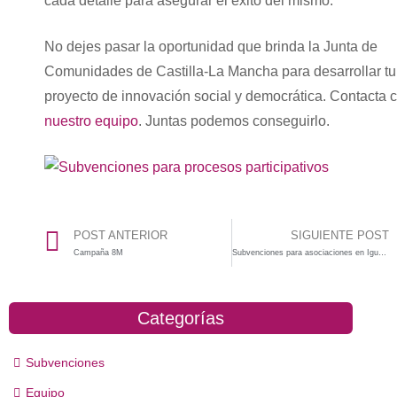
cada detalle para asegurar el éxito del mismo.
No dejes pasar la oportunidad que brinda la Junta de
Comunidades de Castilla-La Mancha para desarrollar tu
proyecto de innovación social y democrática. Contacta 
nuestro equipo
. Juntas podemos conseguirlo.
POST ANTERIOR
SIGUIENTE POST
Campaña 8M
Subvenciones para asociaciones en Igualdad
Categorías
Subvenciones
Equipo