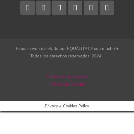
Espacio web diseñado por EQUÀLITAT® con mucho ♥︎
Todos los derechos reservados, 2024.
Política de privacidad
Política de Cookies
Privacy & Cookies Policy