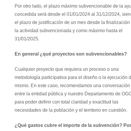
Por otro lado, el plazo máximo subvencionable de la ay
concedida será desde el 01/01/2024 al 31/12/2024, sie
el plazo de justificación de un mes desde la finalización
la actividad subvencionada y como máximo hasta el
31/01/2025.
En general ¿qué proyectos son subvencionables?
Cualquier proyecto que requiera un proceso o una
metodología participativa para el diseño o la ejecución 
mismo. En este caso, recomendamos una conversación
entre la entidad pública y nuestro Departamento de OG
para poder definir con total claridad y exactitud las
necesidades de la población y el territorio en cuestión.
¿Qué gastos cubre el importe de la subvención? Po