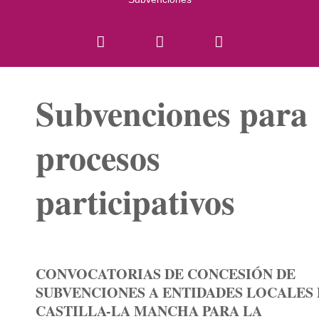
Subvenciones para
procesos
participativos
CONVOCATORIAS DE CONCESIÓN DE
SUBVENCIONES A ENTIDADES LOCALES 
CASTILLA-LA MANCHA PARA LA