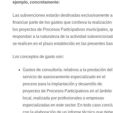
ejemplo, concretamente:
Las subvenciones estarán destinadas exclusivamente a
financiar parte de los gastos que conlleva la realización
los proyectos de Procesos Participativos municipales, q
respondan a la naturaleza de la actividad subvencionad
se realicen en el plazo establecido en las presentes bas
Los conceptos de gasto son:
Gastos de consultoría: relativos a la prestación del
servicio de asesoramiento especializado en el
proceso para la implantación y desarrollo de
proyectos de Procesos Participativos en el ámbito
local, realizada por profesionales o empresas
especializadas en este sector. En todo caso conclu
con la elaboración de un informe técnico que debe