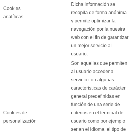
Dicha información se
Cookies
recopila de forma anónima
analíticas
y permite optimizar la
navegación por la nuestra
web con el fin de garantizar
un mejor servicio al
usuario.
Son aquellas que permiten
al usuario acceder al
servicio con algunas
características de carácter
general predefinidas en
función de una serie de
Cookies de
criterios en el terminal del
personalización
usuario como por ejemplo
serian el idioma, el tipo de