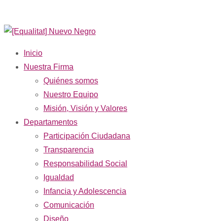
Inicio
Nuestra Firma
Quiénes somos
Nuestro Equipo
Misión, Visión y Valores
Departamentos
Participación Ciudadana
Transparencia
Responsabilidad Social
Igualdad
Infancia y Adolescencia
Comunicación
Diseño