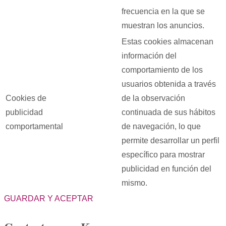
frecuencia en la que se
muestran los anuncios.
Estas cookies almacenan
información del
comportamiento de los
usuarios obtenida a través
Cookies de
de la observación
publicidad
continuada de sus hábitos
comportamental
de navegación, lo que
permite desarrollar un perfil
específico para mostrar
publicidad en función del
mismo.
GUARDAR Y ACEPTAR