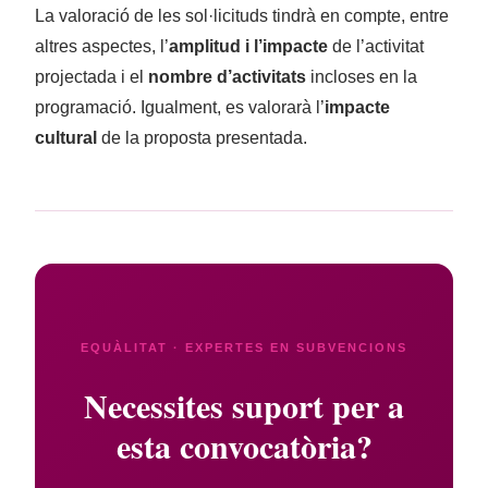
La valoració de les sol·licituds tindrà en compte, entre
altres aspectes, l’
amplitud i l’impacte
de l’activitat
projectada i el
nombre d’activitats
incloses en la
programació. Igualment, es valorarà l’
impacte
cultural
de la proposta presentada.
EQUÀLITAT · EXPERTES EN SUBVENCIONS
Necessites suport per a
esta convocatòria?