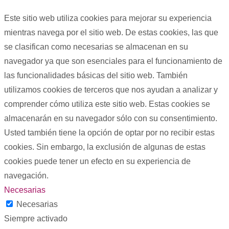
Este sitio web utiliza cookies para mejorar su experiencia
mientras navega por el sitio web. De estas cookies, las que
se clasifican como necesarias se almacenan en su
navegador ya que son esenciales para el funcionamiento de
las funcionalidades básicas del sitio web. También
utilizamos cookies de terceros que nos ayudan a analizar y
comprender cómo utiliza este sitio web. Estas cookies se
almacenarán en su navegador sólo con su consentimiento.
Usted también tiene la opción de optar por no recibir estas
cookies. Sin embargo, la exclusión de algunas de estas
cookies puede tener un efecto en su experiencia de
navegación.
Necesarias
Necesarias
Siempre activado