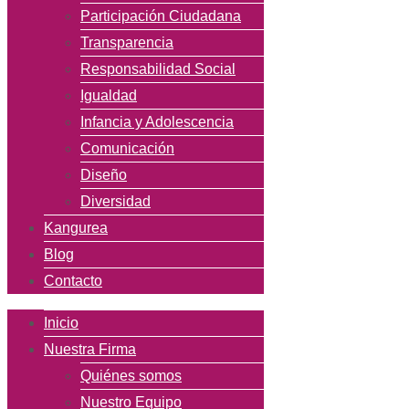
Participación Ciudadana
Transparencia
Responsabilidad Social
Igualdad
Infancia y Adolescencia
Comunicación
Diseño
Diversidad
Kangurea
Blog
Contacto
Inicio
Nuestra Firma
Quiénes somos
Nuestro Equipo