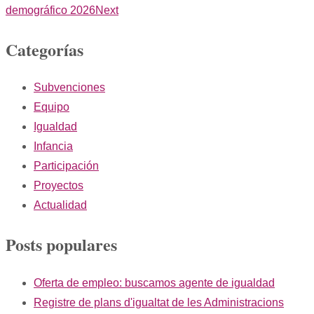
demográfico 2026
Next
Categorías
Subvenciones
Equipo
Igualdad
Infancia
Participación
Proyectos
Actualidad
Posts populares
Oferta de empleo: buscamos agente de igualdad
Registre de plans d'igualtat de les Administracions