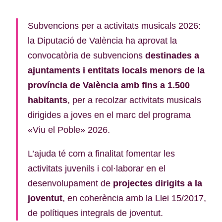
Subvencions per a activitats musicals 2026:
la Diputació de València ha aprovat la
convocatòria de subvencions
destinades a
ajuntaments i entitats locals menors de la
província de València amb fins a 1.500
habitants
, per a recolzar activitats musicals
dirigides a joves en el marc del programa
«Viu el Poble» 2026.
L’ajuda té com a finalitat fomentar les
activitats juvenils i col·laborar en el
desenvolupament de
projectes dirigits a la
joventut
, en coherència amb la Llei 15/2017,
de polítiques integrals de joventut.