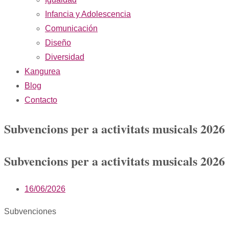
Infancia y Adolescencia
Comunicación
Diseño
Diversidad
Kangurea
Blog
Contacto
Subvencions per a activitats musicals 2026
Subvencions per a activitats musicals 2026
16/06/2026
Subvenciones