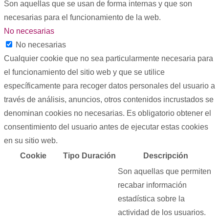
Son aquellas que se usan de forma internas y que son
necesarias para el funcionamiento de la web.
No necesarias
No necesarias
Cualquier cookie que no sea particularmente necesaria para
el funcionamiento del sitio web y que se utilice
específicamente para recoger datos personales del usuario a
través de análisis, anuncios, otros contenidos incrustados se
denominan cookies no necesarias. Es obligatorio obtener el
consentimiento del usuario antes de ejecutar estas cookies
en su sitio web.
Cookie
Tipo
Duración
Descripción
Son aquellas que permiten
recabar información
estadística sobre la
actividad de los usuarios.