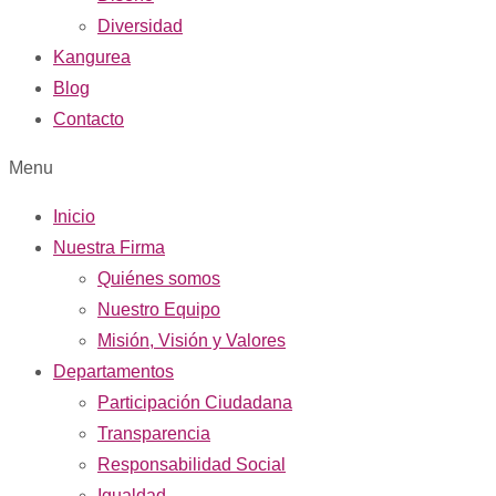
Diversidad
Kangurea
Blog
Contacto
Menu
Inicio
Nuestra Firma
Quiénes somos
Nuestro Equipo
Misión, Visión y Valores
Departamentos
Participación Ciudadana
Transparencia
Responsabilidad Social
Igualdad