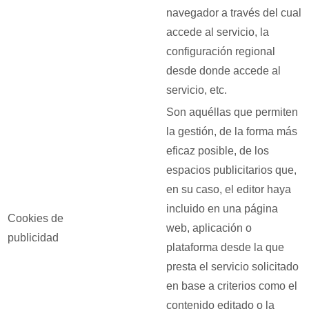
navegador a través del cual
accede al servicio, la
configuración regional
desde donde accede al
servicio, etc.
Son aquéllas que permiten
la gestión, de la forma más
eficaz posible, de los
espacios publicitarios que,
en su caso, el editor haya
incluido en una página
Cookies de
web, aplicación o
publicidad
plataforma desde la que
presta el servicio solicitado
en base a criterios como el
contenido editado o la