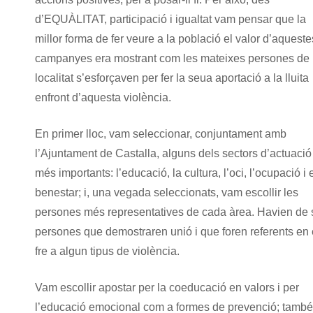
d’EQUÀLITAT, participació i igualtat vam pensar que la
millor forma de fer veure a la població el valor d’aqueste
campanyes era mostrant com les mateixes persones de 
localitat s’esforçaven per fer la seua aportació a la lluita
enfront d’aquesta violència.
En primer lloc, vam seleccionar, conjuntament amb
l’Ajuntament de Castalla, alguns dels sectors d’actuació
més importants: l’educació, la cultura, l’oci, l’ocupació i 
benestar; i, una vegada seleccionats, vam escollir les
persones més representatives de cada àrea. Havien de 
persones que demostraren unió i que foren referents en 
fre a algun tipus de violència.
Vam escollir apostar per la coeducació en valors i per
l’educació emocional com a formes de prevenció; també