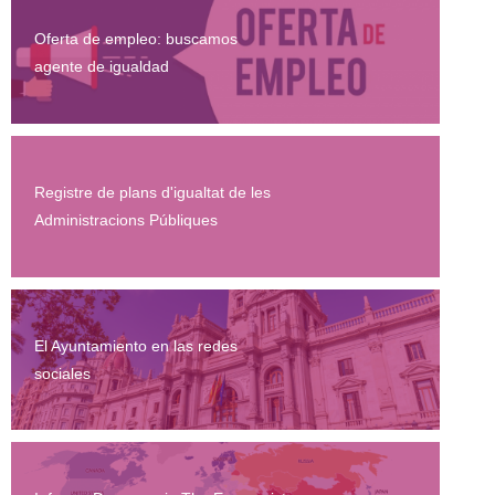
Oferta de empleo: buscamos
agente de igualdad
Registre de plans d'igualtat de les
Administracions Públiques
El Ayuntamiento en las redes
sociales