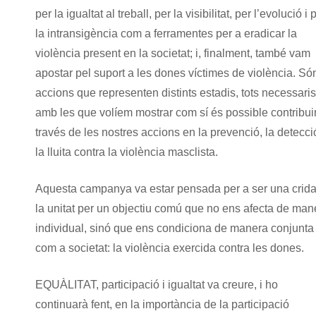
per la igualtat al treball, per la visibilitat, per l’evolució i 
la intransigència com a ferramentes per a eradicar la
violència present en la societat; i, finalment, també vam
apostar pel suport a les dones víctimes de violència. Só
accions que representen distints estadis, tots necessaris,
amb les que volíem mostrar com sí és possible contribui
través de les nostres accions en la prevenció, la detecció
la lluita contra la violència masclista.
Aquesta campanya va estar pensada per a ser una crida
la unitat per un objectiu comú que no ens afecta de man
individual, sinó que ens condiciona de manera conjunta
com a societat: la violència exercida contra les dones.
EQUÀLITAT, participació i igualtat va creure, i ho
continuarà fent, en la importància de la participació