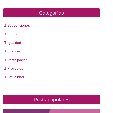
Categorías
Subvenciones
Equipo
Igualdad
Infancia
Participación
Proyectos
Actualidad
Posts populares