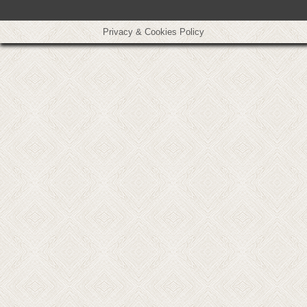
Privacy & Cookies Policy