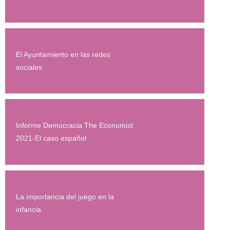
El Ayuntamiento en las redes
sociales
Informe Democracia The Economist
2021-El caso español
La importancia del juego en la
infancia