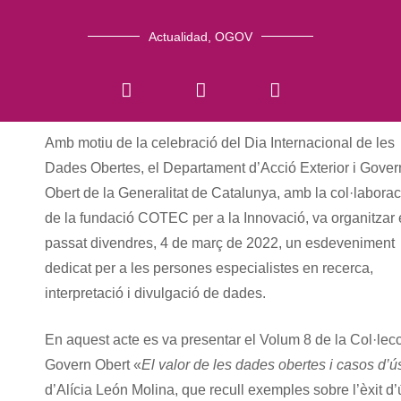
Actualidad
,
OGOV
Amb motiu de la celebració del Dia Internacional de les
Dades Obertes, el Departament d’Acció Exterior i Gover
Obert de la Generalitat de Catalunya, amb la col·laborac
de la fundació COTEC per a la Innovació, va organitzar 
passat divendres, 4 de març de 2022, un esdeveniment
dedicat per a les persones especialistes en recerca,
interpretació i divulgació de dades.
En aquest acte es va presentar el Volum 8 de la Col·lec
Govern Obert «
El valor de les dades obertes i casos d’ú
d’Alícia León Molina, que recull exemples sobre l’èxit d’