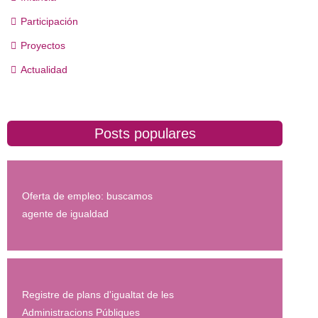
Participación
Proyectos
Actualidad
Posts populares
Oferta de empleo: buscamos
agente de igualdad
Registre de plans d'igualtat de les
Administracions Públiques