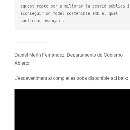
aquest repte per a millorar la gestió pública i 
aconseguir un model sostenible amb el qual 
continuar avançant.
_____________
Daniel Merín Fernández, Departamento de Gobierno
Abierto.
L’esdeveniment al complet es troba disponible ací baix: