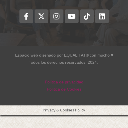
Espacio web diseñado por EQUÀLITAT® con mucho ♥︎
Todos los derechos reservados, 2024.
Política de privacidad
Política de Cookies
Privacy & Cookies Policy