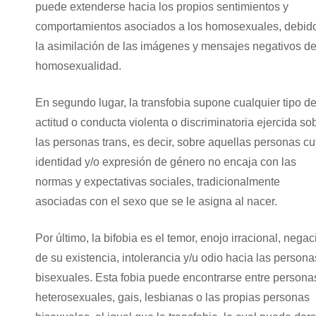
puede extenderse hacia los propios sentimientos y
comportamientos asociados a los homosexuales, debid
la asimilación de las imágenes y mensajes negativos de
homosexualidad.
En segundo lugar, la transfobia supone cualquier tipo d
actitud o conducta violenta o discriminatoria ejercida so
las personas trans, es decir, sobre aquellas personas c
identidad y/o expresión de género no encaja con las
normas y expectativas sociales, tradicionalmente
asociadas con el sexo que se le asigna al nacer.
Por último, la bifobia es el temor, enojo irracional, negac
de su existencia, intolerancia y/u odio hacia las persona
bisexuales. Esta fobia puede encontrarse entre persona
heterosexuales, gais, lesbianas o las propias personas