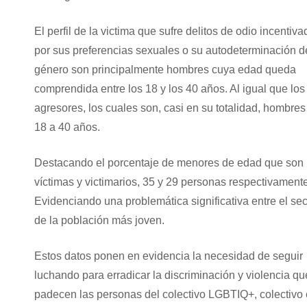
El perfil de la victima que sufre delitos de odio incentiv
por sus preferencias sexuales o su autodeterminación d
género son principalmente hombres cuya edad queda
comprendida entre los 18 y los 40 años. Al igual que los
agresores, los cuales son, casi en su totalidad, hombres
18 a 40 años.
Destacando el porcentaje de menores de edad que son
víctimas y victimarios, 35 y 29 personas respectivamente
Evidenciando una problemática significativa entre el sec
de la población más joven.
Estos datos ponen en evidencia la necesidad de seguir
luchando para erradicar la discriminación y violencia qu
padecen las personas del colectivo LGBTIQ+, colectivo 