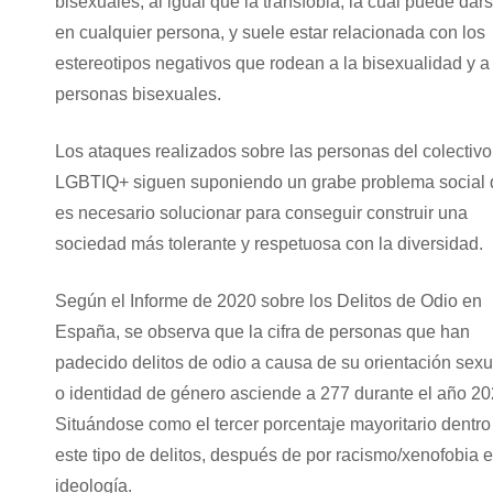
bisexuales, al igual que la transfobia, la cual puede dar
en cualquier persona, y suele estar relacionada con los
estereotipos negativos que rodean a la bisexualidad y a
personas bisexuales.
Los ataques realizados sobre las personas del colectivo
LGBTIQ+ siguen suponiendo un grabe problema social
es necesario solucionar para conseguir construir una
sociedad más tolerante y respetuosa con la diversidad.
Según el Informe de 2020 sobre los Delitos de Odio en
España, se observa que la cifra de personas que han
padecido delitos de odio a causa de su orientación sexu
o identidad de género asciende a 277 durante el año 20
Situándose como el tercer porcentaje mayoritario dentro
este tipo de delitos, después de por racismo/xenofobia e
ideología.