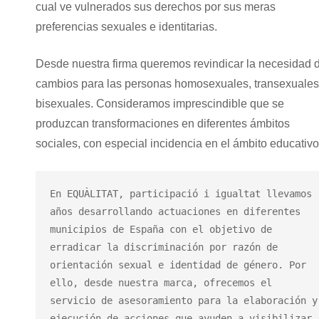
cual ve vulnerados sus derechos por sus meras
preferencias sexuales e identitarias.
Desde nuestra firma queremos revindicar la necesidad 
cambios para las personas homosexuales, transexuales
bisexuales. Consideramos imprescindible que se
produzcan transformaciones en diferentes ámbitos
sociales, con especial incidencia en el ámbito educativo
En EQUÀLITAT, participació i igualtat llevamos 
años desarrollando actuaciones en diferentes 
municipios de España con el objetivo de 
erradicar la discriminación por razón de 
orientación sexual e identidad de género. Por 
ello, desde nuestra marca, ofrecemos el 
servicio de asesoramiento para la elaboración y 
ejecución de acciones que ayuden a visibilizar 