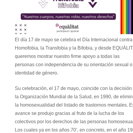
El día 17 de mayo se celebra el Día Internacional contra
Homofobia, la Transfobia y la Bifobia, y desde EQUÀLI
queremos mostrar nuestro firme apoyo a todas las
personas con independencia de su orientación sexual o
identidad de género.
Su celebración, el 17 de mayo, coincide con la decisión
la Organización Mundial de la Salud, en 1990, de elimin
la homosexualidad del listado de trastornos mentales. E
avance se produjo gracias al fruto de la lucha de los
colectivos por los derechos de las personas homosexua
Los cuales ya en los años 70’, en concreto, en el año 19