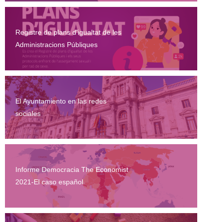
Registre de plans d'igualtat de les
Administracions Públiques
El Ayuntamiento en las redes
sociales
Informe Democracia The Economist
2021-El caso español