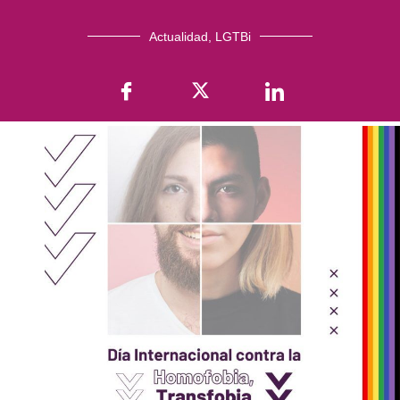
Actualidad
,
LGTBi