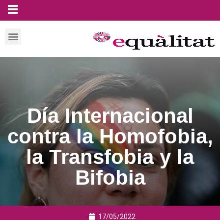
Día Internacional
contra la Homofobia,
la Transfobia y la
Bifobia
17/05/2022