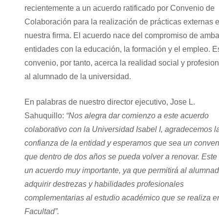
recientemente a un acuerdo ratificado por Convenio de
Colaboración para la realización de prácticas externas 
nuestra firma. El acuerdo nace del compromiso de amb
entidades con la educación, la formación y el empleo. E
convenio, por tanto, acerca la realidad social y profesion
al alumnado de la universidad.
En palabras de nuestro director ejecutivo, Jose L.
Sahuquillo:
“Nos alegra dar comienzo a este acuerdo
colaborativo con la Universidad Isabel I, agradecemos l
confianza de la entidad y esperamos que sea un conven
que dentro de dos años se pueda volver a renovar. Este
un acuerdo muy importante, ya que permitirá al alumna
adquirir destrezas y habilidades profesionales
complementarias al estudio académico que se realiza en
Facultad”.