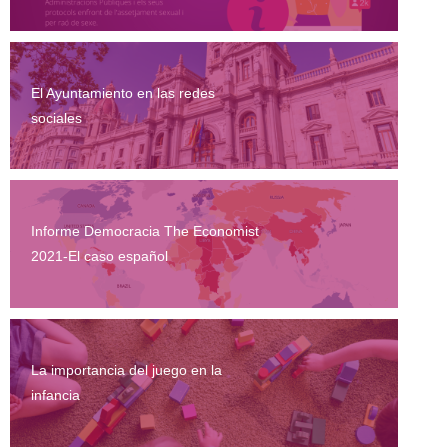
El Ayuntamiento en las redes
sociales
Informe Democracia The Economist
2021-El caso español
La importancia del juego en la
infancia