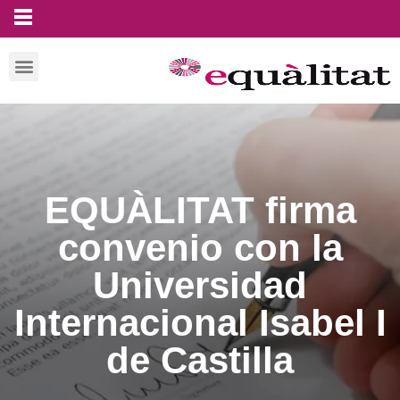
EQUÀLITAT firma
convenio con la
Universidad
Internacional Isabel I
de Castilla