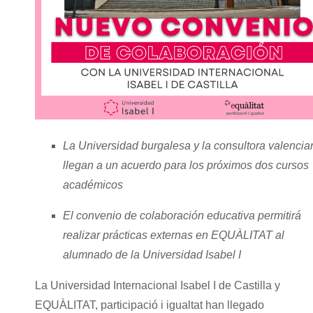
La Universidad burgalesa y la consultora valencia
llegan a un acuerdo para los próximos dos cursos
académicos
El convenio de colaboración educativa permitirá
realizar prácticas externas en EQUÀLITAT al
alumnado de la Universidad Isabel I
La Universidad Internacional Isabel I de Castilla y
EQUÀLITAT, participació i igualtat han llegado