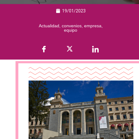
19/01/2023
Actualidad
,
convenios
,
empresa
,
equipo