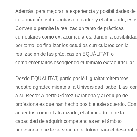
Además, para mejorar la experiencia y posibilidades de
colaboración entre ambas entidades y el alunando, este
Convenio permite la realización tanto de prácticas
curriculares como extracurriculares, dando la posibilidad
por tanto, de finalizar los estudios curriculares con la
realización de las prácticas en EQUÀLITAT, o
complementarlos escogiendo el formato extracurricular.
Desde EQUÀLITAT, participació i igualtat reiteramos
nuestro agradecimiento a la Universidad Isabel I, así c
a su Rector Alberto Gómez Barahona y al equipo de
profesionales que han hecho posible este acuerdo. Con
acuerdos como el alcanzado, el alumnado tiene la
capacidad de adquirir competencias en el ámbito
profesional que le servirán en el futuro para el desarroll