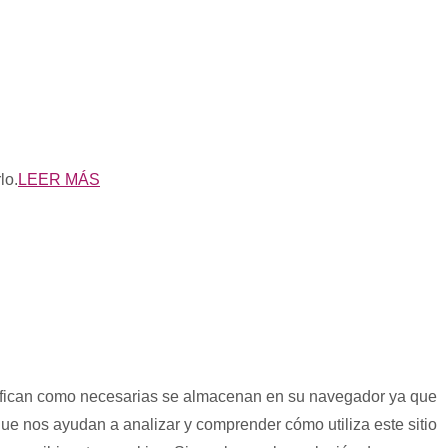
lo.
LEER MÁS
lasifican como necesarias se almacenan en su navegador ya que
que nos ayudan a analizar y comprender cómo utiliza este sitio