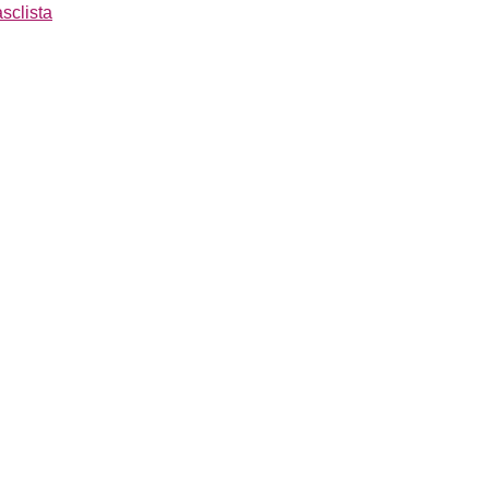
sclista