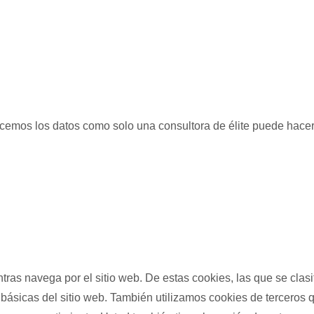
licemos los datos como solo una consultora de élite puede hacer
entras navega por el sitio web. De estas cookies, las que se c
básicas del sitio web. También utilizamos cookies de terceros 