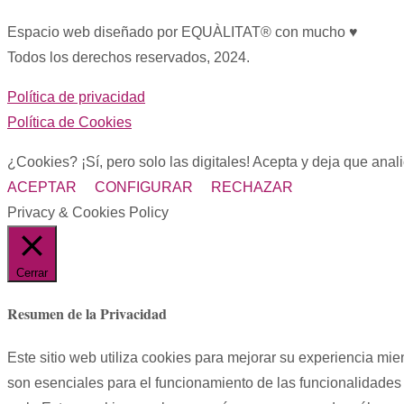
Espacio web diseñado por EQUÀLITAT® con mucho ♥︎
Todos los derechos reservados, 2024.
Política de privacidad
Política de Cookies
¿Cookies? ¡Sí, pero solo las digitales! Acepta y deja que ana
ACEPTAR
CONFIGURAR
RECHAZAR
Privacy & Cookies Policy
Cerrar
Resumen de la Privacidad
Este sitio web utiliza cookies para mejorar su experiencia mi
son esenciales para el funcionamiento de las funcionalidades 