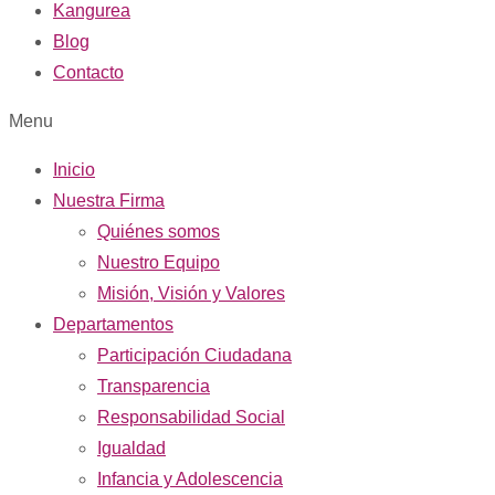
Kangurea
Blog
Contacto
Menu
Inicio
Nuestra Firma
Quiénes somos
Nuestro Equipo
Misión, Visión y Valores
Departamentos
Participación Ciudadana
Transparencia
Responsabilidad Social
Igualdad
Infancia y Adolescencia