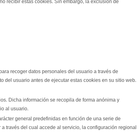
o recibir estas cookies. Sin embargo, la exclusión de
para recoger datos personales del usuario a través de
o del usuario antes de ejecutar estas cookies en su sitio web.
rios. Dicha información se recopila de forma anónima y
io al usuario.
arácter general predefinidas en función de una serie de
 a través del cual accede al servicio, la configuración regional