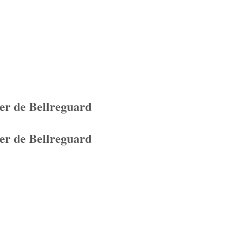
er de Bellreguard
er de Bellreguard