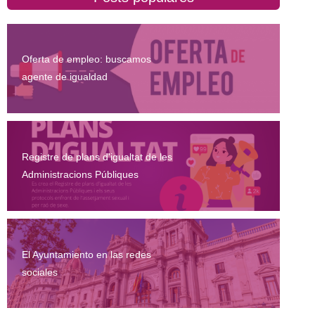
Oferta de empleo: buscamos
agente de igualdad
Registre de plans d'igualtat de les
Administracions Públiques
El Ayuntamiento en las redes
sociales