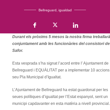
Bellreguard
,
igualdad
Durant els pròxims 5 mesos la nostra firma treballar
conjuntament amb les funcionàries del consistori de
Safor.
Esta vesprada s’ha signat l’acord entre l’ Ajuntament de
Bellreguard i EQUÀLITAT per a implementar 10 accions
seu Pla Municipal d’Igualtat.
L’Ajuntament de Bellreguard ha estat guardonat per les
seues polítiques d’igualtat per l’Estat espanyol, sent un
municipi capdavanter en esta matèria a nivell provincial.