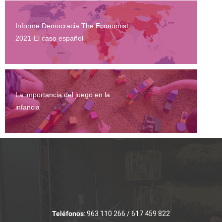
Informe Democracia The Economist
2021-El caso español
La importancia del juego en la
infancia
Teléfonos
: 963 110 266 / 617 459 822