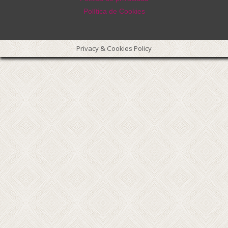
Política de Cookies
Privacy & Cookies Policy