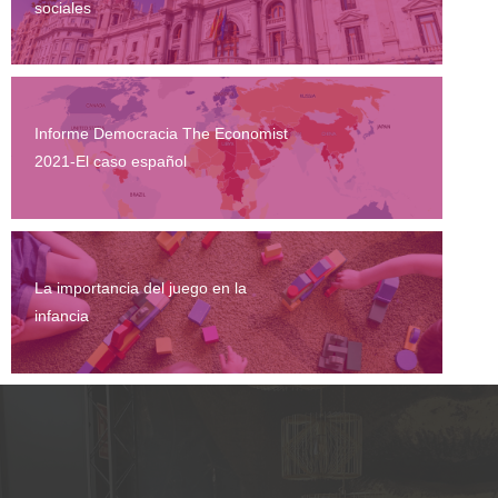
sociales
Informe Democracia The Economist
2021-El caso español
La importancia del juego en la
infancia