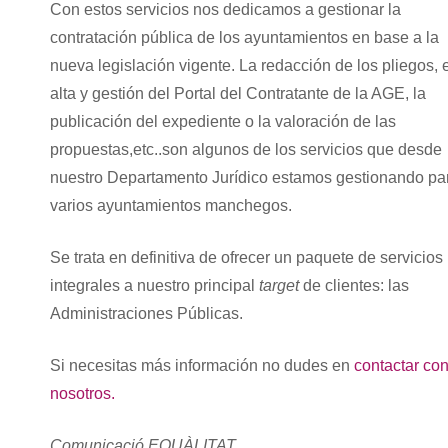
Con estos servicios nos dedicamos a gestionar la
contratación pública de los ayuntamientos en base a la
nueva legislación vigente. La redacción de los pliegos, 
alta y gestión del Portal del Contratante de la AGE, la
publicación del expediente o la valoración de las
propuestas,etc..son algunos de los servicios que desde
nuestro Departamento Jurídico estamos gestionando pa
varios ayuntamientos manchegos.
Se trata en definitiva de ofrecer un paquete de servicios
integrales a nuestro principal
target
de clientes: las
Administraciones Públicas.
Si necesitas más información no dudes en
contactar co
nosotros.
Comunicació EQUÀLITAT