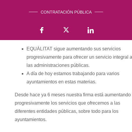
CONTRATACIÓN PÚBLICA
EQUÀLITAT sigue aumentando sus servicios
progresivamente para ofrecer un servicio integral 
las administraciones públicas.
A día de hoy estamos trabajando para varios
ayuntamientos en estas materias.
Desde hace ya 6 meses nuestra firma está aumentando
progresivamente los servicios que ofrecemos a las
diferentes entidades públicas, sobre todo para los
ayuntamientos.