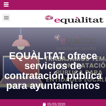
EQUÀLITAT ofrece
servicios de
contratación pública
para ayuntamientos
05/05/2020