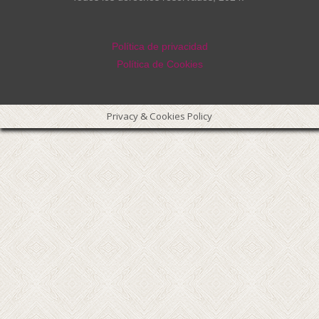
Política de privacidad
Política de Cookies
Privacy & Cookies Policy