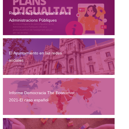
Registre de plans d'igualtat de les
Administracions Públiques
El Ayuntamiento en las redes
sociales
Informe Democracia The Economist
2021-El caso español