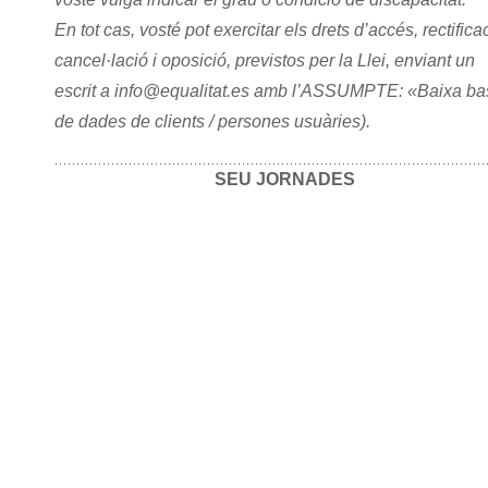
En tot cas, vosté pot exercitar els drets d’accés, rectifica
cancel·lació i oposició, previstos per la Llei, enviant un
escrit a info@equalitat.es amb l’ASSUMPTE: «Baixa ba
de dades de clients / persones usuàries).
SEU JORNADES