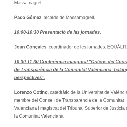
Massamagrell.
Paco Gómez
, alcalde de Massamagrell.
10:00-10:30
Presentació de las jornades.
Joan Gonçales
, coordinador de les jornades. EQUÀLI
10:30-11:30
Conferència inaugural “Criteris del Cons
de Transparència de la Comunitat Valenciana: balanç
perspectives”.
Lorenzo Cotino
, catedràtic de la Universitat de Valènci
membre del Consell de Transparència de la Comunitat
Valenciana i magistrat del Tribunal Superior de Justícia
la Comunitat Valenciana.