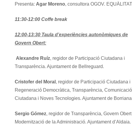
Presenta:
Agar Moreno
, consultora OGOV. EQUÀLITAT
11:30-12:00 Coffe break
12:00-13:30
Taula d’experiències autonòmiques de
Govern Obert:
Alexandre Ruíz
, regidor de Participació Ciutadana i
Transparència. Ajuntament de Bellreguard.
Cristofer del Moral
, regidor de Participació Ciutadana i
Regeneració Democràtica, Transparència, Comunicació
Ciutadana i Noves Tecnologies. Ajuntament de Borriana
Sergio Gómez
, regidor de Transparència, Govern Obert 
Modernització de la Administració. Ajuntament d’Aldaia.