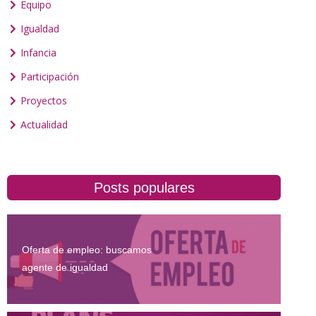
Equipo
Igualdad
Infancia
Participación
Proyectos
Actualidad
Posts populares
Oferta de empleo: buscamos
agente de igualdad