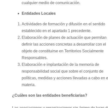
cualquier medio de comunicación.
Entidades Locales
Actividades de formación y difusión en el sentido
establecido en el apartado 1 precedente.
Elaboración de planes de actuación que permitan
definir las acciones concretas a desarrollar con el
objeto de constituirse en Territorios Socialmente
Responsables.
Elaboración e implantación de la memoria de
responsabilidad social que sobre el conjunto de
políticas, medidas y acciones llevadas a cabo en 
materia.
¿Cuáles son las entidades beneficiarias?
Las asociaciones y organizaciones sin ánimo de lucro d