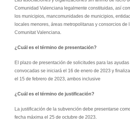
Comunidad Valenciana legalmente constituidas, así co
los municipios, mancomunidades de municipios, entida
locales menores, áreas metropolitanas y consorcios de 
Comunitat Valenciana.
¿Cuál es el término de presentación?
El plazo de presentación de solicitudes para las ayudas
convocadas se iniciará el 16 de enero de 2023 y finaliza
el 15 de febrero de 2023, ambos inclusive
¿Cuál es el término de justificación?
La justificación de la subvención debe presentarse com
fecha máxima el 25 de octubre de 2023.