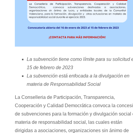
La subvención tiene como límite para su solicitud e
15 de febrero de 2023
La subvención está enfocada a la divulgación en
materia de Responsabilidad Social
La Conselleria de Participación, Transparencia,
Cooperación y Calidad Democrática convoca la conces
de subvenciones para la formación y divulgación social
materia de responsabilidad social, las cuales están
dirigidas a asociaciones, organizaciones sin ánimo de