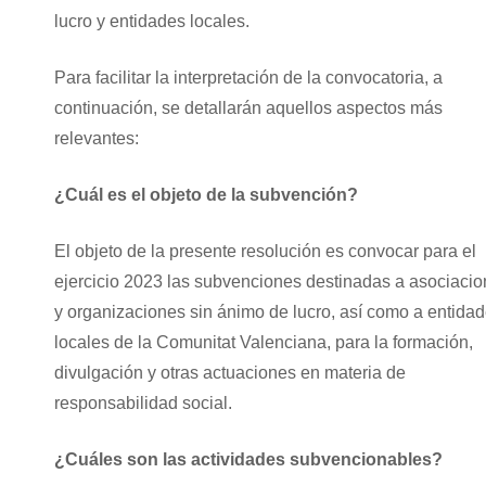
lucro y entidades locales.
Para facilitar la interpretación de la convocatoria, a
continuación, se detallarán aquellos aspectos más
relevantes:
¿Cuál es el objeto de la subvención?
El objeto de la presente resolución es convocar para el
ejercicio 2023 las subvenciones destinadas a asociaci
y organizaciones sin ánimo de lucro, así como a entida
locales de la Comunitat Valenciana, para la formación,
divulgación y otras actuaciones en materia de
responsabilidad social.
¿Cuáles son las actividades subvencionables?