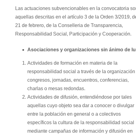
Las actuaciones subvencionables en la convocatoria so
aquellas descritas en el artículo 3 de la Orden 3/2019, d
21 de febrero, de la Conselleria de Transparencia,
Responsabilidad Social, Participación y Cooperación.
Asociaciones y organizaciones sin ánimo de l
Actividades de formación en materia de la
responsabilidad social a través de la organización
congresos, jornadas, encuentros, conferencias,
charlas o mesas redondas.
Actividades de difusión, entendiéndose por tales
aquellas cuyo objeto sea dar a conocer o divulgar
entre la población en general o a colectivos
específicos la cultura de la responsabilidad social
mediante campañas de información y difusión en