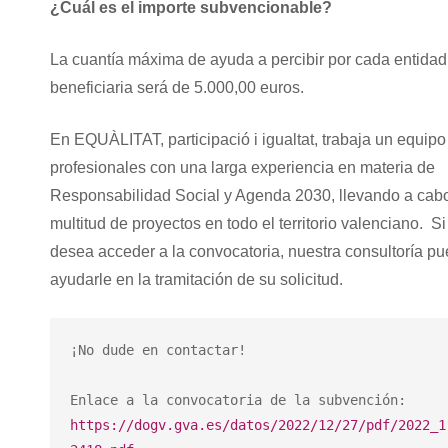
¿Cuál es el importe subvencionable?
La cuantía máxima de ayuda a percibir por cada entidad
beneficiaria será de 5.000,00 euros.
En EQUÀLITAT, participació i igualtat, trabaja un equipo
profesionales con una larga experiencia en materia de
Responsabilidad Social y Agenda 2030, llevando a cab
multitud de proyectos en todo el territorio valenciano. Si
desea acceder a la convocatoria, nuestra consultoría p
ayudarle en la tramitación de su solicitud.
¡No dude en contactar!

Enlace a la convocatoria de la subvención: 
https://dogv.gva.es/datos/2022/12/27/pdf/2022_1