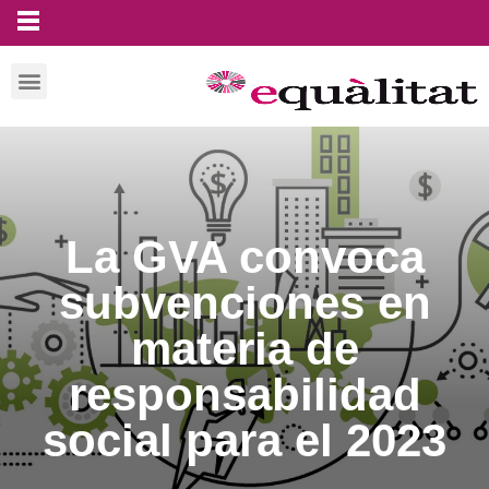
La GVA convoca
subvenciones en
materia de
responsabilidad
social para el 2023