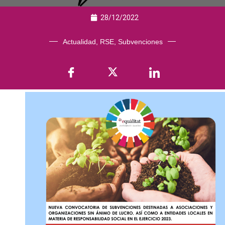
28/12/2022
Actualidad
,
RSE
,
Subvenciones