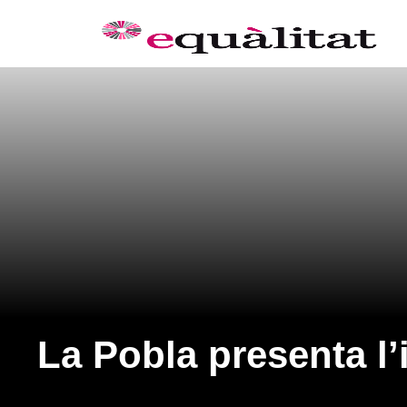
La Pobla presenta l’