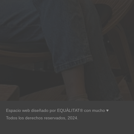
Espacio web diseñado por EQUÀLITAT® con mucho ♥︎
Todos los derechos reservados, 2024.