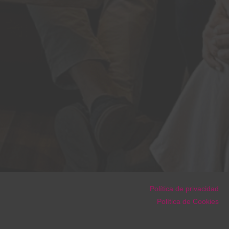
Política de privacidad
Política de Cookies