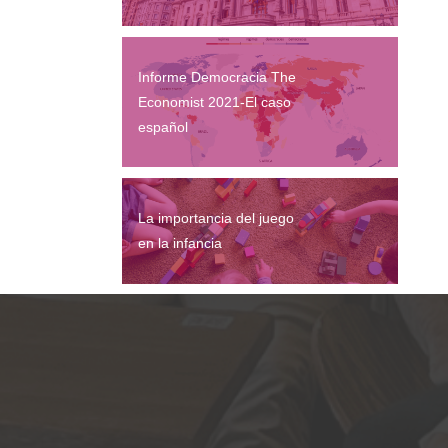
Informe Democracia The
Economist 2021-El caso
español
La importancia del juego
en la infancia