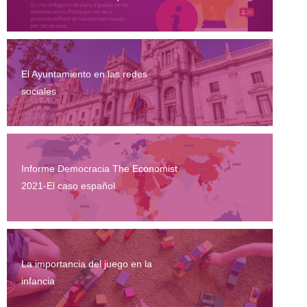
El Ayuntamiento en las redes
sociales
Informe Democracia The Economist
2021-El caso español
La importancia del juego en la
infancia