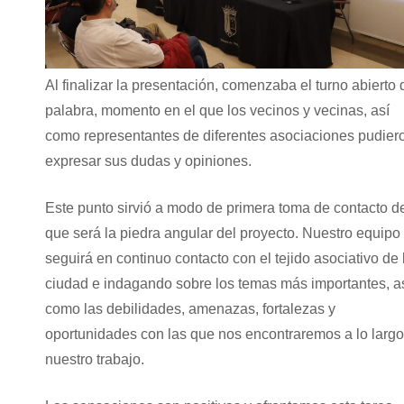
Al finalizar la presentación, comenzaba el turno abierto 
palabra, momento en el que los vecinos y vecinas, así
como representantes de diferentes asociaciones pudier
expresar sus dudas y opiniones.
Este punto sirvió a modo de primera toma de contacto de
que será la piedra angular del proyecto. Nuestro equipo
seguirá en continuo contacto con el tejido asociativo de 
ciudad e indagando sobre los temas más importantes, a
como las debilidades, amenazas, fortalezas y
oportunidades con las que nos encontraremos a lo largo
nuestro trabajo.