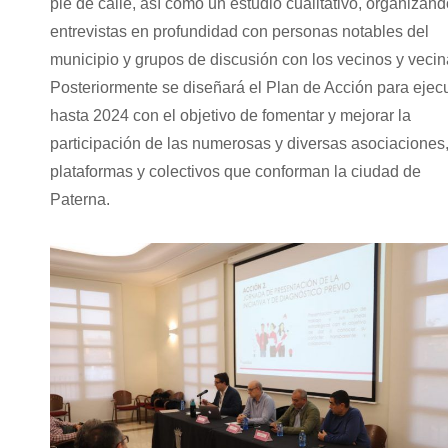
pie de calle, así como un estudio cualitativo, organizan
entrevistas en profundidad con personas notables del
municipio y grupos de discusión con los vecinos y vecin
Posteriormente se diseñará el Plan de Acción para ejec
hasta 2024 con el objetivo de fomentar y mejorar la
participación de las numerosas y diversas asociaciones
plataformas y colectivos que conforman la ciudad de
Paterna.