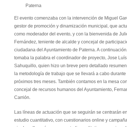
Paterna
El evento comenzaba con la intervención de Miguel Gar
gestor de promoción y dinamización municipal, que act
como moderador del evento, y con la bienvenida de Juli
Fernández, teniente de alcalde y concejal de participac
ciudadana del Ayuntamiento de Paterna. A continuación
tomaba la palabra el coordinador de proyecto, Jose Luís
Sahuquillo, quien hizo un breve pero detallado resumen
la metodología de trabajo que se llevará a cabo durante 
próximos tres meses. También contamos en la mesa con
concejal de recursos humanos del Ayuntamiento, Fern
Carrión.
Las líneas de actuación que se seguirán se centrarán e
estudio cuantitativo, con cuestionarios online y campañ