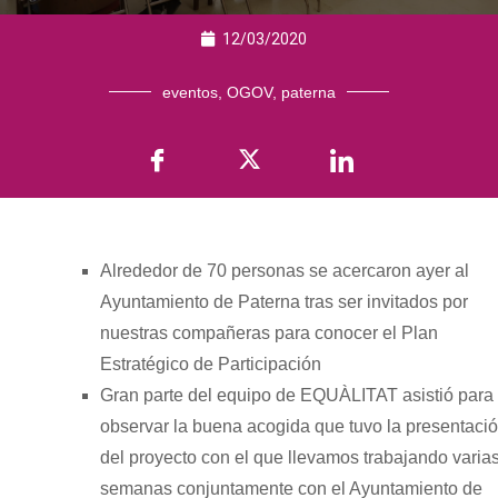
12/03/2020
eventos
,
OGOV
,
paterna
Alrededor de 70 personas se acercaron ayer al
Ayuntamiento de Paterna tras ser invitados por
nuestras compañeras para conocer el Plan
Estratégico de Participación
Gran parte del equipo de EQUÀLITAT asistió para
observar la buena acogida que tuvo la presentaci
del proyecto con el que llevamos trabajando varia
semanas conjuntamente con el Ayuntamiento de