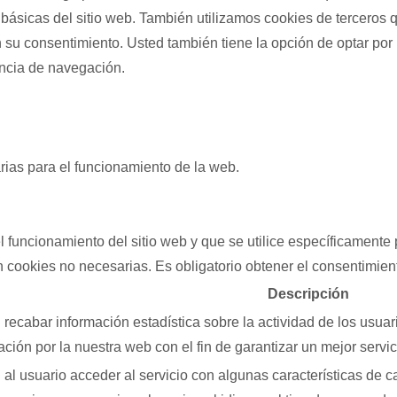
básicas del sitio web. También utilizamos cookies de terceros 
u consentimiento. Usted también tiene la opción de optar por n
encia de navegación.
ias para el funcionamiento de la web.
 funcionamiento del sitio web y que se utilice específicamente 
 cookies no necesarias. Es obligatorio obtener el consentimient
Descripción
recabar información estadística sobre la actividad de los usua
ción por la nuestra web con el fin de garantizar un mejor servic
al usuario acceder al servicio con algunas características de c