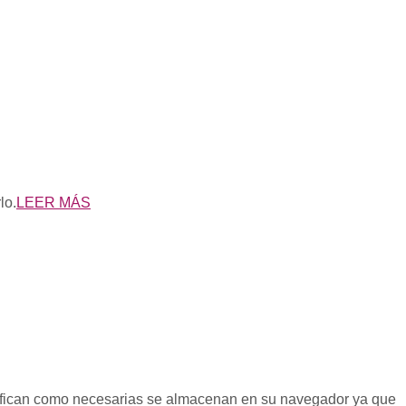
lo.
LEER MÁS
lasifican como necesarias se almacenan en su navegador ya que