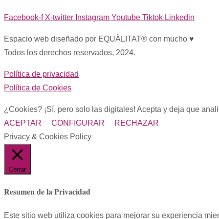
Facebook-f
X-twitter
Instagram
Youtube
Tiktok
Linkedin
Espacio web diseñado por EQUÀLITAT® con mucho ♥︎
Todos los derechos reservados, 2024.
Política de privacidad
Política de Cookies
¿Cookies? ¡Sí, pero solo las digitales! Acepta y deja que ana
ACEPTAR
CONFIGURAR
RECHAZAR
Privacy & Cookies Policy
Cerrar
Resumen de la Privacidad
Este sitio web utiliza cookies para mejorar su experiencia mi