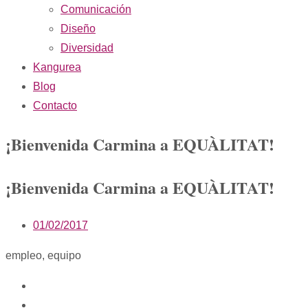
Comunicación
Diseño
Diversidad
Kangurea
Blog
Contacto
¡Bienvenida Carmina a EQUÀLITAT!
¡Bienvenida Carmina a EQUÀLITAT!
01/02/2017
empleo
,
equipo