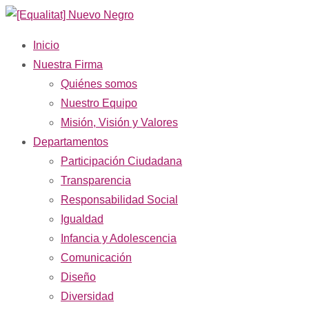
Inicio
Nuestra Firma
Quiénes somos
Nuestro Equipo
Misión, Visión y Valores
Departamentos
Participación Ciudadana
Transparencia
Responsabilidad Social
Igualdad
Infancia y Adolescencia
Comunicación
Diseño
Diversidad