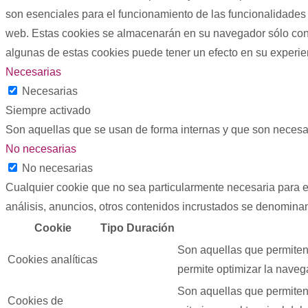
son esenciales para el funcionamiento de las funcionalidades 
web. Estas cookies se almacenarán en su navegador sólo con s
algunas de estas cookies puede tener un efecto en su experi
Necesarias
Necesarias
Siempre activado
Son aquellas que se usan de forma internas y que son necesar
No necesarias
No necesarias
Cualquier cookie que no sea particularmente necesaria para el
análisis, anuncios, otros contenidos incrustados se denominan
Cookie
Tipo
Duración
Son aquellas que permiten 
Cookies analíticas
permite optimizar la navega
Son aquellas que permiten 
Cookies de