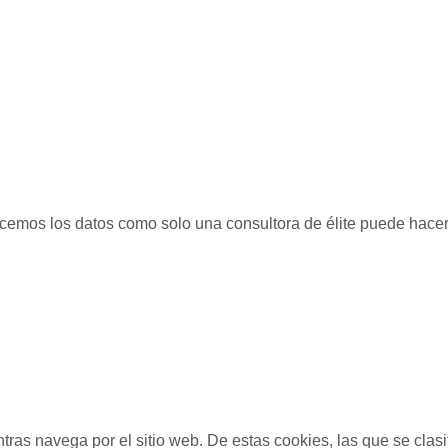
licemos los datos como solo una consultora de élite puede hacer
entras navega por el sitio web. De estas cookies, las que se c