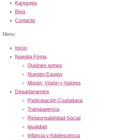
Kangurea
Blog
Contacto
Menu
Inicio
Nuestra Firma
Quiénes somos
Nuestro Equipo
Misión, Visión y Valores
Departamentos
Participación Ciudadana
Transparencia
Responsabilidad Social
Igualdad
Infancia y Adolescencia