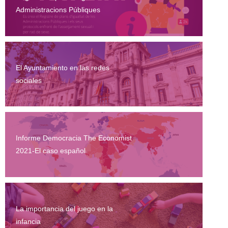
Administracions Públiques
El Ayuntamiento en las redes
sociales
Informe Democracia The Economist
2021-El caso español
La importancia del juego en la
infancia