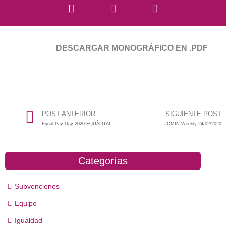
DESCARGAR MONOGRÁFICO EN .PDF
POST ANTERIOR
SIGUIENTE POST
Equal Pay Day 2020-EQUÀLITAT
#CMIN Weekly 24/02/2020
Categorías
Subvenciones
Equipo
Igualdad