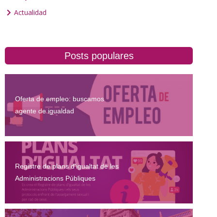
Actualidad
Posts populares
Oferta de empleo: buscamos
agente de igualdad
Registre de plans d'igualtat de les
Administracions Públiques