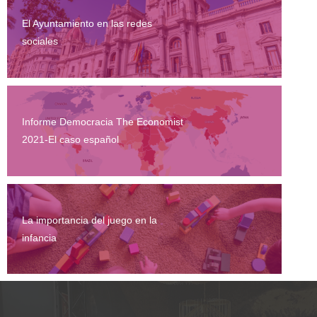
El Ayuntamiento en las redes
sociales
Informe Democracia The Economist
2021-El caso español
La importancia del juego en la
infancia