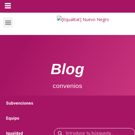
Blog
convenios
Subvenciones
Equipo
Igualdad