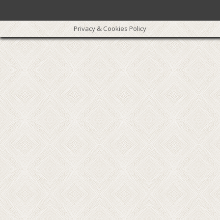
Privacy & Cookies Policy