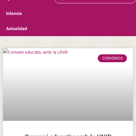
Infancia
Actualidad
CONVENIOS