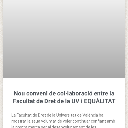
Nou conveni de col·laboració entre la
Facultat de Dret de la UV i EQUÀLITAT
La Facultat de Dret de la Universitat de València ha
mostrat la seua voluntat de voler continuar confiant amb
la nostra marca per al desenvolupament de les