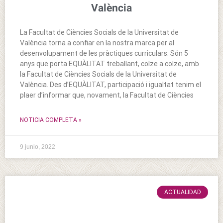
València
La Facultat de Ciències Socials de la Universitat de
València torna a confiar en la nostra marca per al
desenvolupament de les pràctiques curriculars. Són 5
anys que porta EQUÀLITAT treballant, colze a colze, amb
la Facultat de Ciències Socials de la Universitat de
València. Des d’EQUÀLITAT, participació i igualtat tenim el
plaer d’informar que, novament, la Facultat de Ciències
NOTICIA COMPLETA »
9 junio, 2022
ACTUALIDAD