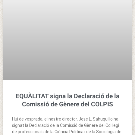
EQUÀLITAT signa la Declaració de la
Comissió de Gènere del COLPIS
Hui de vesprada, el nostre director, Jose L. Sahuquillo ha
signat la Declaració de la Comissió de Gènere del Col·legi
de professionals de la Ciència Política i de la Sociologia de