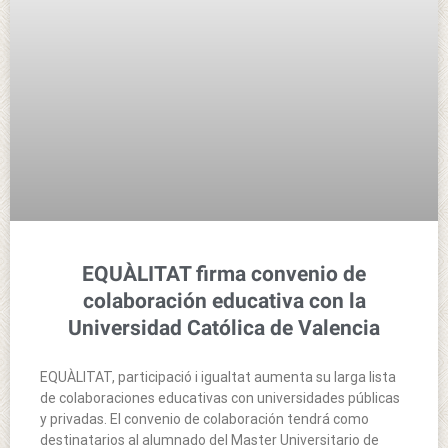
EQUÀLITAT firma convenio de
colaboración educativa con la
Universidad Católica de Valencia
EQUÀLITAT, participació i igualtat aumenta su larga lista
de colaboraciones educativas con universidades públicas
y privadas. El convenio de colaboración tendrá como
destinatarios al alumnado del Master Universitario de