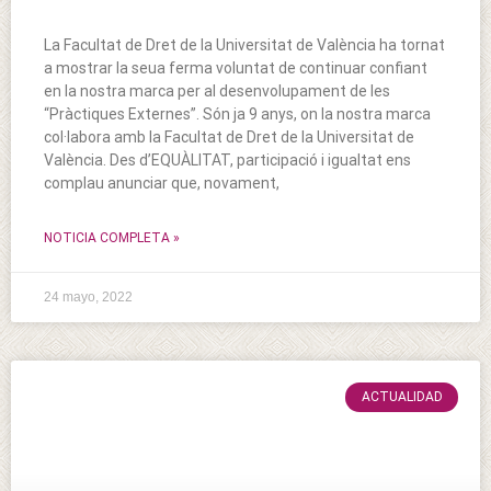
La Facultat de Dret de la Universitat de València ha tornat
a mostrar la seua ferma voluntat de continuar confiant
en la nostra marca per al desenvolupament de les
“Pràctiques Externes”. Són ja 9 anys, on la nostra marca
col·labora amb la Facultat de Dret de la Universitat de
València. Des d’EQUÀLITAT, participació i igualtat ens
complau anunciar que, novament,
NOTICIA COMPLETA »
24 mayo, 2022
ACTUALIDAD