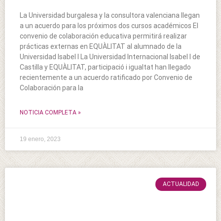
La Universidad burgalesa y la consultora valenciana llegan
a un acuerdo para los próximos dos cursos académicos El
convenio de colaboración educativa permitirá realizar
prácticas externas en EQUÀLITAT al alumnado de la
Universidad Isabel I La Universidad Internacional Isabel I de
Castilla y EQUÀLITAT, participació i igualtat han llegado
recientemente a un acuerdo ratificado por Convenio de
Colaboración para la
NOTICIA COMPLETA »
19 enero, 2023
ACTUALIDAD