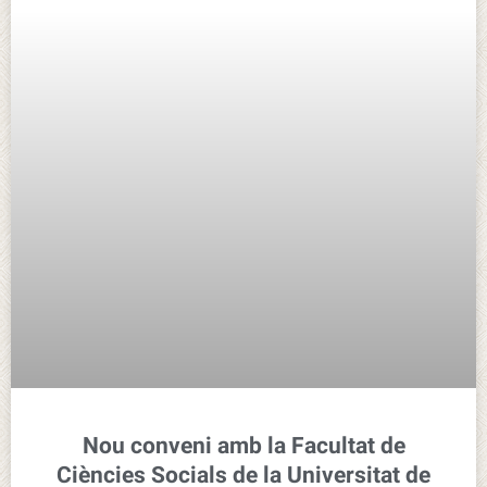
Nou conveni amb la Facultat de
Ciències Socials de la Universitat de