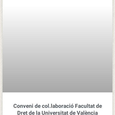
Conveni de col.laboració Facultat de
Dret de la Universitat de València