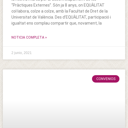
“Pràctiques Externes”. Són ja 8 anys, on EQUÀLITAT
col·labora, colze a colze, amb la Facultat de Dret de la
Universitat de València. Des d’EQUÀLITAT, participació i
igualtat ens complau compartir que, novament, la
NOTICIA COMPLETA »
2 junio, 2021
CONVENIOS