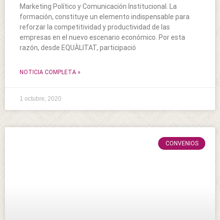
Marketing Político y Comunicación Institucional. La
formación, constituye un elemento indispensable para
reforzar la competitividad y productividad de las
empresas en el nuevo escenario económico. Por esta
razón, desde EQUÀLITAT, participació
NOTICIA COMPLETA »
1 octubre, 2020
CONVENIOS