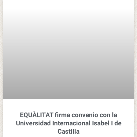
EQUÀLITAT firma convenio con la
Universidad Internacional Isabel I de
Castilla