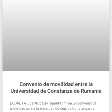
Convenio de movilidad entre la
Universidad de Constanza de Rumanía
EQUÀLITAT, participació i igualtat firma un convenio de
movilidad con la Universidad Ovidius de Constanza de