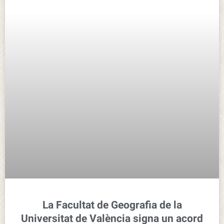
La Facultat de Geografia de la
Universitat de València signa un acord